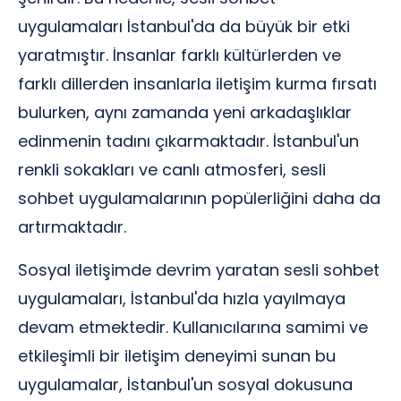
uygulamaları İstanbul'da da büyük bir etki
yaratmıştır. İnsanlar farklı kültürlerden ve
farklı dillerden insanlarla iletişim kurma fırsatı
bulurken, aynı zamanda yeni arkadaşlıklar
edinmenin tadını çıkarmaktadır. İstanbul'un
renkli sokakları ve canlı atmosferi, sesli
sohbet uygulamalarının popülerliğini daha da
artırmaktadır.
Sosyal iletişimde devrim yaratan sesli sohbet
uygulamaları, İstanbul'da hızla yayılmaya
devam etmektedir. Kullanıcılarına samimi ve
etkileşimli bir iletişim deneyimi sunan bu
uygulamalar, İstanbul'un sosyal dokusuna