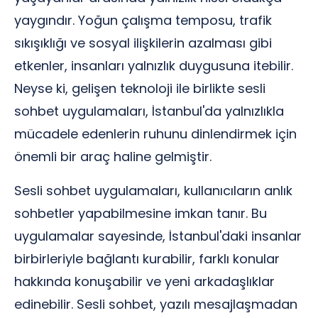
yaygındır. Yoğun çalışma temposu, trafik
sıkışıklığı ve sosyal ilişkilerin azalması gibi
etkenler, insanları yalnızlık duygusuna itebilir.
Neyse ki, gelişen teknoloji ile birlikte sesli
sohbet uygulamaları, İstanbul'da yalnızlıkla
mücadele edenlerin ruhunu dinlendirmek için
önemli bir araç haline gelmiştir.
Sesli sohbet uygulamaları, kullanıcıların anlık
sohbetler yapabilmesine imkan tanır. Bu
uygulamalar sayesinde, İstanbul'daki insanlar
birbirleriyle bağlantı kurabilir, farklı konular
hakkında konuşabilir ve yeni arkadaşlıklar
edinebilir. Sesli sohbet, yazılı mesajlaşmadan