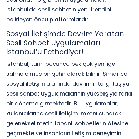
İstanbul'da sesli sohbetin yeni trendini
belirleyen öncü platformlardır.
Sosyal İletişimde Devrim Yaratan
Sesli Sohbet Uygulamaları
İstanbul’u Fethediyor!
İstanbul, tarih boyunca pek çok yeniliğe
sahne olmuş bir şehir olarak bilinir. Şimdi ise
sosyal iletişim alanında devrim niteliği taşıyan
sesli sohbet uygulamalarının yükselişiyle farklı
bir döneme girmektedir. Bu uygulamalar,
kullanıcılarına sesli iletişim imkanı sunarak
geleneksel metin tabanlı sohbetlerin ötesine
geçmekte ve insanların iletişim deneyimini