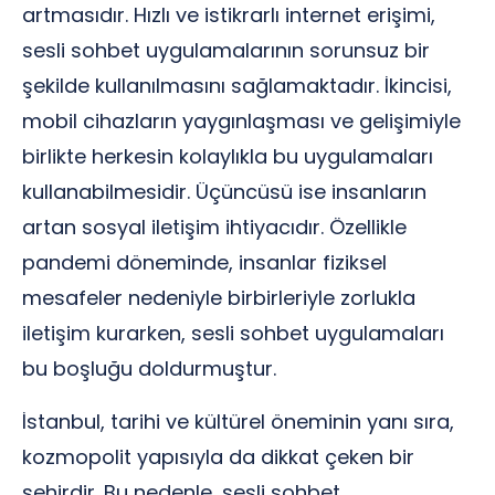
artmasıdır. Hızlı ve istikrarlı internet erişimi,
sesli sohbet uygulamalarının sorunsuz bir
şekilde kullanılmasını sağlamaktadır. İkincisi,
mobil cihazların yaygınlaşması ve gelişimiyle
birlikte herkesin kolaylıkla bu uygulamaları
kullanabilmesidir. Üçüncüsü ise insanların
artan sosyal iletişim ihtiyacıdır. Özellikle
pandemi döneminde, insanlar fiziksel
mesafeler nedeniyle birbirleriyle zorlukla
iletişim kurarken, sesli sohbet uygulamaları
bu boşluğu doldurmuştur.
İstanbul, tarihi ve kültürel öneminin yanı sıra,
kozmopolit yapısıyla da dikkat çeken bir
şehirdir. Bu nedenle, sesli sohbet