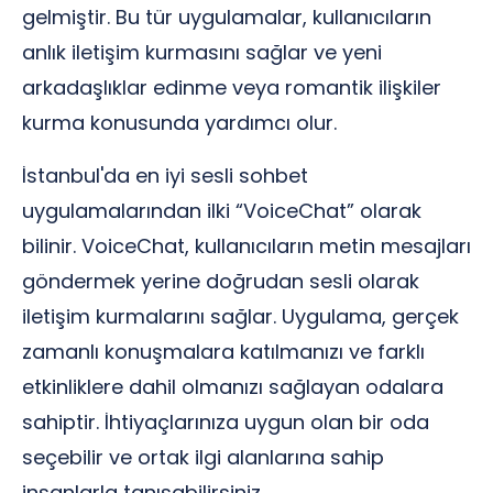
gelmiştir. Bu tür uygulamalar, kullanıcıların
anlık iletişim kurmasını sağlar ve yeni
arkadaşlıklar edinme veya romantik ilişkiler
kurma konusunda yardımcı olur.
İstanbul'da en iyi sesli sohbet
uygulamalarından ilki “VoiceChat” olarak
bilinir. VoiceChat, kullanıcıların metin mesajları
göndermek yerine doğrudan sesli olarak
iletişim kurmalarını sağlar. Uygulama, gerçek
zamanlı konuşmalara katılmanızı ve farklı
etkinliklere dahil olmanızı sağlayan odalara
sahiptir. İhtiyaçlarınıza uygun olan bir oda
seçebilir ve ortak ilgi alanlarına sahip
insanlarla tanışabilirsiniz.