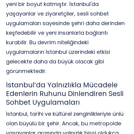
yeni bir boyut katmıştır. İstanbul'da
yaşayanlar ve ziyaretçiler, sesli sohbet
uygulamaları sayesinde şehri daha derinden
keşfedebilir ve yeni insanlarla bağlantı
kurabilir. Bu devrim niteliğindeki
uygulamaların İstanbul üzerindeki etkisi
gelecekte daha da büyük olacak gibi
görünmektedir.
İstanbul’da Yalnızlıkla Mücadele
Edenlerin Ruhunu Dinlendiren Sesli
Sohbet Uygulamaları
İstanbul, tarihi ve kültürel zenginlikleriyle ünlü
olan büyülü bir şehir. Ancak, bu metropolde
yaşayanlar arasında yalnızlık hissi oldukça