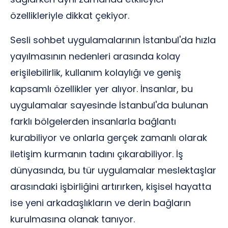
özellikleriyle dikkat çekiyor.
Sesli sohbet uygulamalarının İstanbul'da hızla
yayılmasının nedenleri arasında kolay
erişilebilirlik, kullanım kolaylığı ve geniş
kapsamlı özellikler yer alıyor. İnsanlar, bu
uygulamalar sayesinde İstanbul'da bulunan
farklı bölgelerden insanlarla bağlantı
kurabiliyor ve onlarla gerçek zamanlı olarak
iletişim kurmanın tadını çıkarabiliyor. İş
dünyasında, bu tür uygulamalar meslektaşlar
arasındaki işbirliğini artırırken, kişisel hayatta
ise yeni arkadaşlıkların ve derin bağların
kurulmasına olanak tanıyor.