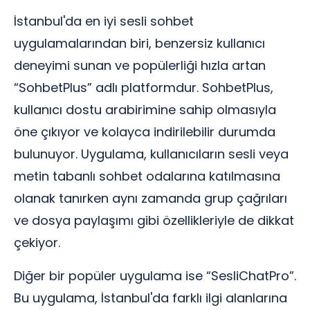
İstanbul'da en iyi sesli sohbet
uygulamalarından biri, benzersiz kullanıcı
deneyimi sunan ve popülerliği hızla artan
“SohbetPlus” adlı platformdur. SohbetPlus,
kullanıcı dostu arabirimine sahip olmasıyla
öne çıkıyor ve kolayca indirilebilir durumda
bulunuyor. Uygulama, kullanıcıların sesli veya
metin tabanlı sohbet odalarına katılmasına
olanak tanırken aynı zamanda grup çağrıları
ve dosya paylaşımı gibi özellikleriyle de dikkat
çekiyor.
Diğer bir popüler uygulama ise “SesliChatPro”.
Bu uygulama, İstanbul'da farklı ilgi alanlarına