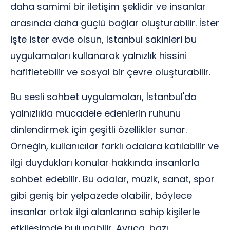
daha samimi bir iletişim şeklidir ve insanlar
arasında daha güçlü bağlar oluşturabilir. İster
işte ister evde olsun, İstanbul sakinleri bu
uygulamaları kullanarak yalnızlık hissini
hafifletebilir ve sosyal bir çevre oluşturabilir.
Bu sesli sohbet uygulamaları, İstanbul'da
yalnızlıkla mücadele edenlerin ruhunu
dinlendirmek için çeşitli özellikler sunar.
Örneğin, kullanıcılar farklı odalara katılabilir ve
ilgi duydukları konular hakkında insanlarla
sohbet edebilir. Bu odalar, müzik, sanat, spor
gibi geniş bir yelpazede olabilir, böylece
insanlar ortak ilgi alanlarına sahip kişilerle
etkileşimde bulunabilir. Ayrıca, bazı