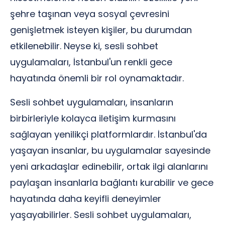
şehre taşınan veya sosyal çevresini
genişletmek isteyen kişiler, bu durumdan
etkilenebilir. Neyse ki, sesli sohbet
uygulamaları, İstanbul'un renkli gece
hayatında önemli bir rol oynamaktadır.
Sesli sohbet uygulamaları, insanların
birbirleriyle kolayca iletişim kurmasını
sağlayan yenilikçi platformlardır. İstanbul'da
yaşayan insanlar, bu uygulamalar sayesinde
yeni arkadaşlar edinebilir, ortak ilgi alanlarını
paylaşan insanlarla bağlantı kurabilir ve gece
hayatında daha keyifli deneyimler
yaşayabilirler. Sesli sohbet uygulamaları,