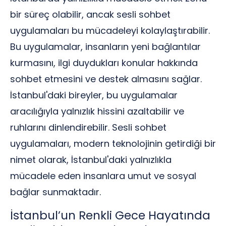
bir süreç olabilir, ancak sesli sohbet
uygulamaları bu mücadeleyi kolaylaştırabilir.
Bu uygulamalar, insanların yeni bağlantılar
kurmasını, ilgi duydukları konular hakkında
sohbet etmesini ve destek almasını sağlar.
İstanbul'daki bireyler, bu uygulamalar
aracılığıyla yalnızlık hissini azaltabilir ve
ruhlarını dinlendirebilir. Sesli sohbet
uygulamaları, modern teknolojinin getirdiği bir
nimet olarak, İstanbul'daki yalnızlıkla
mücadele eden insanlara umut ve sosyal
bağlar sunmaktadır.
İstanbul’un Renkli Gece Hayatında