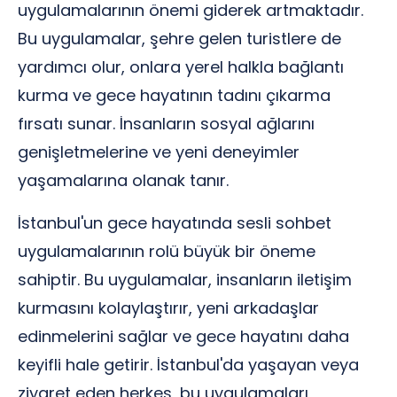
uygulamalarının önemi giderek artmaktadır.
Bu uygulamalar, şehre gelen turistlere de
yardımcı olur, onlara yerel halkla bağlantı
kurma ve gece hayatının tadını çıkarma
fırsatı sunar. İnsanların sosyal ağlarını
genişletmelerine ve yeni deneyimler
yaşamalarına olanak tanır.
İstanbul'un gece hayatında sesli sohbet
uygulamalarının rolü büyük bir öneme
sahiptir. Bu uygulamalar, insanların iletişim
kurmasını kolaylaştırır, yeni arkadaşlar
edinmelerini sağlar ve gece hayatını daha
keyifli hale getirir. İstanbul'da yaşayan veya
ziyaret eden herkes, bu uygulamaları