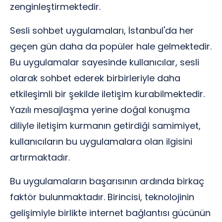
zenginleştirmektedir.
Sesli sohbet uygulamaları, İstanbul'da her
geçen gün daha da popüler hale gelmektedir.
Bu uygulamalar sayesinde kullanıcılar, sesli
olarak sohbet ederek birbirleriyle daha
etkileşimli bir şekilde iletişim kurabilmektedir.
Yazılı mesajlaşma yerine doğal konuşma
diliyle iletişim kurmanın getirdiği samimiyet,
kullanıcıların bu uygulamalara olan ilgisini
artırmaktadır.
Bu uygulamaların başarısının ardında birkaç
faktör bulunmaktadır. Birincisi, teknolojinin
gelişimiyle birlikte internet bağlantısı gücünün