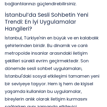
bağlantılarınızı güçlendirebilirsiniz.
İstanbul’da Sesli Sohbetin Yeni
Trendi: En İyi Uygulamalar
Hangileri?
İstanbul, Türkiye'nin en büyük ve en kalabalık
şehirlerinden biridir. Bu dinamik ve canlı
metropolde insanlar arasındaki iletişim
şekilleri sürekli evrim geçirmektedir. Son
dönemde sesli sohbet uygulamaları,
İstanbul'daki sosyal etkileşimi tamamen yeni
bir seviyeye taşıyor. Hem iş hem de kişisel
yaşamda kullanılan bu uygulamalar,
bireylerin anlık olarak iletişim kurmasını
sağlarken aynı zamanda etkileyici