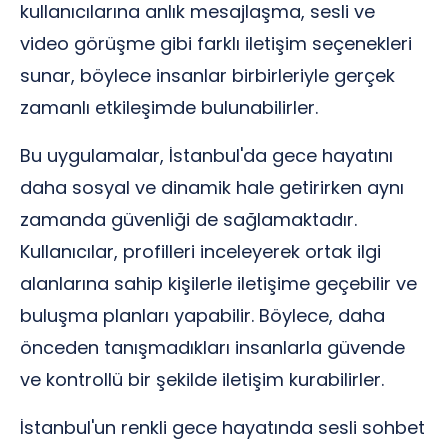
kullanıcılarına anlık mesajlaşma, sesli ve
video görüşme gibi farklı iletişim seçenekleri
sunar, böylece insanlar birbirleriyle gerçek
zamanlı etkileşimde bulunabilirler.
Bu uygulamalar, İstanbul'da gece hayatını
daha sosyal ve dinamik hale getirirken aynı
zamanda güvenliği de sağlamaktadır.
Kullanıcılar, profilleri inceleyerek ortak ilgi
alanlarına sahip kişilerle iletişime geçebilir ve
buluşma planları yapabilir. Böylece, daha
önceden tanışmadıkları insanlarla güvende
ve kontrollü bir şekilde iletişim kurabilirler.
İstanbul'un renkli gece hayatında sesli sohbet