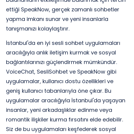
ettiği SpeakNow, gerçek zamanlı sohbetler
yapma imkanı sunar ve yeni insanlarla
tanışmanızı kolaylaştırır.
İstanbul'da en iyi sesli sohbet uygulamaları
aracılığıyla anlık iletişim kurmak ve sosyal
bağlantılarınızı güçlendirmek mümkündür.
VoiceChat, SesliSohbet ve SpeakNow gibi
uygulamalar, kullanıcı dostu özellikleri ve
geniş kullanıcı tabanlarıyla öne çıkar. Bu
uygulamalar aracılığıyla İstanbul'da yaşayan
insanlar, yeni arkadaşlıklar edinme veya
romantik ilişkiler kurma fırsatını elde edebilir.
Siz de bu uygulamaları keşfederek sosyal