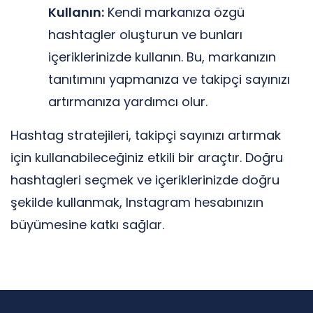
Kullanın:
Kendi markanıza özgü
hashtagler oluşturun ve bunları
içeriklerinizde kullanın. Bu, markanızın
tanıtımını yapmanıza ve takipçi sayınızı
artırmanıza yardımcı olur.
Hashtag stratejileri, takipçi sayınızı artırmak
için kullanabileceğiniz etkili bir araçtır. Doğru
hashtagleri seçmek ve içeriklerinizde doğru
şekilde kullanmak, Instagram hesabınızın
büyümesine katkı sağlar.