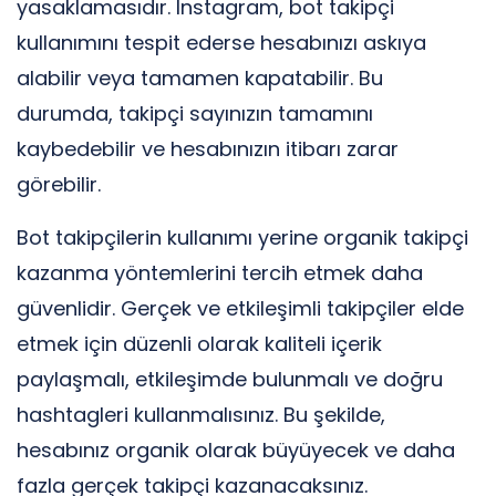
yasaklamasıdır. Instagram, bot takipçi
kullanımını tespit ederse hesabınızı askıya
alabilir veya tamamen kapatabilir. Bu
durumda, takipçi sayınızın tamamını
kaybedebilir ve hesabınızın itibarı zarar
görebilir.
Bot takipçilerin kullanımı yerine organik takipçi
kazanma yöntemlerini tercih etmek daha
güvenlidir. Gerçek ve etkileşimli takipçiler elde
etmek için düzenli olarak kaliteli içerik
paylaşmalı, etkileşimde bulunmalı ve doğru
hashtagleri kullanmalısınız. Bu şekilde,
hesabınız organik olarak büyüyecek ve daha
fazla gerçek takipçi kazanacaksınız.