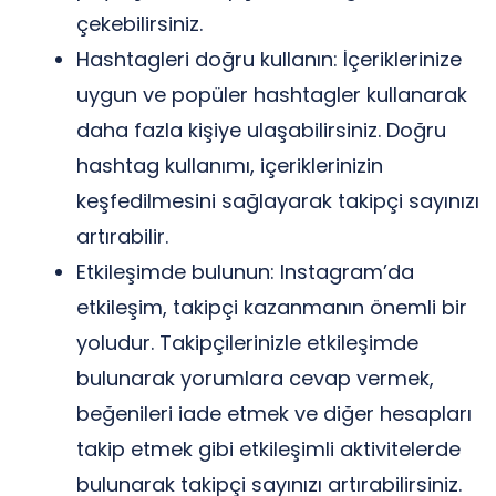
çekebilirsiniz.
Hashtagleri doğru kullanın: İçeriklerinize
uygun ve popüler hashtagler kullanarak
daha fazla kişiye ulaşabilirsiniz. Doğru
hashtag kullanımı, içeriklerinizin
keşfedilmesini sağlayarak takipçi sayınızı
artırabilir.
Etkileşimde bulunun: Instagram’da
etkileşim, takipçi kazanmanın önemli bir
yoludur. Takipçilerinizle etkileşimde
bulunarak yorumlara cevap vermek,
beğenileri iade etmek ve diğer hesapları
takip etmek gibi etkileşimli aktivitelerde
bulunarak takipçi sayınızı artırabilirsiniz.