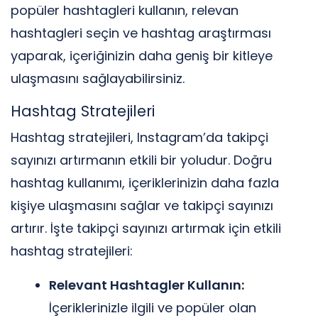
popüler hashtagleri kullanın, relevan
hashtagleri seçin ve hashtag araştırması
yaparak, içeriğinizin daha geniş bir kitleye
ulaşmasını sağlayabilirsiniz.
Hashtag Stratejileri
Hashtag stratejileri, Instagram’da takipçi
sayınızı artırmanın etkili bir yoludur. Doğru
hashtag kullanımı, içeriklerinizin daha fazla
kişiye ulaşmasını sağlar ve takipçi sayınızı
artırır. İşte takipçi sayınızı artırmak için etkili
hashtag stratejileri:
Relevant Hashtagler Kullanın:
İçeriklerinizle ilgili ve popüler olan