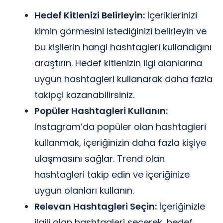
Hedef Kitlenizi Belirleyin:
İçeriklerinizi
kimin görmesini istediğinizi belirleyin ve
bu kişilerin hangi hashtagleri kullandığını
araştırın. Hedef kitlenizin ilgi alanlarına
uygun hashtagleri kullanarak daha fazla
takipçi kazanabilirsiniz.
Popüler Hashtagleri Kullanın:
Instagram’da popüler olan hashtagleri
kullanmak, içeriğinizin daha fazla kişiye
ulaşmasını sağlar. Trend olan
hashtagleri takip edin ve içeriğinize
uygun olanları kullanın.
Relevan Hashtagleri Seçin:
İçeriğinizle
ilgili olan hashtagleri seçerek, hedef