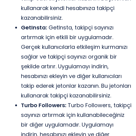
kullanarak kendi hesabınıza takipçi
kazanabilirsiniz.
GetInsta:
GetInsta, takipçi sayınızı
artırmak için etkili bir uygulamadır.
Gerçek kullanıcılarla etkileşim kurmanızı
sağlar ve takipçi sayınızı organik bir
şekilde artırır. Uygulamayı indirin,
hesabınızı ekleyin ve diğer kullanıcıları
takip ederek jetonlar kazanın. Bu jetonları
kullanarak takipçi kazanabilirsiniz.
Turbo Followers:
Turbo Followers, takipçi
sayınızı artırmak için kullanabileceğiniz
bir diğer uygulamadır. Uygulamayı
indirin, hesabınızı ekleyin ve diğer