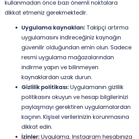
kullanmadan önce bazı önemli noktalara
dikkat etmeniz gerekmektedir.
Uygulama kaynakları:
Takipçi artırma
uygulamasını indireceğiniz kaynağın
güvenilir olduğundan emin olun. Sadece
resmi uygulama mağazalarından
indirme yapın ve bilinmeyen
kaynaklardan uzak durun.
Gizlilik politikası:
Uygulamanın gizlilik
politikasını okuyun ve hesap bilgilerinizi
paylaşmayı gerektiren uygulamalardan
kaçının. Kişisel verilerinizin korunmasına
dikkat edin.
İzinler:
Uygulama, Instagram hesabınıza