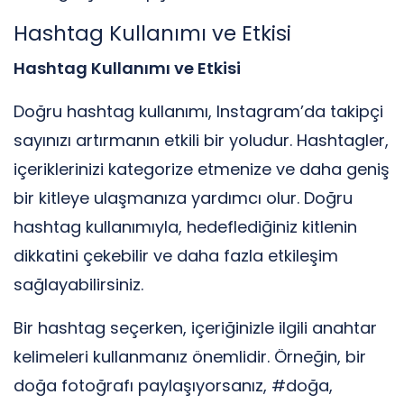
Hashtag Kullanımı ve Etkisi
Hashtag Kullanımı ve Etkisi
Doğru hashtag kullanımı, Instagram’da takipçi
sayınızı artırmanın etkili bir yoludur. Hashtagler,
içeriklerinizi kategorize etmenize ve daha geniş
bir kitleye ulaşmanıza yardımcı olur. Doğru
hashtag kullanımıyla, hedeflediğiniz kitlenin
dikkatini çekebilir ve daha fazla etkileşim
sağlayabilirsiniz.
Bir hashtag seçerken, içeriğinizle ilgili anahtar
kelimeleri kullanmanız önemlidir. Örneğin, bir
doğa fotoğrafı paylaşıyorsanız, #doğa,