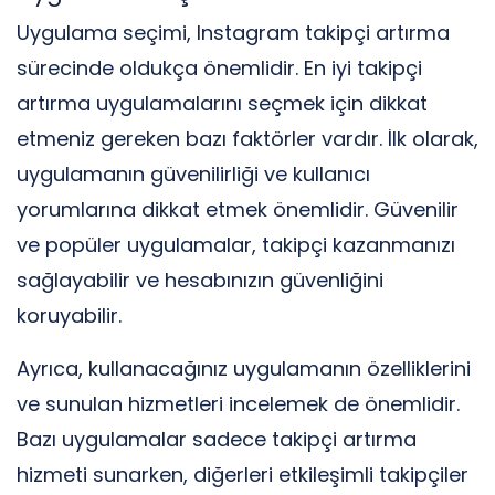
Uygulama seçimi, Instagram takipçi artırma
sürecinde oldukça önemlidir. En iyi takipçi
artırma uygulamalarını seçmek için dikkat
etmeniz gereken bazı faktörler vardır. İlk olarak,
uygulamanın güvenilirliği ve kullanıcı
yorumlarına dikkat etmek önemlidir. Güvenilir
ve popüler uygulamalar, takipçi kazanmanızı
sağlayabilir ve hesabınızın güvenliğini
koruyabilir.
Ayrıca, kullanacağınız uygulamanın özelliklerini
ve sunulan hizmetleri incelemek de önemlidir.
Bazı uygulamalar sadece takipçi artırma
hizmeti sunarken, diğerleri etkileşimli takipçiler