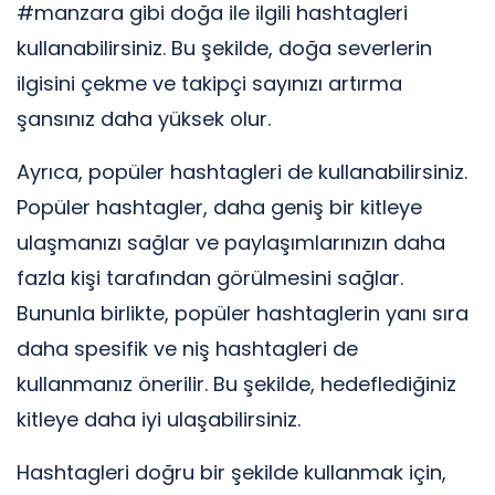
#manzara gibi doğa ile ilgili hashtagleri
kullanabilirsiniz. Bu şekilde, doğa severlerin
ilgisini çekme ve takipçi sayınızı artırma
şansınız daha yüksek olur.
Ayrıca, popüler hashtagleri de kullanabilirsiniz.
Popüler hashtagler, daha geniş bir kitleye
ulaşmanızı sağlar ve paylaşımlarınızın daha
fazla kişi tarafından görülmesini sağlar.
Bununla birlikte, popüler hashtaglerin yanı sıra
daha spesifik ve niş hashtagleri de
kullanmanız önerilir. Bu şekilde, hedeflediğiniz
kitleye daha iyi ulaşabilirsiniz.
Hashtagleri doğru bir şekilde kullanmak için,