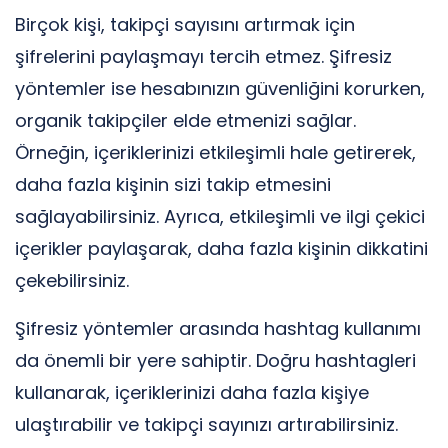
Birçok kişi, takipçi sayısını artırmak için
şifrelerini paylaşmayı tercih etmez. Şifresiz
yöntemler ise hesabınızın güvenliğini korurken,
organik takipçiler elde etmenizi sağlar.
Örneğin, içeriklerinizi etkileşimli hale getirerek,
daha fazla kişinin sizi takip etmesini
sağlayabilirsiniz. Ayrıca, etkileşimli ve ilgi çekici
içerikler paylaşarak, daha fazla kişinin dikkatini
çekebilirsiniz.
Şifresiz yöntemler arasında hashtag kullanımı
da önemli bir yere sahiptir. Doğru hashtagleri
kullanarak, içeriklerinizi daha fazla kişiye
ulaştırabilir ve takipçi sayınızı artırabilirsiniz.