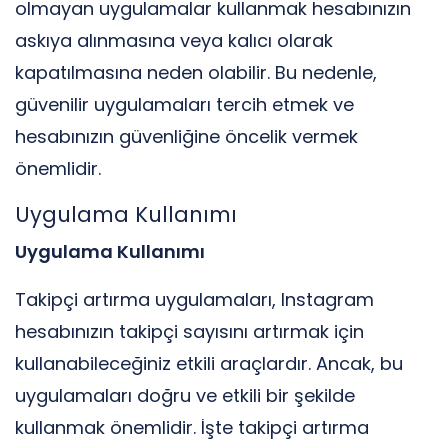
olmayan uygulamalar kullanmak hesabınızın
askıya alınmasına veya kalıcı olarak
kapatılmasına neden olabilir. Bu nedenle,
güvenilir uygulamaları tercih etmek ve
hesabınızın güvenliğine öncelik vermek
önemlidir.
Uygulama Kullanımı
Uygulama Kullanımı
Takipçi artırma uygulamaları, Instagram
hesabınızın takipçi sayısını artırmak için
kullanabileceğiniz etkili araçlardır. Ancak, bu
uygulamaları doğru ve etkili bir şekilde
kullanmak önemlidir. İşte takipçi artırma