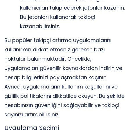
kullanıcıları takip ederek jetonlar kazanın.
Bu jetonları kullanarak takipçi
kazanabilirsiniz.
Bu popüler takipçi artırma uygulamalarını
kullanırken dikkat etmeniz gereken bazı
noktalar bulunmaktadır. Öncelikle,
uygulamaları güvenilir kaynaklardan indirin ve
hesap bilgilerinizi paylaşmaktan kaçının.
Ayrıca, uygulamaların kullanım koşullarını ve
gizlilik politikalarını dikkatlice okuyun. Bu şekilde
hesabınızın güvenliğini sağlayabilir ve takipçi
sayınızı artırabilirsiniz.
Uygulama Seçimi