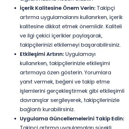
İçerik Kalitesine Önem Verin:
Takipçi
artırma uygulamalarını kullanırken, içerik
kalitesine dikkat etmek önemlidir. Kaliteli
ve ilgi çekici içerikler paylaşarak,
takipçilerinizi etkilemeyi başarabilirsiniz.
Etkileşimi Artırın:
Uygulamayı
kullanırken, takipçilerinizle etkileşimi
artırmaya özen gösterin. Yorumlara
yanıt vermek, beğeni ve takip etme
işlemlerini gerçekleştirmek gibi etkileşimli
davranışlar sergileyerek, takipçilerinizle
bağlantı kurabilirsiniz.
Uygulama Güncellemelerini Takip Edin:
Takipçi artırma uygulamaları sürekli