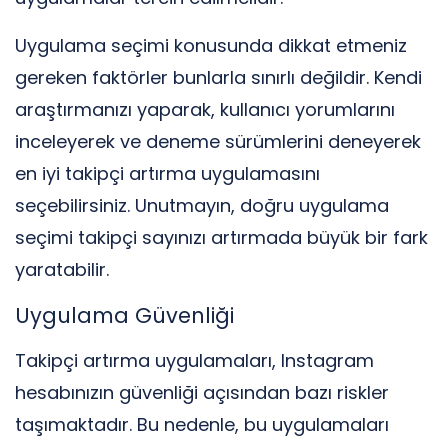
Uygulama seçimi konusunda dikkat etmeniz
gereken faktörler bunlarla sınırlı değildir. Kendi
araştırmanızı yaparak, kullanıcı yorumlarını
inceleyerek ve deneme sürümlerini deneyerek
en iyi takipçi artırma uygulamasını
seçebilirsiniz. Unutmayın, doğru uygulama
seçimi takipçi sayınızı artırmada büyük bir fark
yaratabilir.
Uygulama Güvenliği
Takipçi artırma uygulamaları, Instagram
hesabınızın güvenliği açısından bazı riskler
taşımaktadır. Bu nedenle, bu uygulamaları