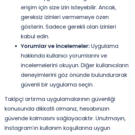
erişim için size izin isteyebilir. Ancak,
gereksiz izinleri vermemeye özen
gösterin. Sadece gerekli olan izinleri
kabul edin.
Yorumlar ve incelemeler:
Uygulama
hakkında kullanıcı yorumlarını ve
incelemelerini okuyun. Diğer kullanıcıların
deneyimlerini göz önünde bulundurarak
güvenli bir uygulama seçin.
Takipçi artırma uygulamalarının güvenliği
konusunda dikkatli olmanız, hesabınızın
güvende kalmasını sağlayacaktır. Unutmayın,
Instagram’ın kullanım koşullarına uygun