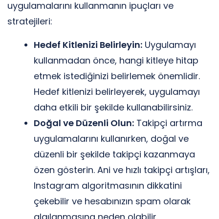
uygulamalarını kullanmanın ipuçları ve
stratejileri:
Hedef Kitlenizi Belirleyin:
Uygulamayı
kullanmadan önce, hangi kitleye hitap
etmek istediğinizi belirlemek önemlidir.
Hedef kitlenizi belirleyerek, uygulamayı
daha etkili bir şekilde kullanabilirsiniz.
Doğal ve Düzenli Olun:
Takipçi artırma
uygulamalarını kullanırken, doğal ve
düzenli bir şekilde takipçi kazanmaya
özen gösterin. Ani ve hızlı takipçi artışları,
Instagram algoritmasının dikkatini
çekebilir ve hesabınızın spam olarak
algılanmasına neden olabilir.