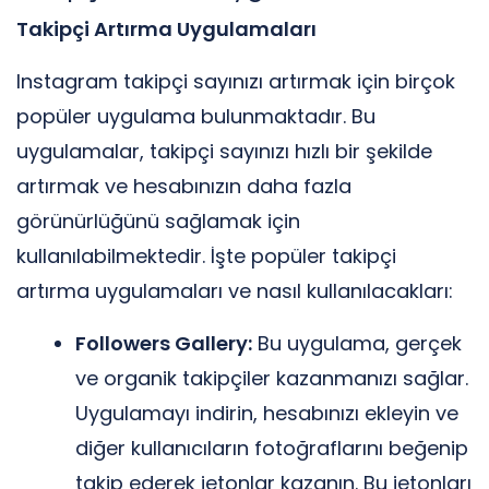
Takipçi Artırma Uygulamaları
Instagram takipçi sayınızı artırmak için birçok
popüler uygulama bulunmaktadır. Bu
uygulamalar, takipçi sayınızı hızlı bir şekilde
artırmak ve hesabınızın daha fazla
görünürlüğünü sağlamak için
kullanılabilmektedir. İşte popüler takipçi
artırma uygulamaları ve nasıl kullanılacakları:
Followers Gallery:
Bu uygulama, gerçek
ve organik takipçiler kazanmanızı sağlar.
Uygulamayı indirin, hesabınızı ekleyin ve
diğer kullanıcıların fotoğraflarını beğenip
takip ederek jetonlar kazanın. Bu jetonları