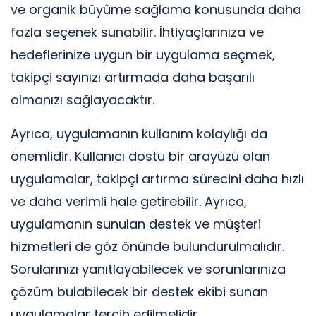
ve organik büyüme sağlama konusunda daha
fazla seçenek sunabilir. İhtiyaçlarınıza ve
hedeflerinize uygun bir uygulama seçmek,
takipçi sayınızı artırmada daha başarılı
olmanızı sağlayacaktır.
Ayrıca, uygulamanın kullanım kolaylığı da
önemlidir. Kullanıcı dostu bir arayüzü olan
uygulamalar, takipçi artırma sürecini daha hızlı
ve daha verimli hale getirebilir. Ayrıca,
uygulamanın sunulan destek ve müşteri
hizmetleri de göz önünde bulundurulmalıdır.
Sorularınızı yanıtlayabilecek ve sorunlarınıza
çözüm bulabilecek bir destek ekibi sunan
uygulamalar tercih edilmelidir.