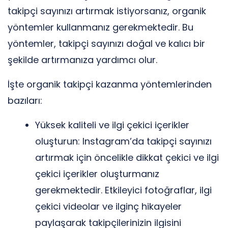
takipçi sayınızı artırmak istiyorsanız, organik
yöntemler kullanmanız gerekmektedir. Bu
yöntemler, takipçi sayınızı doğal ve kalıcı bir
şekilde artırmanıza yardımcı olur.
İşte organik takipçi kazanma yöntemlerinden
bazıları:
Yüksek kaliteli ve ilgi çekici içerikler
oluşturun: Instagram’da takipçi sayınızı
artırmak için öncelikle dikkat çekici ve ilgi
çekici içerikler oluşturmanız
gerekmektedir. Etkileyici fotoğraflar, ilgi
çekici videolar ve ilginç hikayeler
paylaşarak takipçilerinizin ilgisini