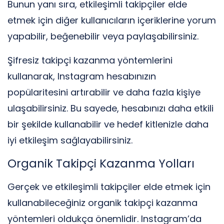
Bunun yanı sıra, etkileşimli takipçiler elde
etmek için diğer kullanıcıların içeriklerine yorum
yapabilir, beğenebilir veya paylaşabilirsiniz.
Şifresiz takipçi kazanma yöntemlerini
kullanarak, Instagram hesabınızın
popülaritesini artırabilir ve daha fazla kişiye
ulaşabilirsiniz. Bu sayede, hesabınızı daha etkili
bir şekilde kullanabilir ve hedef kitlenizle daha
iyi etkileşim sağlayabilirsiniz.
Organik Takipçi Kazanma Yolları
Gerçek ve etkileşimli takipçiler elde etmek için
kullanabileceğiniz organik takipçi kazanma
yöntemleri oldukça önemlidir. Instagram’da