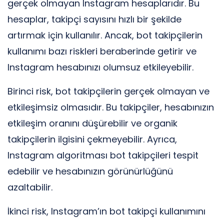
gerçek olmayan Instagram hesaplarıdır. Bu
hesaplar, takipçi sayısını hızlı bir şekilde
artırmak için kullanılır. Ancak, bot takipçilerin
kullanımı bazı riskleri beraberinde getirir ve
Instagram hesabınızı olumsuz etkileyebilir.
Birinci risk, bot takipçilerin gerçek olmayan ve
etkileşimsiz olmasıdır. Bu takipçiler, hesabınızın
etkileşim oranını düşürebilir ve organik
takipçilerin ilgisini çekmeyebilir. Ayrıca,
Instagram algoritması bot takipçileri tespit
edebilir ve hesabınızın görünürlüğünü
azaltabilir.
İkinci risk, Instagram’ın bot takipçi kullanımını