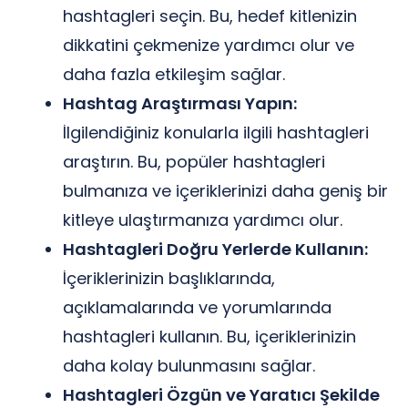
hashtagleri seçin. Bu, hedef kitlenizin
dikkatini çekmenize yardımcı olur ve
daha fazla etkileşim sağlar.
Hashtag Araştırması Yapın:
İlgilendiğiniz konularla ilgili hashtagleri
araştırın. Bu, popüler hashtagleri
bulmanıza ve içeriklerinizi daha geniş bir
kitleye ulaştırmanıza yardımcı olur.
Hashtagleri Doğru Yerlerde Kullanın:
İçeriklerinizin başlıklarında,
açıklamalarında ve yorumlarında
hashtagleri kullanın. Bu, içeriklerinizin
daha kolay bulunmasını sağlar.
Hashtagleri Özgün ve Yaratıcı Şekilde