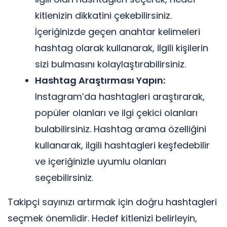
kitlenizin dikkatini çekebilirsiniz.
İçeriğinizde geçen anahtar kelimeleri
hashtag olarak kullanarak, ilgili kişilerin
sizi bulmasını kolaylaştırabilirsiniz.
Hashtag Araştırması Yapın:
Instagram’da hashtagleri araştırarak,
popüler olanları ve ilgi çekici olanları
bulabilirsiniz. Hashtag arama özelliğini
kullanarak, ilgili hashtagleri keşfedebilir
ve içeriğinizle uyumlu olanları
seçebilirsiniz.
Takipçi sayınızı artırmak için doğru hashtagleri
seçmek önemlidir. Hedef kitlenizi belirleyin,