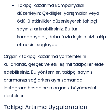
Takipçi kazanma kampanyaları
düzenleyin: Çekilişler, yarışmalar veya
ödüllü etkinlikler düzenleyerek takipçi
sayınızı artırabilirsiniz. Bu tür
kampanyalar, daha fazla kişinin sizi takip
etmesini sağlayabilir.
Organik takipçi kazanma yöntemlerini
kullanarak, gerçek ve etkileşimli takipçiler elde
edebilirsiniz. Bu yöntemler, takipçi sayınızı
artırmanızı sağlarken aynı zamanda
Instagram hesabınızın organik büyümesini
destekler.
Takipçi Artırma Uygulamaları