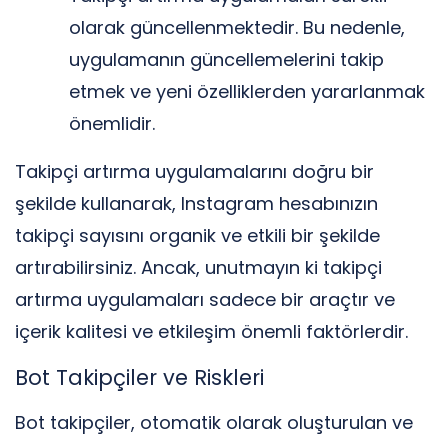
olarak güncellenmektedir. Bu nedenle,
uygulamanın güncellemelerini takip
etmek ve yeni özelliklerden yararlanmak
önemlidir.
Takipçi artırma uygulamalarını doğru bir
şekilde kullanarak, Instagram hesabınızın
takipçi sayısını organik ve etkili bir şekilde
artırabilirsiniz. Ancak, unutmayın ki takipçi
artırma uygulamaları sadece bir araçtır ve
içerik kalitesi ve etkileşim önemli faktörlerdir.
Bot Takipçiler ve Riskleri
Bot takipçiler, otomatik olarak oluşturulan ve