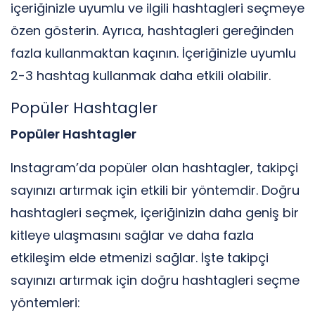
içeriğinizle uyumlu ve ilgili hashtagleri seçmeye
özen gösterin. Ayrıca, hashtagleri gereğinden
fazla kullanmaktan kaçının. İçeriğinizle uyumlu
2-3 hashtag kullanmak daha etkili olabilir.
Popüler Hashtagler
Popüler Hashtagler
Instagram’da popüler olan hashtagler, takipçi
sayınızı artırmak için etkili bir yöntemdir. Doğru
hashtagleri seçmek, içeriğinizin daha geniş bir
kitleye ulaşmasını sağlar ve daha fazla
etkileşim elde etmenizi sağlar. İşte takipçi
sayınızı artırmak için doğru hashtagleri seçme
yöntemleri: