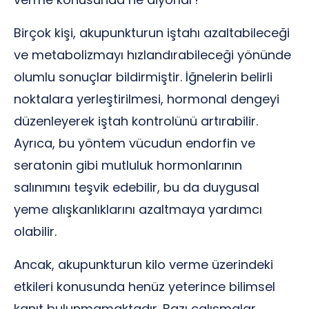
Birçok kişi, akupunkturun iştahı azaltabileceği
ve metabolizmayı hızlandırabileceği yönünde
olumlu sonuçlar bildirmiştir. İğnelerin belirli
noktalara yerleştirilmesi, hormonal dengeyi
düzenleyerek iştah kontrolünü artırabilir.
Ayrıca, bu yöntem vücudun endorfin ve
seratonin gibi mutluluk hormonlarının
salınımını teşvik edebilir, bu da duygusal
yeme alışkanlıklarını azaltmaya yardımcı
olabilir.
Ancak, akupunkturun kilo verme üzerindeki
etkileri konusunda henüz yeterince bilimsel
kanıt bulunmamaktadır. Bazı çalışmalar