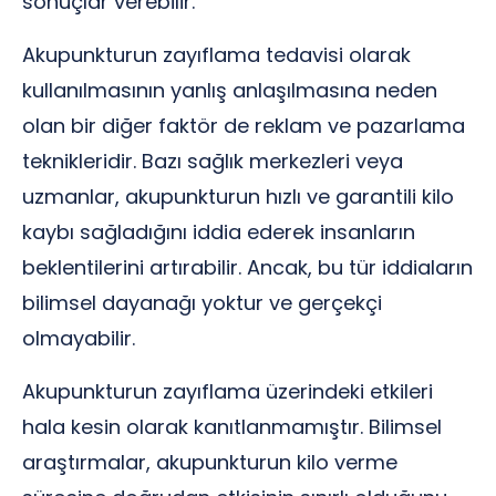
sonuçlar verebilir.
Akupunkturun zayıflama tedavisi olarak
kullanılmasının yanlış anlaşılmasına neden
olan bir diğer faktör de reklam ve pazarlama
teknikleridir. Bazı sağlık merkezleri veya
uzmanlar, akupunkturun hızlı ve garantili kilo
kaybı sağladığını iddia ederek insanların
beklentilerini artırabilir. Ancak, bu tür iddiaların
bilimsel dayanağı yoktur ve gerçekçi
olmayabilir.
Akupunkturun zayıflama üzerindeki etkileri
hala kesin olarak kanıtlanmamıştır. Bilimsel
araştırmalar, akupunkturun kilo verme