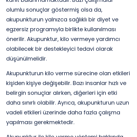
olumlu sonuçlar göstermiş olsa da,
akupunkturun yalnızca sağlıklı bir diyet ve
egzersiz programıyla birlikte kullanılması
önerilir. Akupunktur, kilo vermeye yardımcı
olabilecek bir destekleyici tedavi olarak
düşünülmelidir.
Akupunkturun kilo verme sürecine olan etkileri
kişiden kişiye değişebilir. Bazı insanlar hızlı ve
belirgin sonuçlar alırken, diğerleri için etki
daha sınırlı olabilir. Ayrıca, akupunkturun uzun
vadeli etkileri üzerinde daha fazla çalışma
yapılması gerekmektedir.
Akupunktur ile kilo verme yöntemi hakkında