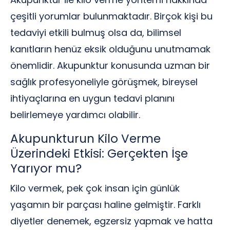
çeşitli yorumlar bulunmaktadır. Birçok kişi bu
tedaviyi etkili bulmuş olsa da, bilimsel
kanıtların henüz eksik olduğunu unutmamak
önemlidir. Akupunktur konusunda uzman bir
sağlık profesyoneliyle görüşmek, bireysel
ihtiyaçlarına en uygun tedavi planını
belirlemeye yardımcı olabilir.
Akupunkturun Kilo Verme
Üzerindeki Etkisi: Gerçekten İşe
Yarıyor mu?
Kilo vermek, pek çok insan için günlük
yaşamın bir parçası haline gelmiştir. Farklı
diyetler denemek, egzersiz yapmak ve hatta