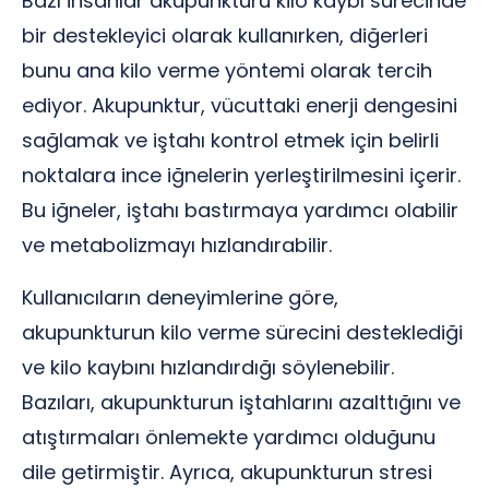
Bazı insanlar akupunkturu kilo kaybı sürecinde
bir destekleyici olarak kullanırken, diğerleri
bunu ana kilo verme yöntemi olarak tercih
ediyor. Akupunktur, vücuttaki enerji dengesini
sağlamak ve iştahı kontrol etmek için belirli
noktalara ince iğnelerin yerleştirilmesini içerir.
Bu iğneler, iştahı bastırmaya yardımcı olabilir
ve metabolizmayı hızlandırabilir.
Kullanıcıların deneyimlerine göre,
akupunkturun kilo verme sürecini desteklediği
ve kilo kaybını hızlandırdığı söylenebilir.
Bazıları, akupunkturun iştahlarını azalttığını ve
atıştırmaları önlemekte yardımcı olduğunu
dile getirmiştir. Ayrıca, akupunkturun stresi