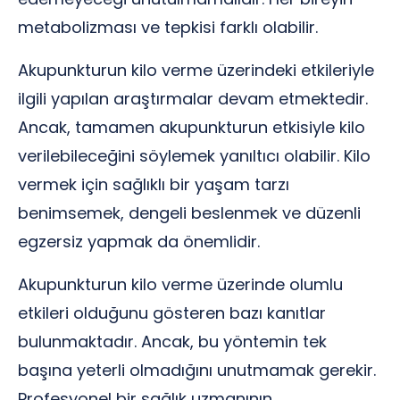
metabolizması ve tepkisi farklı olabilir.
Akupunkturun kilo verme üzerindeki etkileriyle
ilgili yapılan araştırmalar devam etmektedir.
Ancak, tamamen akupunkturun etkisiyle kilo
verilebileceğini söylemek yanıltıcı olabilir. Kilo
vermek için sağlıklı bir yaşam tarzı
benimsemek, dengeli beslenmek ve düzenli
egzersiz yapmak da önemlidir.
Akupunkturun kilo verme üzerinde olumlu
etkileri olduğunu gösteren bazı kanıtlar
bulunmaktadır. Ancak, bu yöntemin tek
başına yeterli olmadığını unutmamak gerekir.
Profesyonel bir sağlık uzmanının