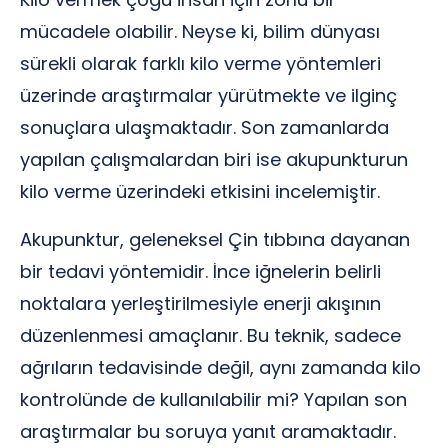
mücadele olabilir. Neyse ki, bilim dünyası
sürekli olarak farklı kilo verme yöntemleri
üzerinde araştırmalar yürütmekte ve ilginç
sonuçlara ulaşmaktadır. Son zamanlarda
yapılan çalışmalardan biri ise akupunkturun
kilo verme üzerindeki etkisini incelemiştir.
Akupunktur, geleneksel Çin tıbbına dayanan
bir tedavi yöntemidir. İnce iğnelerin belirli
noktalara yerleştirilmesiyle enerji akışının
düzenlenmesi amaçlanır. Bu teknik, sadece
ağrıların tedavisinde değil, aynı zamanda kilo
kontrolünde de kullanılabilir mi? Yapılan son
araştırmalar bu soruya yanıt aramaktadır.