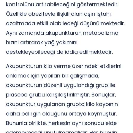
kontrolünü artırabileceğini göstermektedir.
Özellikle obeziteyle ilişkili olan aşırı iştahı
azaltmada etkili olabileceği düşünülmektedir.
Aynı zamanda akupunkturun metabolizma
hızını artırarak yağ yakımını
destekleyebileceği de iddia edilmektedir.
Akupunkturun kilo verme üzerindeki etkilerini
anlamak için yapılan bir çalışmada,
akupunkturun düzenli uygulandığı grup ile
plasebo grubu karşılaştırılmıştır. Sonuçlar,
akupunktur uygulanan grupta kilo kaybının
daha belirgin olduğunu ortaya koymuştur.
Bununla birlikte, herkesin aynı sonucu elde
edemeyeceği unutulmamalıdır. Her bireyin