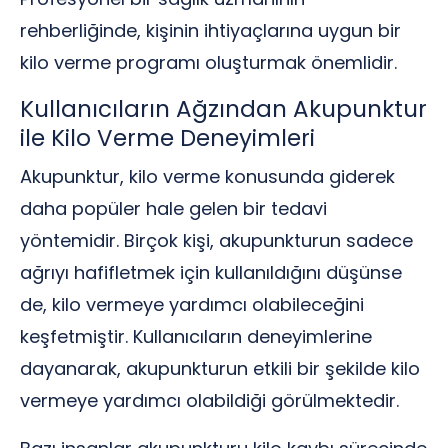
rehberliğinde, kişinin ihtiyaçlarına uygun bir
kilo verme programı oluşturmak önemlidir.
Kullanıcıların Ağzından Akupunktur
ile Kilo Verme Deneyimleri
Akupunktur, kilo verme konusunda giderek
daha popüler hale gelen bir tedavi
yöntemidir. Birçok kişi, akupunkturun sadece
ağrıyı hafifletmek için kullanıldığını düşünse
de, kilo vermeye yardımcı olabileceğini
keşfetmiştir. Kullanıcıların deneyimlerine
dayanarak, akupunkturun etkili bir şekilde kilo
vermeye yardımcı olabildiği görülmektedir.