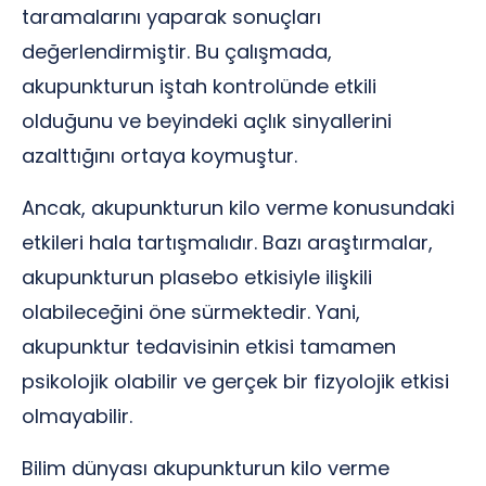
taramalarını yaparak sonuçları
değerlendirmiştir. Bu çalışmada,
akupunkturun iştah kontrolünde etkili
olduğunu ve beyindeki açlık sinyallerini
azalttığını ortaya koymuştur.
Ancak, akupunkturun kilo verme konusundaki
etkileri hala tartışmalıdır. Bazı araştırmalar,
akupunkturun plasebo etkisiyle ilişkili
olabileceğini öne sürmektedir. Yani,
akupunktur tedavisinin etkisi tamamen
psikolojik olabilir ve gerçek bir fizyolojik etkisi
olmayabilir.
Bilim dünyası akupunkturun kilo verme