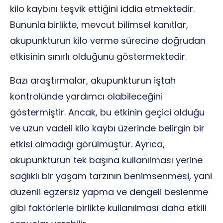
kilo kaybını teşvik ettiğini iddia etmektedir.
Bununla birlikte, mevcut bilimsel kanıtlar,
akupunkturun kilo verme sürecine doğrudan
etkisinin sınırlı olduğunu göstermektedir.
Bazı araştırmalar, akupunkturun iştah
kontrolünde yardımcı olabileceğini
göstermiştir. Ancak, bu etkinin geçici olduğu
ve uzun vadeli kilo kaybı üzerinde belirgin bir
etkisi olmadığı görülmüştür. Ayrıca,
akupunkturun tek başına kullanılması yerine
sağlıklı bir yaşam tarzının benimsenmesi, yani
düzenli egzersiz yapma ve dengeli beslenme
gibi faktörlerle birlikte kullanılması daha etkili