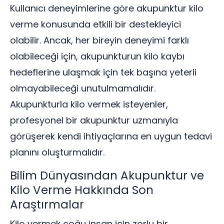
Kullanıcı deneyimlerine göre akupunktur kilo
verme konusunda etkili bir destekleyici
olabilir. Ancak, her bireyin deneyimi farklı
olabileceği için, akupunkturun kilo kaybı
hedeflerine ulaşmak için tek başına yeterli
olmayabileceği unutulmamalıdır.
Akupunkturla kilo vermek isteyenler,
profesyonel bir akupunktur uzmanıyla
görüşerek kendi ihtiyaçlarına en uygun tedavi
planını oluşturmalıdır.
Bilim Dünyasından Akupunktur ve
Kilo Verme Hakkında Son
Araştırmalar
Kilo vermek çoğu insan için zorlu bir