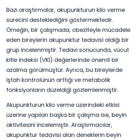
Bazı araştırmalar, akupunkturun kilo verme
sürecini desteklediğini göstermektedir.
Örneğin, bir çalışmada, obeziteyle mücadele
eden bireylerin akupunktur tedavisi aldığı bir
grup incelenmiştir. Tedavi sonucunda, vücut
kitle indeksi (VKİ) değerlerinde önemli bir
azalma görülmüştür. Ayrıca, bu bireylerde
iştah kontrolünün arttığı ve metabolik
fonksiyonların düzeldiği gözlemlenmiştir.
Akupunkturun kilo verme üzerindeki etkisi
üzerine yapılan başka bir çalışma ise, beyin
aktivitesini incelemiştir. Araştırmacılar,
akupunktur tedavisi alan deneklerin beyin