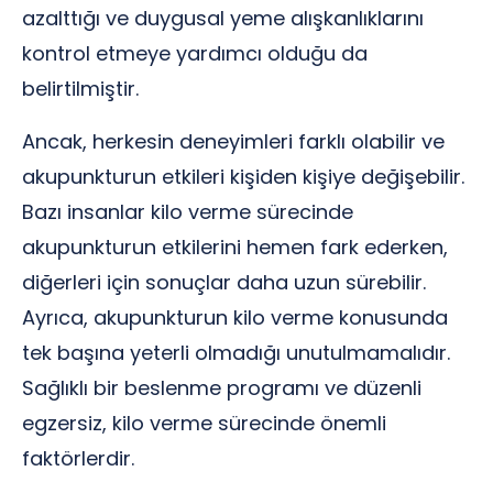
azalttığı ve duygusal yeme alışkanlıklarını
kontrol etmeye yardımcı olduğu da
belirtilmiştir.
Ancak, herkesin deneyimleri farklı olabilir ve
akupunkturun etkileri kişiden kişiye değişebilir.
Bazı insanlar kilo verme sürecinde
akupunkturun etkilerini hemen fark ederken,
diğerleri için sonuçlar daha uzun sürebilir.
Ayrıca, akupunkturun kilo verme konusunda
tek başına yeterli olmadığı unutulmamalıdır.
Sağlıklı bir beslenme programı ve düzenli
egzersiz, kilo verme sürecinde önemli
faktörlerdir.