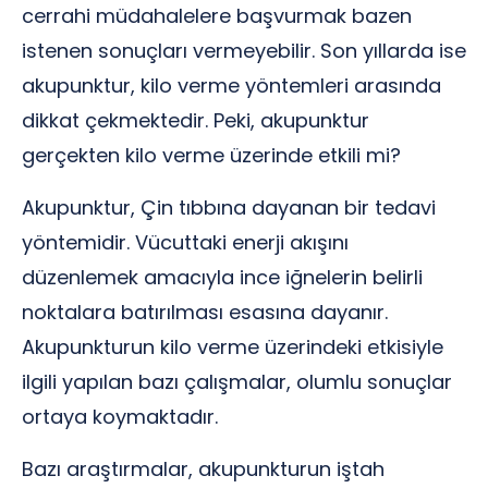
cerrahi müdahalelere başvurmak bazen
istenen sonuçları vermeyebilir. Son yıllarda ise
akupunktur, kilo verme yöntemleri arasında
dikkat çekmektedir. Peki, akupunktur
gerçekten kilo verme üzerinde etkili mi?
Akupunktur, Çin tıbbına dayanan bir tedavi
yöntemidir. Vücuttaki enerji akışını
düzenlemek amacıyla ince iğnelerin belirli
noktalara batırılması esasına dayanır.
Akupunkturun kilo verme üzerindeki etkisiyle
ilgili yapılan bazı çalışmalar, olumlu sonuçlar
ortaya koymaktadır.
Bazı araştırmalar, akupunkturun iştah