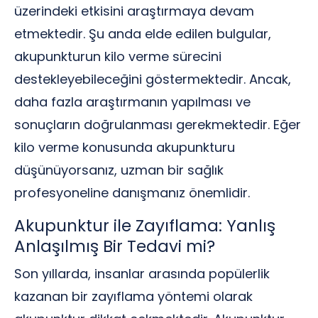
üzerindeki etkisini araştırmaya devam
etmektedir. Şu anda elde edilen bulgular,
akupunkturun kilo verme sürecini
destekleyebileceğini göstermektedir. Ancak,
daha fazla araştırmanın yapılması ve
sonuçların doğrulanması gerekmektedir. Eğer
kilo verme konusunda akupunkturu
düşünüyorsanız, uzman bir sağlık
profesyoneline danışmanız önemlidir.
Akupunktur ile Zayıflama: Yanlış
Anlaşılmış Bir Tedavi mi?
Son yıllarda, insanlar arasında popülerlik
kazanan bir zayıflama yöntemi olarak