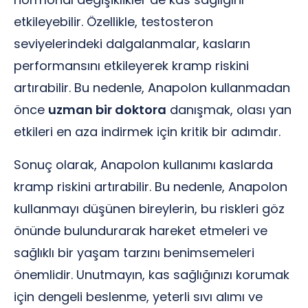
etkileyebilir. Özellikle, testosteron
seviyelerindeki dalgalanmalar, kasların
performansını etkileyerek kramp riskini
artırabilir. Bu nedenle, Anapolon kullanmadan
önce
uzman bir doktora
danışmak, olası yan
etkileri en aza indirmek için kritik bir adımdır.
Sonuç olarak, Anapolon kullanımı kaslarda
kramp riskini artırabilir. Bu nedenle, Anapolon
kullanmayı düşünen bireylerin, bu riskleri göz
önünde bulundurarak hareket etmeleri ve
sağlıklı bir yaşam tarzını benimsemeleri
önemlidir. Unutmayın, kas sağlığınızı korumak
için dengeli beslenme, yeterli sıvı alımı ve