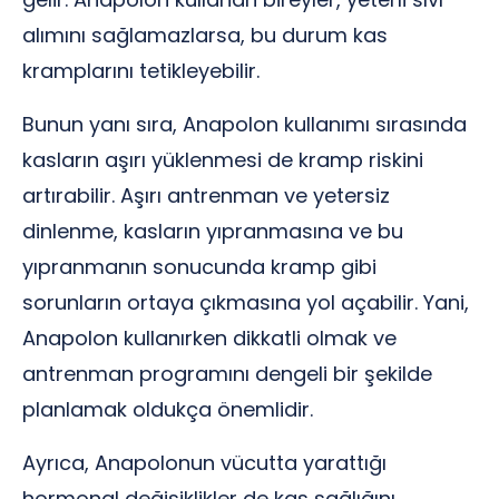
alımını sağlamazlarsa, bu durum kas
kramplarını tetikleyebilir.
Bunun yanı sıra, Anapolon kullanımı sırasında
kasların aşırı yüklenmesi de kramp riskini
artırabilir. Aşırı antrenman ve yetersiz
dinlenme, kasların yıpranmasına ve bu
yıpranmanın sonucunda kramp gibi
sorunların ortaya çıkmasına yol açabilir. Yani,
Anapolon kullanırken dikkatli olmak ve
antrenman programını dengeli bir şekilde
planlamak oldukça önemlidir.
Ayrıca, Anapolonun vücutta yarattığı
hormonal değişiklikler de kas sağlığını