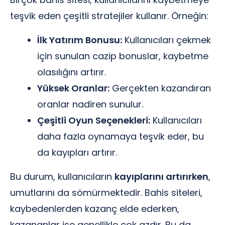
teşvik eden çeşitli stratejiler kullanır. Örneğin:
İlk Yatırım Bonusu:
Kullanıcıları çekmek
için sunulan cazip bonuslar, kaybetme
olasılığını artırır.
Yüksek Oranlar:
Gerçekten kazandıran
oranlar nadiren sunulur.
Çeşitli Oyun Seçenekleri:
Kullanıcıları
daha fazla oynamaya teşvik eder, bu
da kayıpları artırır.
Bu durum, kullanıcıların
kayıplarını artırırken
,
umutlarını da sömürmektedir. Bahis siteleri,
kaybedenlerden kazanç elde ederken,
kazananlar ise genellikle çok azdır. Bu da