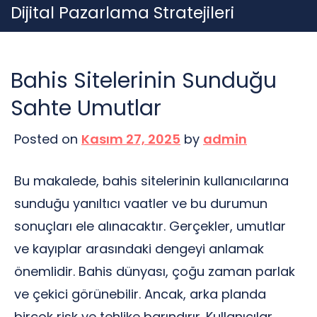
Skip
Dijital Pazarlama Stratejileri
to
content
Bahis Sitelerinin Sunduğu
Sahte Umutlar
Posted on
Kasım 27, 2025
by
admin
Bu makalede, bahis sitelerinin kullanıcılarına
sunduğu yanıltıcı vaatler ve bu durumun
sonuçları ele alınacaktır. Gerçekler, umutlar
ve kayıplar arasındaki dengeyi anlamak
önemlidir. Bahis dünyası, çoğu zaman parlak
ve çekici görünebilir. Ancak, arka planda
birçok risk ve tehlike barındırır. Kullanıcılar,