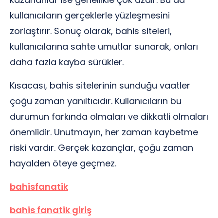
kullanıcıların gerçeklerle yüzleşmesini
zorlaştırır. Sonuç olarak, bahis siteleri,
kullanıcılarına sahte umutlar sunarak, onları
daha fazla kayba sürükler.
Kısacası, bahis sitelerinin sunduğu vaatler
çoğu zaman yanıltıcıdır. Kullanıcıların bu
durumun farkında olmaları ve dikkatli olmaları
önemlidir. Unutmayın, her zaman kaybetme
riski vardır. Gerçek kazançlar, çoğu zaman
hayalden öteye geçmez.
bahisfanatik
bahis fanatik giriş