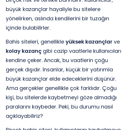
büyük kazançlar hayaliyle bu sitelere
yönelirken, aslında kendilerini bir tuzağın
içinde bulabilirler.
Bahis siteleri, genellikle
yüksek kazançlar
ve
kolay kazanç
gibi cazip vaatlerle kullanıcıları
kendine çeker. Ancak, bu vaatlerin çoğu
gerçek dışıdır. İnsanlar, küçük bir yatırımla
büyük kazançlar elde edeceklerini düşünür.
Ama gerçekler genellikle çok farklıdır. Çoğu
kişi, bu sitelerde kaybetmeyi göze almadığı
paralarını kaybeder. Peki, bu durumu nasıl
açıklayabiliriz?
Birçok bahis sitesi, kullanıcılarını kaybetmeye