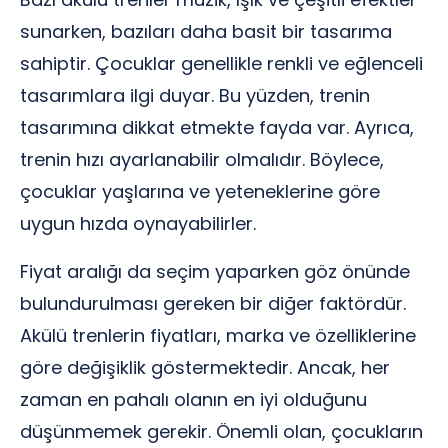
sunarken, bazıları daha basit bir tasarıma
sahiptir. Çocuklar genellikle renkli ve eğlenceli
tasarımlara ilgi duyar. Bu yüzden, trenin
tasarımına dikkat etmekte fayda var. Ayrıca,
trenin hızı ayarlanabilir olmalıdır. Böylece,
çocuklar yaşlarına ve yeteneklerine göre
uygun hızda oynayabilirler.
Fiyat aralığı da seçim yaparken göz önünde
bulundurulması gereken bir diğer faktördür.
Akülü trenlerin fiyatları, marka ve özelliklerine
göre değişiklik göstermektedir. Ancak, her
zaman en pahalı olanın en iyi olduğunu
düşünmemek gerekir. Önemli olan, çocukların