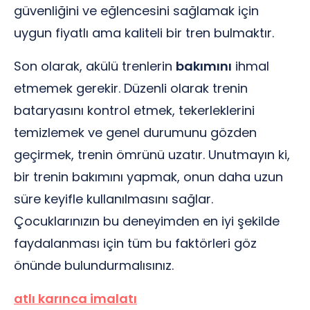
güvenliğini ve eğlencesini sağlamak için
uygun fiyatlı ama kaliteli bir tren bulmaktır.
Son olarak, akülü trenlerin
bakımını
ihmal
etmemek gerekir. Düzenli olarak trenin
bataryasını kontrol etmek, tekerleklerini
temizlemek ve genel durumunu gözden
geçirmek, trenin ömrünü uzatır. Unutmayın ki,
bir trenin bakımını yapmak, onun daha uzun
süre keyifle kullanılmasını sağlar.
Çocuklarınızın bu deneyimden en iyi şekilde
faydalanması için tüm bu faktörleri göz
önünde bulundurmalısınız.
atlı karınca imalatı