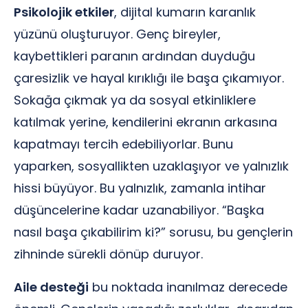
Psikolojik etkiler
, dijital kumarın karanlık
yüzünü oluşturuyor. Genç bireyler,
kaybettikleri paranın ardından duyduğu
çaresizlik ve hayal kırıklığı ile başa çıkamıyor.
Sokağa çıkmak ya da sosyal etkinliklere
katılmak yerine, kendilerini ekranın arkasına
kapatmayı tercih edebiliyorlar. Bunu
yaparken, sosyallikten uzaklaşıyor ve yalnızlık
hissi büyüyor. Bu yalnızlık, zamanla intihar
düşüncelerine kadar uzanabiliyor. “Başka
nasıl başa çıkabilirim ki?” sorusu, bu gençlerin
zihninde sürekli dönüp duruyor.
Aile desteği
bu noktada inanılmaz derecede