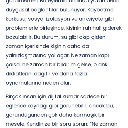
görülmemeli. Bu eylemin ardında yatan derin
duygusal bağlantılar bulunuyor. Kaybetme
korkusu, sosyal izolasyon ve anksiyete gibi
problemlerle birleşince, kişinin ruh hali giderek
bozulabilir. Bu durum, su gibi akıp giden
zaman içerisinde kişinin daha da
yalnızlaşmasına yol açar. Ne zaman kapı
çalsa, ne zaman bir bildirim gelse, o anki
dikkatlerini dağıtır ve daha fazla
oynamalarına neden olur.
Birçok insan için dijital kumar sadece bir
eğlence kaynağı gibi görünebilir, ancak bu,
göründüğünden çok daha karmaşık bir
mesele. Kendinize bir soru sorun: “Ne zaman