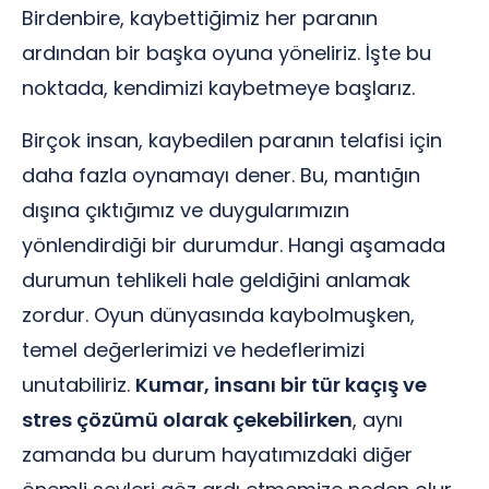
Birdenbire, kaybettiğimiz her paranın
ardından bir başka oyuna yöneliriz. İşte bu
noktada, kendimizi kaybetmeye başlarız.
Birçok insan, kaybedilen paranın telafisi için
daha fazla oynamayı dener. Bu, mantığın
dışına çıktığımız ve duygularımızın
yönlendirdiği bir durumdur. Hangi aşamada
durumun tehlikeli hale geldiğini anlamak
zordur. Oyun dünyasında kaybolmuşken,
temel değerlerimizi ve hedeflerimizi
unutabiliriz.
Kumar, insanı bir tür kaçış ve
stres çözümü olarak çekebilirken
, aynı
zamanda bu durum hayatımızdaki diğer