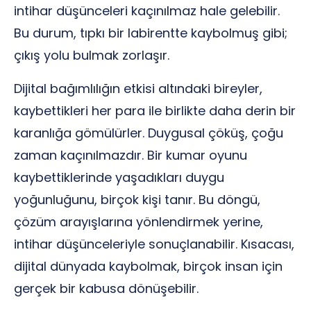
intihar düşünceleri kaçınılmaz hale gelebilir.
Bu durum, tıpkı bir labirentte kaybolmuş gibi;
çıkış yolu bulmak zorlaşır.
Dijital bağımlılığın etkisi altındaki bireyler,
kaybettikleri her para ile birlikte daha derin bir
karanlığa gömülürler. Duygusal çöküş, çoğu
zaman kaçınılmazdır. Bir kumar oyunu
kaybettiklerinde yaşadıkları duygu
yoğunluğunu, birçok kişi tanır. Bu döngü,
çözüm arayışlarına yönlendirmek yerine,
intihar düşünceleriyle sonuçlanabilir. Kısacası,
dijital dünyada kaybolmak, birçok insan için
gerçek bir kabusa dönüşebilir.