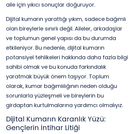
aile için yıkıcı sonuçlar doğuruyor.
Dijital kumarın yarattığı yıkım, sadece bağımlı
olan bireylerle sınırlı değil. Aileler, arkadaşlar
ve toplumun genel yapısı da bu durumda
etkileniyor. Bu nedenle, dijital kumarın
potansiyel tehlikeleri hakkında daha fazla bilgi
sahibi olmak ve bu konuda farkındalık
yaratmak büyük önem taşıyor. Toplum
olarak, kumar bağımlılığının neden olduğu
sorunlarla yüzleşmeli ve bireylerin bu
girdaptan kurtulmalarına yardımcı olmalıyız.
Dijital Kumarın Karanlık Yüzü:
Gençlerin İntihar Litiği