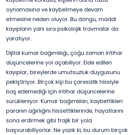
oynamasına ve kaybetmeye devam
etmesine neden oluyor. Bu döngü, maddi
kayıpların yanı sıra psikolojik travmalar da
yaratıyor.
Dijital kumar bağımlılığı, çoğu zaman intihar
düşüncelerine yol açabiliyor. Elde edilen
kayıplar, bireylerde umutsuzluk duygusunu
pekiştiriyor. Birçok kişi bu çaresizlik hissiyle
baş edemediği için intihar düşüncelerine
sürükleniyor. Kumar bağımlıları, kaybettikleri
paranın ağırlığını hissettiklerinde, hayatlarını
sona erdirmek gibi trajik bir yola
başvurabiliyorlar. Ne yazık ki, bu durum birçok