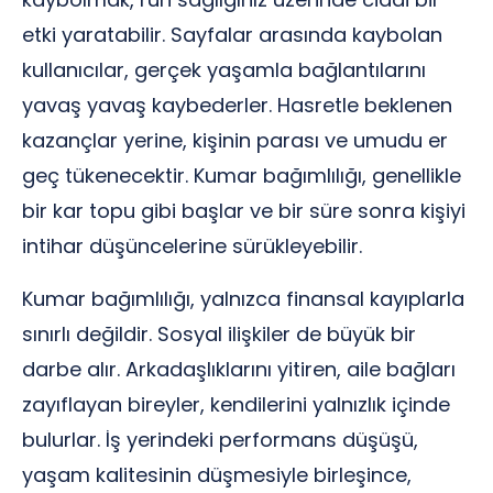
etki yaratabilir. Sayfalar arasında kaybolan
kullanıcılar, gerçek yaşamla bağlantılarını
yavaş yavaş kaybederler. Hasretle beklenen
kazançlar yerine, kişinin parası ve umudu er
geç tükenecektir. Kumar bağımlılığı, genellikle
bir kar topu gibi başlar ve bir süre sonra kişiyi
intihar düşüncelerine sürükleyebilir.
Kumar bağımlılığı, yalnızca finansal kayıplarla
sınırlı değildir. Sosyal ilişkiler de büyük bir
darbe alır. Arkadaşlıklarını yitiren, aile bağları
zayıflayan bireyler, kendilerini yalnızlık içinde
bulurlar. İş yerindeki performans düşüşü,
yaşam kalitesinin düşmesiyle birleşince,