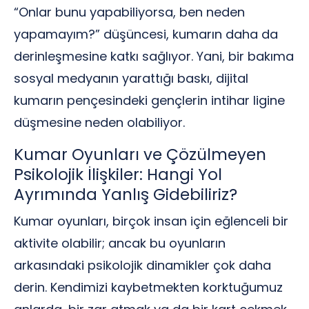
“Onlar bunu yapabiliyorsa, ben neden
yapamayım?” düşüncesi, kumarın daha da
derinleşmesine katkı sağlıyor. Yani, bir bakıma
sosyal medyanın yarattığı baskı, dijital
kumarın pençesindeki gençlerin intihar ligine
düşmesine neden olabiliyor.
Kumar Oyunları ve Çözülmeyen
Psikolojik İlişkiler: Hangi Yol
Ayrımında Yanlış Gidebiliriz?
Kumar oyunları, birçok insan için eğlenceli bir
aktivite olabilir; ancak bu oyunların
arkasındaki psikolojik dinamikler çok daha
derin. Kendimizi kaybetmekten korktuğumuz