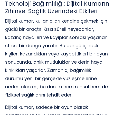
Teknoloji Bağımlılığı: Dijital Kumarın
Zihinsel Sağlık Üzerindeki Etkileri
Dijital kumar, kullanıcıları kendine çekmek için
güçlü bir araçtır. Kısa süreli heyecanlar,
kazanç hayalleri ve kayıplar sonrası yaşanan
stres, bir döngü yaratır. Bu döngü içindeki
kişiler, kazandıkları veya kaybettikleri bir oyun
sonucunda, anlık mutluluklar ve derin hayal
kırıklıkları yaşarlar. Zamanla, bağımlılık
durumu yeni bir gerçekle yüzleşmelerine
neden olurken, bu durum hem ruhsal hem de
fiziksel sağlıklarını tehdit eder.
Dijital kumar, sadece bir oyun olarak