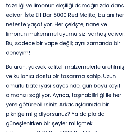
tazeliği ve limonun ekşiliği damağınızda dans
ediyor. İşte Elf Bar 5000 Red Mojito, bu anı her
nefeste yaşatıyor. Her çekişte, nane ve
limonun mükemmel uyumu sizi sarhoş ediyor.
Bu, sadece bir vape değil; aynı zamanda bir
deneyim!
Bu ürün, yüksek kaliteli malzemelerle üretilmiş
ve kullanıcı dostu bir tasarıma sahip. Uzun
ömürlü bataryası sayesinde, gün boyu keyif
almanızı sağlıyor. Ayrıca, taşınabilirliği ile her
yere götürebilirsiniz. Arkadaşlarınızla bir
pikniğe mi gidiyorsunuz? Ya da plajda
güneşlenirken bir şeyler mi içmek