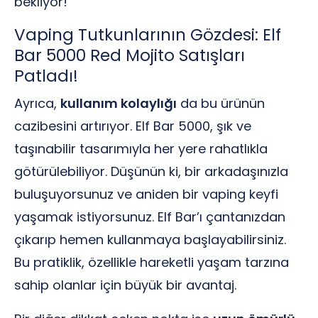
bekliyor!
Vaping Tutkunlarının Gözdesi: Elf
Bar 5000 Red Mojito Satışları
Patladı!
Ayrıca,
kullanım kolaylığı
da bu ürünün
cazibesini artırıyor. Elf Bar 5000, şık ve
taşınabilir tasarımıyla her yere rahatlıkla
götürülebiliyor. Düşünün ki, bir arkadaşınızla
buluşuyorsunuz ve aniden bir vaping keyfi
yaşamak istiyorsunuz. Elf Bar’ı çantanızdan
çıkarıp hemen kullanmaya başlayabilirsiniz.
Bu pratiklik, özellikle hareketli yaşam tarzına
sahip olanlar için büyük bir avantaj.