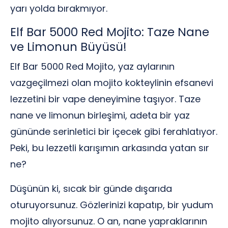
yarı yolda bırakmıyor.
Elf Bar 5000 Red Mojito: Taze Nane
ve Limonun Büyüsü!
Elf Bar 5000 Red Mojito, yaz aylarının
vazgeçilmezi olan mojito kokteylinin efsanevi
lezzetini bir vape deneyimine taşıyor. Taze
nane ve limonun birleşimi, adeta bir yaz
gününde serinletici bir içecek gibi ferahlatıyor.
Peki, bu lezzetli karışımın arkasında yatan sır
ne?
Düşünün ki, sıcak bir günde dışarıda
oturuyorsunuz. Gözlerinizi kapatıp, bir yudum
mojito alıyorsunuz. O an, nane yapraklarının