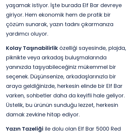
yaşamak istiyor. İşte burada Elf Bar devreye
giriyor. Hem ekonomik hem de pratik bir
çözüm sunarak, yazın tadını çıkarmanıza
yardımcı oluyor.
Kolay Taşınabilirlik
özelliği sayesinde, plajda,
piknikte veya arkadaş buluşmalarında
yanınızda taşıyabileceğiniz mükemmel bir
seçenek. Düşünsenize, arkadaşlarınızla bir
araya geldiğinizde, herkesin elinde bir Elf Bar
varken, sohbetler daha da keyifli hale geliyor.
Üstelik, bu ürünün sunduğu lezzet, herkesin
damak zevkine hitap ediyor.
Yazın Tazeliği
ile dolu olan Elf Bar 5000 Red