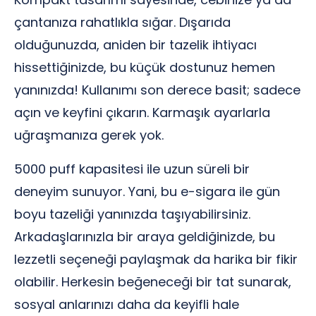
çantanıza rahatlıkla sığar. Dışarıda
olduğunuzda, aniden bir tazelik ihtiyacı
hissettiğinizde, bu küçük dostunuz hemen
yanınızda! Kullanımı son derece basit; sadece
açın ve keyfini çıkarın. Karmaşık ayarlarla
uğraşmanıza gerek yok.
5000 puff kapasitesi ile uzun süreli bir
deneyim sunuyor. Yani, bu e-sigara ile gün
boyu tazeliği yanınızda taşıyabilirsiniz.
Arkadaşlarınızla bir araya geldiğinizde, bu
lezzetli seçeneği paylaşmak da harika bir fikir
olabilir. Herkesin beğeneceği bir tat sunarak,
sosyal anlarınızı daha da keyifli hale