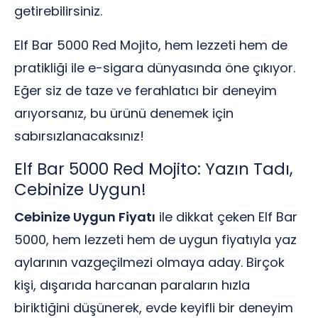
getirebilirsiniz.
Elf Bar 5000 Red Mojito, hem lezzeti hem de
pratikliği ile e-sigara dünyasında öne çıkıyor.
Eğer siz de taze ve ferahlatıcı bir deneyim
arıyorsanız, bu ürünü denemek için
sabırsızlanacaksınız!
Elf Bar 5000 Red Mojito: Yazın Tadı,
Cebinize Uygun!
Cebinize Uygun Fiyatı
ile dikkat çeken Elf Bar
5000, hem lezzeti hem de uygun fiyatıyla yaz
aylarının vazgeçilmezi olmaya aday. Birçok
kişi, dışarıda harcanan paraların hızla
biriktiğini düşünerek, evde keyifli bir deneyim