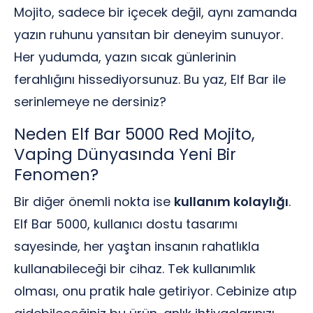
Mojito, sadece bir içecek değil, aynı zamanda
yazın ruhunu yansıtan bir deneyim sunuyor.
Her yudumda, yazın sıcak günlerinin
ferahlığını hissediyorsunuz. Bu yaz, Elf Bar ile
serinlemeye ne dersiniz?
Neden Elf Bar 5000 Red Mojito,
Vaping Dünyasında Yeni Bir
Fenomen?
Bir diğer önemli nokta ise
kullanım kolaylığı
.
Elf Bar 5000, kullanıcı dostu tasarımı
sayesinde, her yaştan insanın rahatlıkla
kullanabileceği bir cihaz. Tek kullanımlık
olması, onu pratik hale getiriyor. Cebinize atıp