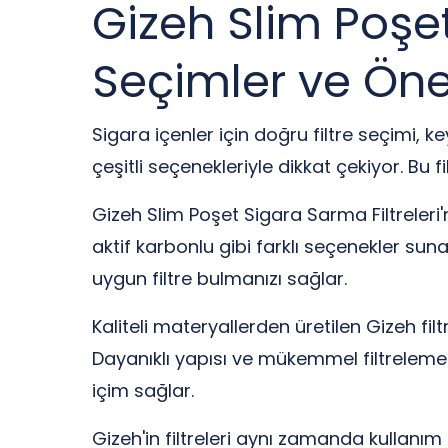
Gizeh Slim Poşet 
Seçimler ve Öner
Sigara içenler için doğru filtre seçimi, ke
çeşitli seçenekleriyle dikkat çekiyor. Bu 
Gizeh Slim Poşet Sigara Sarma Filtreleri'n
aktif karbonlu gibi farklı seçenekler sunar
uygun filtre bulmanızı sağlar.
Kaliteli materyallerden üretilen Gizeh fi
Dayanıklı yapısı ve mükemmel filtreleme öz
içim sağlar.
Gizeh'in filtreleri aynı zamanda kullanı