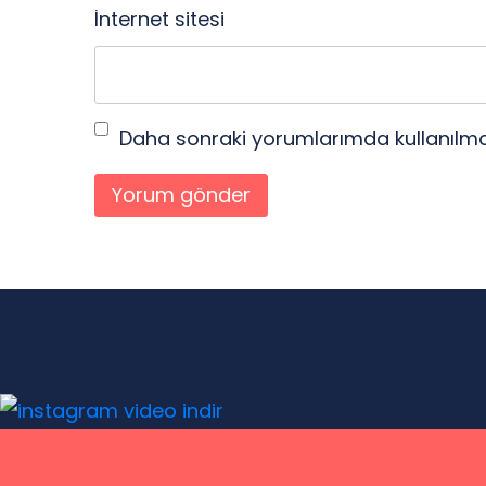
İnternet sitesi
Daha sonraki yorumlarımda kullanılmas