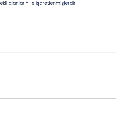
ekli alanlar
*
ile işaretlenmişlerdir