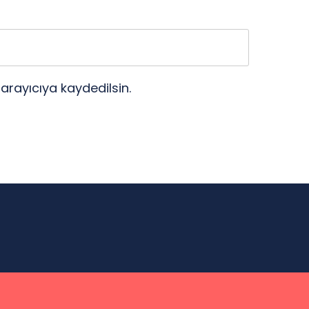
arayıcıya kaydedilsin.