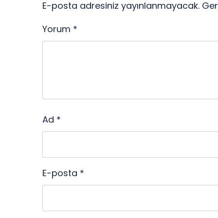
E-posta adresiniz yayınlanmayacak.
Ger
Yorum
*
Ad
*
E-posta
*