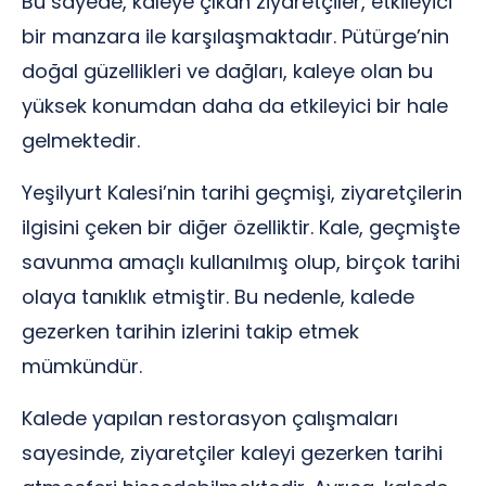
Bu sayede, kaleye çıkan ziyaretçiler, etkileyici
bir manzara ile karşılaşmaktadır. Pütürge’nin
doğal güzellikleri ve dağları, kaleye olan bu
yüksek konumdan daha da etkileyici bir hale
gelmektedir.
Yeşilyurt Kalesi’nin tarihi geçmişi, ziyaretçilerin
ilgisini çeken bir diğer özelliktir. Kale, geçmişte
savunma amaçlı kullanılmış olup, birçok tarihi
olaya tanıklık etmiştir. Bu nedenle, kalede
gezerken tarihin izlerini takip etmek
mümkündür.
Kalede yapılan restorasyon çalışmaları
sayesinde, ziyaretçiler kaleyi gezerken tarihi