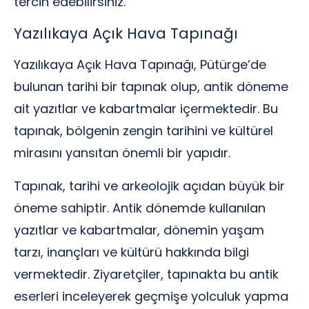
tercih edebilirsiniz.
Yazılıkaya Açık Hava Tapınağı
Yazılıkaya Açık Hava Tapınağı, Pütürge’de
bulunan tarihi bir tapınak olup, antik döneme
ait yazıtlar ve kabartmalar içermektedir. Bu
tapınak, bölgenin zengin tarihini ve kültürel
mirasını yansıtan önemli bir yapıdır.
Tapınak, tarihi ve arkeolojik açıdan büyük bir
öneme sahiptir. Antik dönemde kullanılan
yazıtlar ve kabartmalar, dönemin yaşam
tarzı, inançları ve kültürü hakkında bilgi
vermektedir. Ziyaretçiler, tapınakta bu antik
eserleri inceleyerek geçmişe yolculuk yapma