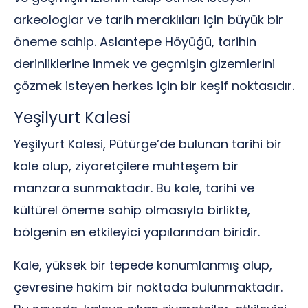
arkeologlar ve tarih meraklıları için büyük bir
öneme sahip. Aslantepe Höyüğü, tarihin
derinliklerine inmek ve geçmişin gizemlerini
çözmek isteyen herkes için bir keşif noktasıdır.
Yeşilyurt Kalesi
Yeşilyurt Kalesi, Pütürge’de bulunan tarihi bir
kale olup, ziyaretçilere muhteşem bir
manzara sunmaktadır. Bu kale, tarihi ve
kültürel öneme sahip olmasıyla birlikte,
bölgenin en etkileyici yapılarından biridir.
Kale, yüksek bir tepede konumlanmış olup,
çevresine hakim bir noktada bulunmaktadır.