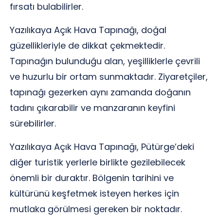
fırsatı bulabilirler.
Yazılıkaya Açık Hava Tapınağı, doğal
güzellikleriyle de dikkat çekmektedir.
Tapınağın bulunduğu alan, yeşilliklerle çevrili
ve huzurlu bir ortam sunmaktadır. Ziyaretçiler,
tapınağı gezerken aynı zamanda doğanın
tadını çıkarabilir ve manzaranın keyfini
sürebilirler.
Yazılıkaya Açık Hava Tapınağı, Pütürge’deki
diğer turistik yerlerle birlikte gezilebilecek
önemli bir duraktır. Bölgenin tarihini ve
kültürünü keşfetmek isteyen herkes için
mutlaka görülmesi gereken bir noktadır.