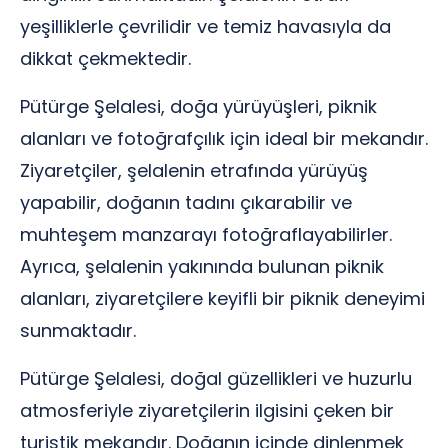
yeşilliklerle çevrilidir ve temiz havasıyla da
dikkat çekmektedir.
Pütürge Şelalesi, doğa yürüyüşleri, piknik
alanları ve fotoğrafçılık için ideal bir mekandır.
Ziyaretçiler, şelalenin etrafında yürüyüş
yapabilir, doğanın tadını çıkarabilir ve
muhteşem manzarayı fotoğraflayabilirler.
Ayrıca, şelalenin yakınında bulunan piknik
alanları, ziyaretçilere keyifli bir piknik deneyimi
sunmaktadır.
Pütürge Şelalesi, doğal güzellikleri ve huzurlu
atmosferiyle ziyaretçilerin ilgisini çeken bir
turistik mekandır. Doğanın içinde dinlenmek