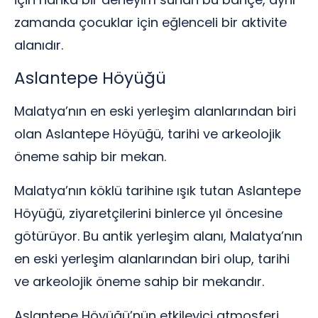
zamanda çocuklar için eğlenceli bir aktivite
alanıdır.
Aslantepe Höyüğü
Malatya’nın en eski yerleşim alanlarından biri
olan Aslantepe Höyüğü, tarihi ve arkeolojik
öneme sahip bir mekan.
Malatya’nın köklü tarihine ışık tutan Aslantepe
Höyüğü, ziyaretçilerini binlerce yıl öncesine
götürüyor. Bu antik yerleşim alanı, Malatya’nın
en eski yerleşim alanlarından biri olup, tarihi
ve arkeolojik öneme sahip bir mekandır.
Aslantepe Höyüğü’nün etkileyici atmosferi,