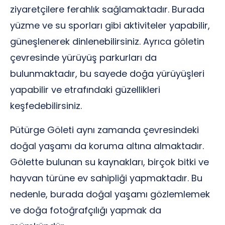
ziyaretçilere ferahlık sağlamaktadır. Burada
yüzme ve su sporları gibi aktiviteler yapabilir,
güneşlenerek dinlenebilirsiniz. Ayrıca göletin
çevresinde yürüyüş parkurları da
bulunmaktadır, bu sayede doğa yürüyüşleri
yapabilir ve etrafındaki güzellikleri
keşfedebilirsiniz.
Pütürge Göleti aynı zamanda çevresindeki
doğal yaşamı da koruma altına almaktadır.
Gölette bulunan su kaynakları, birçok bitki ve
hayvan türüne ev sahipliği yapmaktadır. Bu
nedenle, burada doğal yaşamı gözlemlemek
ve doğa fotoğrafçılığı yapmak da