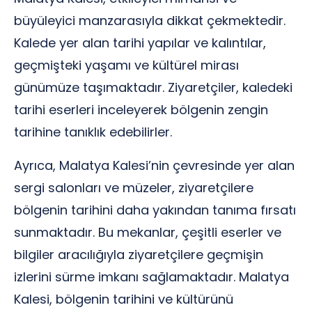
büyüleyici manzarasıyla dikkat çekmektedir.
Kalede yer alan tarihi yapılar ve kalıntılar,
geçmişteki yaşamı ve kültürel mirası
günümüze taşımaktadır. Ziyaretçiler, kaledeki
tarihi eserleri inceleyerek bölgenin zengin
tarihine tanıklık edebilirler.
Ayrıca, Malatya Kalesi’nin çevresinde yer alan
sergi salonları ve müzeler, ziyaretçilere
bölgenin tarihini daha yakından tanıma fırsatı
sunmaktadır. Bu mekanlar, çeşitli eserler ve
bilgiler aracılığıyla ziyaretçilere geçmişin
izlerini sürme imkanı sağlamaktadır. Malatya
Kalesi, bölgenin tarihini ve kültürünü