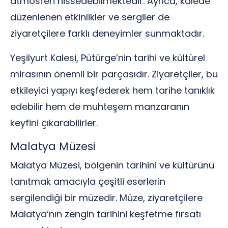
atmosferi hissedebilmektedir. Ayrıca, kalede
düzenlenen etkinlikler ve sergiler de
ziyaretçilere farklı deneyimler sunmaktadır.
Yeşilyurt Kalesi, Pütürge’nin tarihi ve kültürel
mirasının önemli bir parçasıdır. Ziyaretçiler, bu
etkileyici yapıyı keşfederek hem tarihe tanıklık
edebilir hem de muhteşem manzaranın
keyfini çıkarabilirler.
Malatya Müzesi
Malatya Müzesi, bölgenin tarihini ve kültürünü
tanıtmak amacıyla çeşitli eserlerin
sergilendiği bir müzedir. Müze, ziyaretçilere
Malatya’nın zengin tarihini keşfetme fırsatı