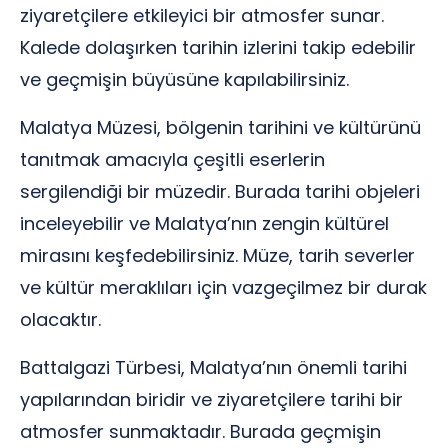
ziyaretçilere etkileyici bir atmosfer sunar.
Kalede dolaşırken tarihin izlerini takip edebilir
ve geçmişin büyüsüne kapılabilirsiniz.
Malatya Müzesi, bölgenin tarihini ve kültürünü
tanıtmak amacıyla çeşitli eserlerin
sergilendiği bir müzedir. Burada tarihi objeleri
inceleyebilir ve Malatya’nın zengin kültürel
mirasını keşfedebilirsiniz. Müze, tarih severler
ve kültür meraklıları için vazgeçilmez bir durak
olacaktır.
Battalgazi Türbesi, Malatya’nın önemli tarihi
yapılarından biridir ve ziyaretçilere tarihi bir
atmosfer sunmaktadır. Burada geçmişin