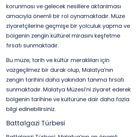
korunması ve gelecek nesillere aktarılması
amacıyla önemli bir rol oynamaktadır. Müze
ziyaretçilerine geçmişe bir yolculuk yapma ve
bölgenin zengin kültürel mirasını keşfetme
fırsatı sunmaktadır.
Bu müze, tarih ve kültür meraklıları için
vazgeçilmez bir durak olup, Malatya’nın
zengin tarihini daha yakından tanıma fırsatı
sunmaktadır. Malatya Müzesi’ni ziyaret ederek
bölgenin tarihine ve kültürüne dair daha fazla
bilgi edinebilirsiniz.
Battalgazi Türbesi
Battalgazi Türbesi, Malatya’nın en önemli