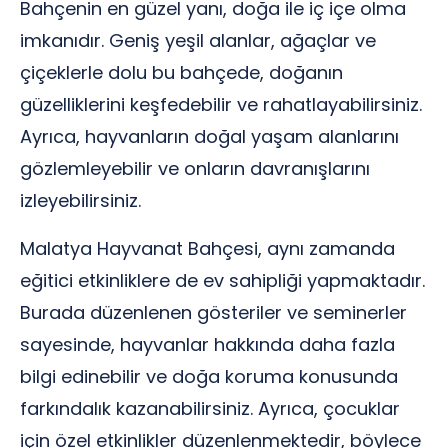
Bahçenin en güzel yanı, doğa ile iç içe olma
imkanıdır. Geniş yeşil alanlar, ağaçlar ve
çiçeklerle dolu bu bahçede, doğanın
güzelliklerini keşfedebilir ve rahatlayabilirsiniz.
Ayrıca, hayvanların doğal yaşam alanlarını
gözlemleyebilir ve onların davranışlarını
izleyebilirsiniz.
Malatya Hayvanat Bahçesi, aynı zamanda
eğitici etkinliklere de ev sahipliği yapmaktadır.
Burada düzenlenen gösteriler ve seminerler
sayesinde, hayvanlar hakkında daha fazla
bilgi edinebilir ve doğa koruma konusunda
farkındalık kazanabilirsiniz. Ayrıca, çocuklar
için özel etkinlikler düzenlenmektedir, böylece