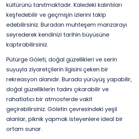
kültürünü tanıtmaktadır. Kaledeki kalıntıları
keşfedebilir ve geçmişin izlerini takip
edebilirsiniz. Buradan muhteşem manzarayı
seyrederek kendinizi tarihin büyüsüne
kaptırabilirsiniz.
Pütürge Göleti, doğal güzellikleri ve serin
suyuyla ziyaretçilerin ilgisini çeken bir
rekreasyon alanıdır. Burada yürüyüş yapabilir,
doğal güzelliklerin tadını çıkarabilir ve
rahatlatıcı bir atmosferde vakit
geçirebilirsiniz. Göletin çevresindeki yeşil
alanlar, piknik yapmak isteyenlere ideal bir
ortam sunar.