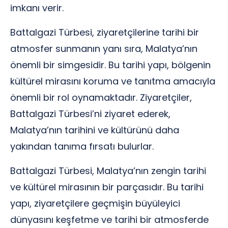
imkanı verir.
Battalgazi Türbesi, ziyaretçilerine tarihi bir
atmosfer sunmanın yanı sıra, Malatya’nın
önemli bir simgesidir. Bu tarihi yapı, bölgenin
kültürel mirasını koruma ve tanıtma amacıyla
önemli bir rol oynamaktadır. Ziyaretçiler,
Battalgazi Türbesi’ni ziyaret ederek,
Malatya’nın tarihini ve kültürünü daha
yakından tanıma fırsatı bulurlar.
Battalgazi Türbesi, Malatya’nın zengin tarihi
ve kültürel mirasının bir parçasıdır. Bu tarihi
yapı, ziyaretçilere geçmişin büyüleyici
dünyasını keşfetme ve tarihi bir atmosferde