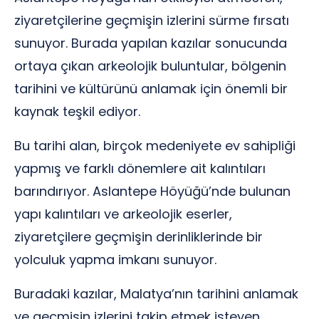
ziyaretçilerine geçmişin izlerini sürme fırsatı
sunuyor. Burada yapılan kazılar sonucunda
ortaya çıkan arkeolojik buluntular, bölgenin
tarihini ve kültürünü anlamak için önemli bir
kaynak teşkil ediyor.
Bu tarihi alan, birçok medeniyete ev sahipliği
yapmış ve farklı dönemlere ait kalıntıları
barındırıyor. Aslantepe Höyüğü’nde bulunan
yapı kalıntıları ve arkeolojik eserler,
ziyaretçilere geçmişin derinliklerinde bir
yolculuk yapma imkanı sunuyor.
Buradaki kazılar, Malatya’nın tarihini anlamak
ve geçmişin izlerini takip etmek isteyen