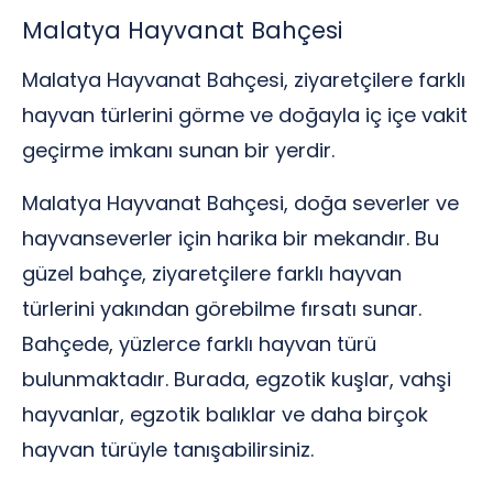
Malatya Hayvanat Bahçesi
Malatya Hayvanat Bahçesi, ziyaretçilere farklı
hayvan türlerini görme ve doğayla iç içe vakit
geçirme imkanı sunan bir yerdir.
Malatya Hayvanat Bahçesi, doğa severler ve
hayvanseverler için harika bir mekandır. Bu
güzel bahçe, ziyaretçilere farklı hayvan
türlerini yakından görebilme fırsatı sunar.
Bahçede, yüzlerce farklı hayvan türü
bulunmaktadır. Burada, egzotik kuşlar, vahşi
hayvanlar, egzotik balıklar ve daha birçok
hayvan türüyle tanışabilirsiniz.