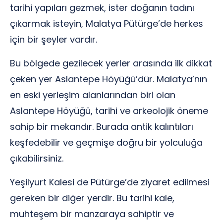
tarihi yapıları gezmek, ister doğanın tadını
çıkarmak isteyin, Malatya Pütürge’de herkes
için bir şeyler vardır.
Bu bölgede gezilecek yerler arasında ilk dikkat
çeken yer Aslantepe Höyüğü’dür. Malatya’nın
en eski yerleşim alanlarından biri olan
Aslantepe Höyüğü, tarihi ve arkeolojik öneme
sahip bir mekandır. Burada antik kalıntıları
keşfedebilir ve geçmişe doğru bir yolculuğa
çıkabilirsiniz.
Yeşilyurt Kalesi de Pütürge’de ziyaret edilmesi
gereken bir diğer yerdir. Bu tarihi kale,
muhteşem bir manzaraya sahiptir ve