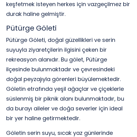
keşfetmek isteyen herkes için vazgeçilmez bir
durak haline gelmiştir.
Pütürge Göleti
Pütürge Göleti, doğal güzellikleri ve serin
suyuyla ziyaretçilerin ilgisini çeken bir
rekreasyon alanıdır. Bu gölet, Pütürge
ilçesinde bulunmaktadır ve çevresindeki
doğal peyzajıyla görenleri büyülemektedir.
Göletin etrafında yeşil ağaçlar ve çiçeklerle
süslenmiş bir piknik alanı bulunmaktadır, bu
da burayı aileler ve doğa severler için ideal
bir yer haline getirmektedir.
Göletin serin suyu, sıcak yaz günlerinde