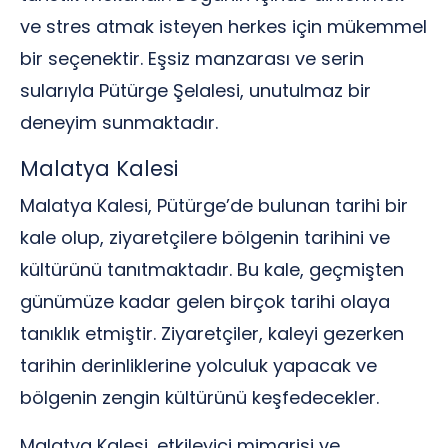
ve stres atmak isteyen herkes için mükemmel
bir seçenektir. Eşsiz manzarası ve serin
sularıyla Pütürge Şelalesi, unutulmaz bir
deneyim sunmaktadır.
Malatya Kalesi
Malatya Kalesi, Pütürge’de bulunan tarihi bir
kale olup, ziyaretçilere bölgenin tarihini ve
kültürünü tanıtmaktadır. Bu kale, geçmişten
günümüze kadar gelen birçok tarihi olaya
tanıklık etmiştir. Ziyaretçiler, kaleyi gezerken
tarihin derinliklerine yolculuk yapacak ve
bölgenin zengin kültürünü keşfedecekler.
Malatya Kalesi, etkileyici mimarisi ve