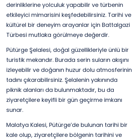
derinliklerine yolculuk yapabilir ve türbenin
etkileyici mimarisini keşfedebilirsiniz. Tarihi ve
kültürel bir deneyim arayanlar için Battalgazi
Türbesi mutlaka görülmeye değerdir.
Pütürge Şelalesi, doğal güzellikleriyle ünlü bir
turistik mekandır. Burada serin suların akışını
izleyebilir ve doğanın huzur dolu atmosferinin
tadını çıkarabilirsiniz. Şelalenin yakınında
piknik alanları da bulunmaktadır, bu da
ziyaretçilere keyifli bir gün geçirme imkanı
sunar.
Malatya Kalesi, Pütürge’de bulunan tarihi bir
kale olup, ziyaretçilere bölgenin tarihini ve