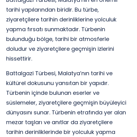
tarihi yapılarından biridir. Bu türbe,
ziyaretçilere tarihin derinliklerine yolculuk
yapma fırsatı sunmaktadır. Türbenin
bulunduğu bölge, tarihi bir atmosferle
doludur ve ziyaretçilere geçmişin izlerini
hissettirir.
Battalgazi Türbesi, Malatya’nın tarihi ve
kültürel dokusunu yansıtan bir yapıdır.
Türbenin içinde bulunan eserler ve
süslemeler, ziyaretçilere geçmişin büyüleyici
dünyasını sunar. Türbenin etrafında yer alan
mezar taşları ve anıtlar da ziyaretçilere
tarihin derinliklerinde bir yolculuk yapma