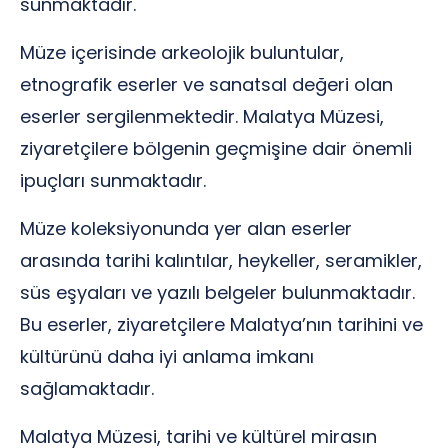
sunmaktadır.
Müze içerisinde arkeolojik buluntular,
etnografik eserler ve sanatsal değeri olan
eserler sergilenmektedir. Malatya Müzesi,
ziyaretçilere bölgenin geçmişine dair önemli
ipuçları sunmaktadır.
Müze koleksiyonunda yer alan eserler
arasında tarihi kalıntılar, heykeller, seramikler,
süs eşyaları ve yazılı belgeler bulunmaktadır.
Bu eserler, ziyaretçilere Malatya’nın tarihini ve
kültürünü daha iyi anlama imkanı
sağlamaktadır.
Malatya Müzesi, tarihi ve kültürel mirasın