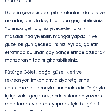
mümkündür.
Göletin çevresindeki piknik alanlarında aile ve
arkadaşlarınızla keyifli bir gün geçirebilirsiniz.
Yanınıza getirdiğiniz yiyecekleri piknik
masalarında yiyebilir, mangal yapabilir ve
güzel bir gün geçirebilirsiniz. Ayrıca, göletin
etrafında bulunan çay bahçelerinde oturarak
manzaranın tadını çıkarabilirsiniz.
Pütürge Göleti, doğal güzellikleri ve
rekreasyon imkanlarıyla ziyaretçilerine
unutulmaz bir deneyim sunmaktadır. Doğayla
iç içe vakit geçirmek, serin sularında yüzerek
rahatlamak ve piknik yapmak için bu göleti