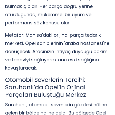
bulmak gibidir. Her parça doğru yerine
oturduğunda, mükemmel bir uyum ve
performans söz konusu olur.
Metafor: Manisa'daki orijinal parça tedarik
merkezi, Opel sahiplerinin 'araba hastanesi'ne
dönüşecek. Aracınızın ihtiyaç duyduğu bakım
ve tedaviyi sağlayarak onu eski sağlığına
kavuşturacak.
Otomobil Severlerin Tercihi:
Saruhanlı’da Opel’in Orjinal
Parçaları Buluştuğu Merkez
Saruhanlı, otomobil severlerin gözdesi hâline
gelen bir bölge haline geldi. Bu bölgede Opel