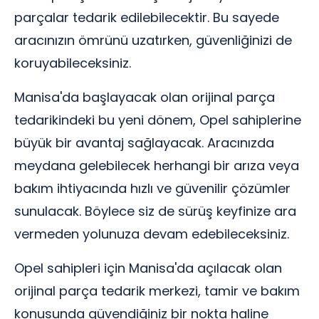
parçalar tedarik edilebilecektir. Bu sayede
aracınızın ömrünü uzatırken, güvenliğinizi de
koruyabileceksiniz.
Manisa'da başlayacak olan orijinal parça
tedarikindeki bu yeni dönem, Opel sahiplerine
büyük bir avantaj sağlayacak. Aracınızda
meydana gelebilecek herhangi bir arıza veya
bakım ihtiyacında hızlı ve güvenilir çözümler
sunulacak. Böylece siz de sürüş keyfinize ara
vermeden yolunuza devam edebileceksiniz.
Opel sahipleri için Manisa'da açılacak olan
orijinal parça tedarik merkezi, tamir ve bakım
konusunda güvendiğiniz bir nokta haline