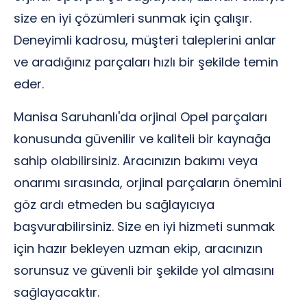
size en iyi çözümleri sunmak için çalışır.
Deneyimli kadrosu, müşteri taleplerini anlar
ve aradığınız parçaları hızlı bir şekilde temin
eder.
Manisa Saruhanlı'da orjinal Opel parçaları
konusunda güvenilir ve kaliteli bir kaynağa
sahip olabilirsiniz. Aracınızın bakımı veya
onarımı sırasında, orjinal parçaların önemini
göz ardı etmeden bu sağlayıcıya
başvurabilirsiniz. Size en iyi hizmeti sunmak
için hazır bekleyen uzman ekip, aracınızın
sorunsuz ve güvenli bir şekilde yol almasını
sağlayacaktır.