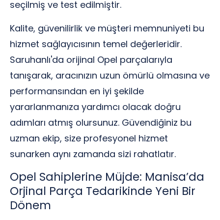
seçilmiş ve test edilmiştir.
Kalite, güvenilirlik ve müşteri memnuniyeti bu
hizmet sağlayıcısının temel değerleridir.
Saruhanlı'da orijinal Opel parçalarıyla
tanışarak, aracınızın uzun ömürlü olmasına ve
performansından en iyi şekilde
yararlanmanıza yardımcı olacak doğru
adımları atmış olursunuz. Güvendiğiniz bu
uzman ekip, size profesyonel hizmet
sunarken aynı zamanda sizi rahatlatır.
Opel Sahiplerine Müjde: Manisa’da
Orjinal Parça Tedarikinde Yeni Bir
Dönem