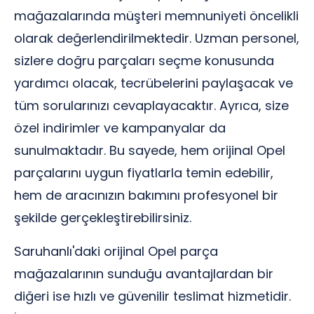
mağazalarında müşteri memnuniyeti öncelikli
olarak değerlendirilmektedir. Uzman personel,
sizlere doğru parçaları seçme konusunda
yardımcı olacak, tecrübelerini paylaşacak ve
tüm sorularınızı cevaplayacaktır. Ayrıca, size
özel indirimler ve kampanyalar da
sunulmaktadır. Bu sayede, hem orijinal Opel
parçalarını uygun fiyatlarla temin edebilir,
hem de aracınızın bakımını profesyonel bir
şekilde gerçekleştirebilirsiniz.
Saruhanlı'daki orijinal Opel parça
mağazalarının sunduğu avantajlardan bir
diğeri ise hızlı ve güvenilir teslimat hizmetidir.