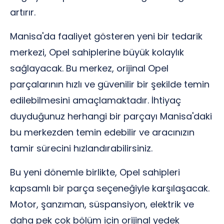
artırır.
Manisa'da faaliyet gösteren yeni bir tedarik
merkezi, Opel sahiplerine büyük kolaylık
sağlayacak. Bu merkez, orijinal Opel
parçalarının hızlı ve güvenilir bir şekilde temin
edilebilmesini amaçlamaktadır. İhtiyaç
duyduğunuz herhangi bir parçayı Manisa'daki
bu merkezden temin edebilir ve aracınızın
tamir sürecini hızlandırabilirsiniz.
Bu yeni dönemle birlikte, Opel sahipleri
kapsamlı bir parça seçeneğiyle karşılaşacak.
Motor, şanzıman, süspansiyon, elektrik ve
daha pek çok bölüm için orijinal yedek