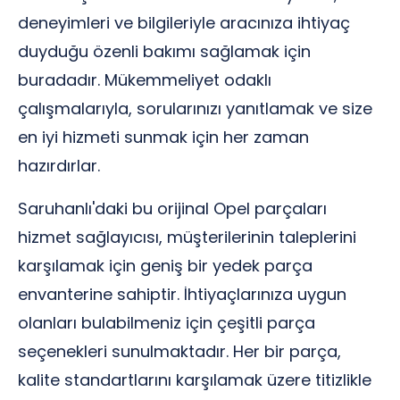
deneyimleri ve bilgileriyle aracınıza ihtiyaç
duyduğu özenli bakımı sağlamak için
buradadır. Mükemmeliyet odaklı
çalışmalarıyla, sorularınızı yanıtlamak ve size
en iyi hizmeti sunmak için her zaman
hazırdırlar.
Saruhanlı'daki bu orijinal Opel parçaları
hizmet sağlayıcısı, müşterilerinin taleplerini
karşılamak için geniş bir yedek parça
envanterine sahiptir. İhtiyaçlarınıza uygun
olanları bulabilmeniz için çeşitli parça
seçenekleri sunulmaktadır. Her bir parça,
kalite standartlarını karşılamak üzere titizlikle