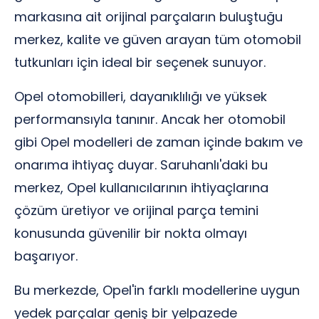
markasına ait orijinal parçaların buluştuğu
merkez, kalite ve güven arayan tüm otomobil
tutkunları için ideal bir seçenek sunuyor.
Opel otomobilleri, dayanıklılığı ve yüksek
performansıyla tanınır. Ancak her otomobil
gibi Opel modelleri de zaman içinde bakım ve
onarıma ihtiyaç duyar. Saruhanlı'daki bu
merkez, Opel kullanıcılarının ihtiyaçlarına
çözüm üretiyor ve orijinal parça temini
konusunda güvenilir bir nokta olmayı
başarıyor.
Bu merkezde, Opel'in farklı modellerine uygun
yedek parçalar geniş bir yelpazede