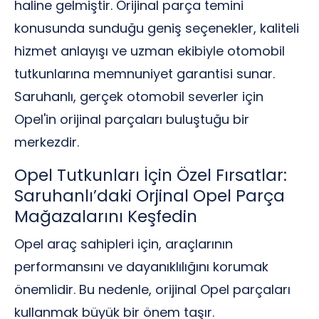
haline gelmiştir. Orijinal parça temini
konusunda sunduğu geniş seçenekler, kaliteli
hizmet anlayışı ve uzman ekibiyle otomobil
tutkunlarına memnuniyet garantisi sunar.
Saruhanlı, gerçek otomobil severler için
Opel'in orijinal parçaları buluştuğu bir
merkezdir.
Opel Tutkunları İçin Özel Fırsatlar:
Saruhanlı’daki Orjinal Opel Parça
Mağazalarını Keşfedin
Opel araç sahipleri için, araçlarının
performansını ve dayanıklılığını korumak
önemlidir. Bu nedenle, orijinal Opel parçaları
kullanmak büyük bir önem taşır.