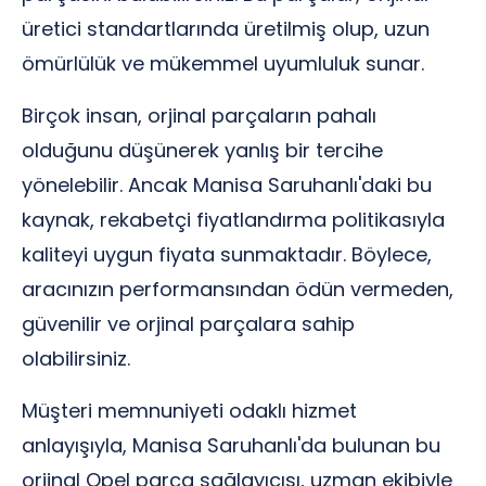
üretici standartlarında üretilmiş olup, uzun
ömürlülük ve mükemmel uyumluluk sunar.
Birçok insan, orjinal parçaların pahalı
olduğunu düşünerek yanlış bir tercihe
yönelebilir. Ancak Manisa Saruhanlı'daki bu
kaynak, rekabetçi fiyatlandırma politikasıyla
kaliteyi uygun fiyata sunmaktadır. Böylece,
aracınızın performansından ödün vermeden,
güvenilir ve orjinal parçalara sahip
olabilirsiniz.
Müşteri memnuniyeti odaklı hizmet
anlayışıyla, Manisa Saruhanlı'da bulunan bu
orjinal Opel parça sağlayıcısı, uzman ekibiyle