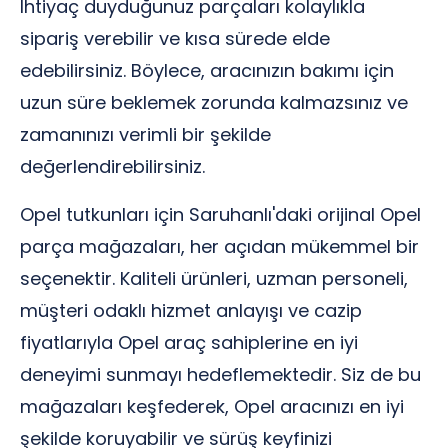
İhtiyaç duyduğunuz parçaları kolaylıkla
sipariş verebilir ve kısa sürede elde
edebilirsiniz. Böylece, aracınızın bakımı için
uzun süre beklemek zorunda kalmazsınız ve
zamanınızı verimli bir şekilde
değerlendirebilirsiniz.
Opel tutkunları için Saruhanlı'daki orijinal Opel
parça mağazaları, her açıdan mükemmel bir
seçenektir. Kaliteli ürünleri, uzman personeli,
müşteri odaklı hizmet anlayışı ve cazip
fiyatlarıyla Opel araç sahiplerine en iyi
deneyimi sunmayı hedeflemektedir. Siz de bu
mağazaları keşfederek, Opel aracınızı en iyi
şekilde koruyabilir ve sürüş keyfinizi