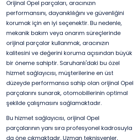
Orijinal Opel parçaları, aracınızın
performansını, dayanıklılığını ve güvenliğini
korumak için en iyi seçenektir. Bu nedenle,
mekanik bakım veya onarım süreçlerinde
orijinal parçalar kullanmak, aracınızın
kalitesini ve değerini koruma açısından büyük
bir öneme sahiptir. Saruhanlı'daki bu özel
hizmet sağlayıcısı, müşterilerine en üst
düzeyde performansa sahip olan orijinal Opel
parçalarını sunarak, otomobillerinin optimal
şekilde çalışmasını sağlamaktadır.
Bu hizmet sağlayıcısı, orijinal Opel
parçalarının yanı sıra profesyonel kadrosuyla
da öne çıkmaktadır. Uzman teknisyenler,