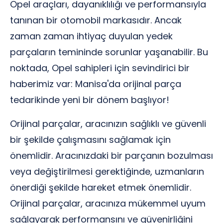
Opel araçları, dayanıklılığı ve performansıyla
tanınan bir otomobil markasıdır. Ancak
zaman zaman ihtiyaç duyulan yedek
parçaların temininde sorunlar yaşanabilir. Bu
noktada, Opel sahipleri için sevindirici bir
haberimiz var: Manisa'da orijinal parça
tedarikinde yeni bir dönem başlıyor!
Orijinal parçalar, aracınızın sağlıklı ve güvenli
bir şekilde çalışmasını sağlamak için
önemlidir. Aracınızdaki bir parçanın bozulması
veya değiştirilmesi gerektiğinde, uzmanların
önerdiği şekilde hareket etmek önemlidir.
Orijinal parçalar, aracınıza mükemmel uyum
sağlayarak performansını ve güvenirliğini