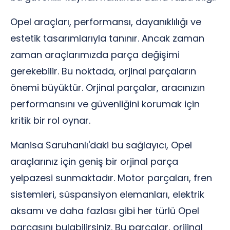
Opel araçları, performansı, dayanıklılığı ve
estetik tasarımlarıyla tanınır. Ancak zaman
zaman araçlarımızda parça değişimi
gerekebilir. Bu noktada, orjinal parçaların
önemi büyüktür. Orjinal parçalar, aracınızın
performansını ve güvenliğini korumak için
kritik bir rol oynar.
Manisa Saruhanlı'daki bu sağlayıcı, Opel
araçlarınız için geniş bir orjinal parça
yelpazesi sunmaktadır. Motor parçaları, fren
sistemleri, süspansiyon elemanları, elektrik
aksamı ve daha fazlası gibi her türlü Opel
parçasını bulabilirsiniz. Bu parçalar, orijinal