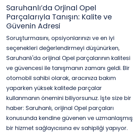
Saruhanlı’da Orjinal Opel
Parçalarıyla Tanışın: Kalite ve
Güvenin Adresi
Soruşturmasını, opsiyonlarınızı ve en iyi
seçenekleri değerlendirmeyi düşünürken,
Saruhanlı'da orijinal Opel parçalarının kalitesi
ve güvencesi ile tanışmanın zamanı geldi. Bir
otomobil sahibi olarak, aracınıza bakım
yaparken yüksek kalitede parçalar
kullanmanın önemini biliyorsunuz. İşte size bir
haber: Saruhanlı, orijinal Opel parçaları
konusunda kendine güvenen ve uzmanlaşmış
bir hizmet sağlayıcısına ev sahipliği yapıyor.