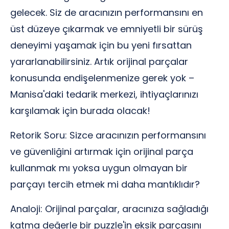
gelecek. Siz de aracınızın performansını en
üst düzeye çıkarmak ve emniyetli bir sürüş
deneyimi yaşamak için bu yeni fırsattan
yararlanabilirsiniz. Artık orijinal parçalar
konusunda endişelenmenize gerek yok –
Manisa'daki tedarik merkezi, ihtiyaçlarınızı
karşılamak için burada olacak!
Retorik Soru: Sizce aracınızın performansını
ve güvenliğini artırmak için orijinal parça
kullanmak mı yoksa uygun olmayan bir
parçayı tercih etmek mi daha mantıklıdır?
Analoji: Orijinal parçalar, aracınıza sağladığı
katma değerle bir puzzle'in eksik parçasını