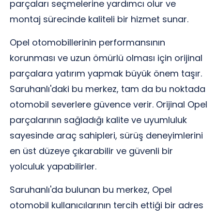
parçaları seçmelerine yardımcı olur ve
montaj sürecinde kaliteli bir hizmet sunar.
Opel otomobillerinin performansının
korunması ve uzun ömürlü olması için orijinal
parçalara yatırım yapmak büyük önem taşır.
Saruhanlı'daki bu merkez, tam da bu noktada
otomobil severlere güvence verir. Orijinal Opel
parçalarının sağladığı kalite ve uyumluluk
sayesinde araç sahipleri, sürüş deneyimlerini
en üst düzeye çıkarabilir ve güvenli bir
yolculuk yapabilirler.
Saruhanlı'da bulunan bu merkez, Opel
otomobil kullanıcılarının tercih ettiği bir adres