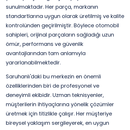
sunulmaktadır. Her parça, markanın
standartlarına uygun olarak üretilmiş ve kalite
kontrolünden geçirilmiştir. Böylece otomobil
sahipleri, orijinal parçaların sağladığı uzun
ömür, performans ve güvenlik
avantajlarından tam anlamıyla
yararlanabilmektedir.
Saruhanlı'daki bu merkezin en önemli
özelliklerinden biri de profesyonel ve
deneyimli ekibidir. Uzman teknisyenler,
müşterilerin ihtiyaçlarına yönelik çözümler
üretmek için titizlikle çalışır. Her müşteriye
bireysel yaklaşım sergileyerek, en uygun