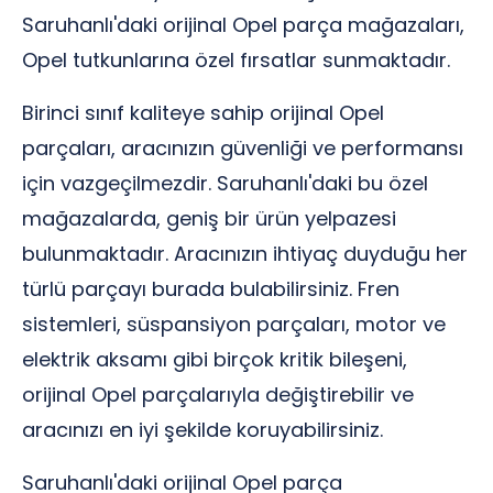
Saruhanlı'daki orijinal Opel parça mağazaları,
Opel tutkunlarına özel fırsatlar sunmaktadır.
Birinci sınıf kaliteye sahip orijinal Opel
parçaları, aracınızın güvenliği ve performansı
için vazgeçilmezdir. Saruhanlı'daki bu özel
mağazalarda, geniş bir ürün yelpazesi
bulunmaktadır. Aracınızın ihtiyaç duyduğu her
türlü parçayı burada bulabilirsiniz. Fren
sistemleri, süspansiyon parçaları, motor ve
elektrik aksamı gibi birçok kritik bileşeni,
orijinal Opel parçalarıyla değiştirebilir ve
aracınızı en iyi şekilde koruyabilirsiniz.
Saruhanlı'daki orijinal Opel parça