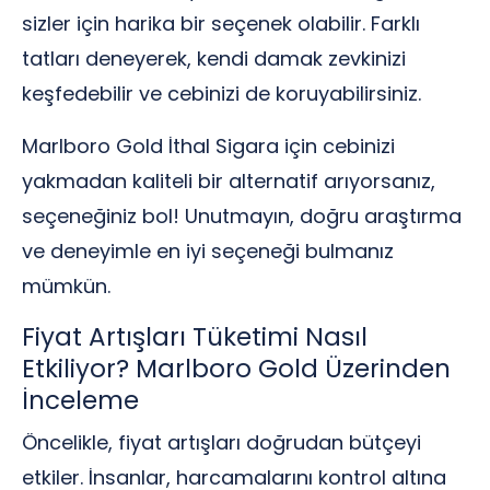
sizler için harika bir seçenek olabilir. Farklı
tatları deneyerek, kendi damak zevkinizi
keşfedebilir ve cebinizi de koruyabilirsiniz.
Marlboro Gold İthal Sigara için cebinizi
yakmadan kaliteli bir alternatif arıyorsanız,
seçeneğiniz bol! Unutmayın, doğru araştırma
ve deneyimle en iyi seçeneği bulmanız
mümkün.
Fiyat Artışları Tüketimi Nasıl
Etkiliyor? Marlboro Gold Üzerinden
İnceleme
Öncelikle, fiyat artışları doğrudan bütçeyi
etkiler. İnsanlar, harcamalarını kontrol altına