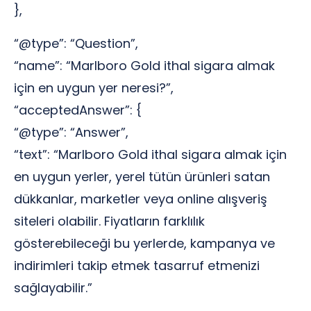
},
“@type”: “Question”,
“name”: “Marlboro Gold ithal sigara almak
için en uygun yer neresi?”,
“acceptedAnswer”: {
“@type”: “Answer”,
“text”: “Marlboro Gold ithal sigara almak için
en uygun yerler, yerel tütün ürünleri satan
dükkanlar, marketler veya online alışveriş
siteleri olabilir. Fiyatların farklılık
gösterebileceği bu yerlerde, kampanya ve
indirimleri takip etmek tasarruf etmenizi
sağlayabilir.”