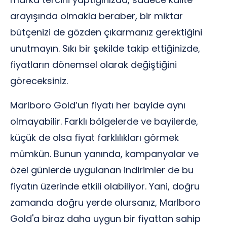
arayışında olmakla beraber, bir miktar
bütçenizi de gözden çıkarmanız gerektiğini
unutmayın. Sıkı bir şekilde takip ettiğinizde,
fiyatların dönemsel olarak değiştiğini
göreceksiniz.
Marlboro Gold’un fiyatı her bayide aynı
olmayabilir. Farklı bölgelerde ve bayilerde,
küçük de olsa fiyat farklılıkları görmek
mümkün. Bunun yanında, kampanyalar ve
özel günlerde uygulanan indirimler de bu
fiyatın üzerinde etkili olabiliyor. Yani, doğru
zamanda doğru yerde olursanız, Marlboro
Gold'a biraz daha uygun bir fiyattan sahip