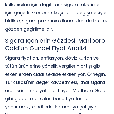
kullanıcıları için değil, tüm sigara tüketicileri
için geçerli. Ekonomik koşulların değişmesiyle
birlikte, sigara pazarının dinamikleri de tek tek
gözden geçirilmelidir.
Sigara İçenlerin Gözdesi: Marlboro
Gold’un Güncel Fiyat Analizi
Sigara fiyatları, enflasyon, döviz kurları ve
tütün ürünlerine yönelik vergilerin artışı gibi
etkenlerden ciddi şekilde etkileniyor. Örneğin,
Türk Lirası'nın değer kaybetmesi, ithal sigara
ürünlerinin maliyetini artırıyor. Marlboro Gold
gibi global markalar, bunu fiyatlarına
yansıtarak, kendilerini korumaya çalışıyor.