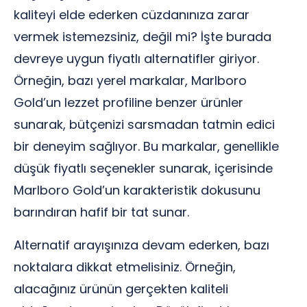
kaliteyi elde ederken cüzdanınıza zarar
vermek istemezsiniz, değil mi? İşte burada
devreye uygun fiyatlı alternatifler giriyor.
Örneğin, bazı yerel markalar, Marlboro
Gold’un lezzet profiline benzer ürünler
sunarak, bütçenizi sarsmadan tatmin edici
bir deneyim sağlıyor. Bu markalar, genellikle
düşük fiyatlı seçenekler sunarak, içerisinde
Marlboro Gold’un karakteristik dokusunu
barındıran hafif bir tat sunar.
Alternatif arayışınıza devam ederken, bazı
noktalara dikkat etmelisiniz. Örneğin,
alacağınız ürünün gerçekten kaliteli