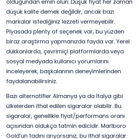
olduğundan emin olun. Düşük fiyat her zaman
düşük kalite demek değildir, ancak bazı
markalar istediğiniz lezzeti vermeyebilir.
Piyasada plenty of seçenek var, bu yüzden
biraz araştırma yapmanızda fayda var. Yerel
dükkanlarda, çevrimiçi platformlarda veya
sosyal medyada kullanıcı yorumlarını
inceleyerek, başkalarının deneyimlerinden
faydalanabilirsiniz.
Bazı alternatifler Almanya ya da İtalya gibi
ülkelerden ithal edilen sigaralar olabilir. Bu
sigaralar, genellikle fiyat/performans oranı
açısından oldukça tatmin edicidir. Marlboro
Gold’un tadını arıyorsanız, bu ithal sigaralar