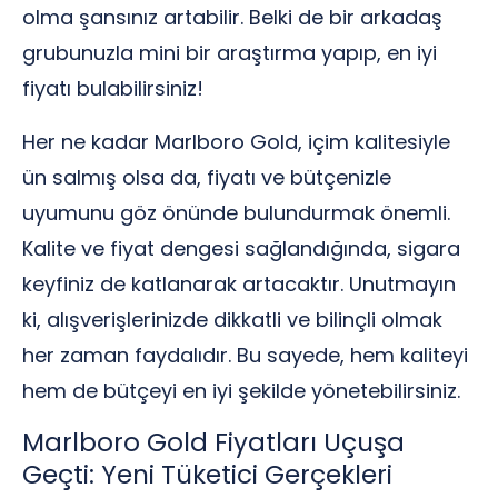
olma şansınız artabilir. Belki de bir arkadaş
grubunuzla mini bir araştırma yapıp, en iyi
fiyatı bulabilirsiniz!
Her ne kadar Marlboro Gold, içim kalitesiyle
ün salmış olsa da, fiyatı ve bütçenizle
uyumunu göz önünde bulundurmak önemli.
Kalite ve fiyat dengesi sağlandığında, sigara
keyfiniz de katlanarak artacaktır. Unutmayın
ki, alışverişlerinizde dikkatli ve bilinçli olmak
her zaman faydalıdır. Bu sayede, hem kaliteyi
hem de bütçeyi en iyi şekilde yönetebilirsiniz.
Marlboro Gold Fiyatları Uçuşa
Geçti: Yeni Tüketici Gerçekleri