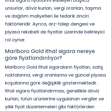
İthal sigara fiyatlarını etkileyen başlıca
unsurlar, döviz kurları, vergi oranları, taşıma
ve dağıtım maliyetleri ile tedarik zinciri
faktörleridir. Ayrıca, arz-talep dengesi ve
piyasa rekabeti de fiyatlar üzerinde belirleyici
rol oynar.
Marlboro Gold ithal sigara nereye
göre fiyatlandırılıyor?
Marlboro Gold ithal sigaraların fiyatları, satış
noktalarına, vergi oranlarına ve güncel piyasa
koşullarına göre değişiklik göstermektedir.
İthal sigara fiyatlandırması, genellikle döviz
kurları, tütün ürünlerine uygulanan vergiler ve
yıllık fiyat düzenlemeleri gibi faktörlerden