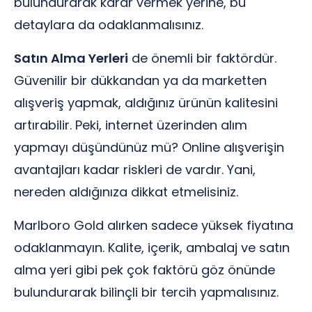
bulundurarak karar vermek yerine, bu
detaylara da odaklanmalısınız.
Satın Alma Yerleri
de önemli bir faktördür.
Güvenilir bir dükkandan ya da marketten
alışveriş yapmak, aldığınız ürünün kalitesini
artırabilir. Peki, internet üzerinden alım
yapmayı düşündünüz mü? Online alışverişin
avantajları kadar riskleri de vardır. Yani,
nereden aldığınıza dikkat etmelisiniz.
Marlboro Gold alırken sadece yüksek fiyatına
odaklanmayın. Kalite, içerik, ambalaj ve satın
alma yeri gibi pek çok faktörü göz önünde
bulundurarak bilinçli bir tercih yapmalısınız.