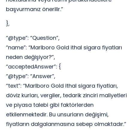
başvurmanız önerilir.”
},
“@type”: “Question”,
“name”: “Marlboro Gold ithal sigara fiyatları
neden değişiyor?”,
“acceptedAnswer”: {
“@type”: “Answer”,
“text”: “Marlboro Gold ithal sigara fiyatları,
döviz kurları, vergiler, tedarik zinciri maliyetleri
ve piyasa talebi gibi faktörlerden
etkilenmektedir. Bu unsurların değişimi,
fiyatların dalgalanmasına sebep olmaktadır.”