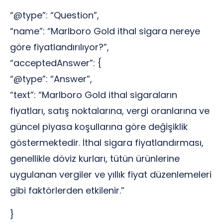
“@type”: “Question”,
“name”: “Marlboro Gold ithal sigara nereye
göre fiyatlandırılıyor?”,
“acceptedAnswer”: {
“@type”: “Answer”,
“text”: “Marlboro Gold ithal sigaraların
fiyatları, satış noktalarına, vergi oranlarına ve
güncel piyasa koşullarına göre değişiklik
göstermektedir. İthal sigara fiyatlandırması,
genellikle döviz kurları, tütün ürünlerine
uygulanan vergiler ve yıllık fiyat düzenlemeleri
gibi faktörlerden etkilenir.”
}