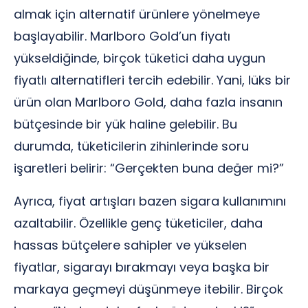
almak için alternatif ürünlere yönelmeye
başlayabilir. Marlboro Gold’un fiyatı
yükseldiğinde, birçok tüketici daha uygun
fiyatlı alternatifleri tercih edebilir. Yani, lüks bir
ürün olan Marlboro Gold, daha fazla insanın
bütçesinde bir yük haline gelebilir. Bu
durumda, tüketicilerin zihinlerinde soru
işaretleri belirir: “Gerçekten buna değer mi?”
Ayrıca, fiyat artışları bazen sigara kullanımını
azaltabilir. Özellikle genç tüketiciler, daha
hassas bütçelere sahipler ve yükselen
fiyatlar, sigarayı bırakmayı veya başka bir
markaya geçmeyi düşünmeye itebilir. Birçok