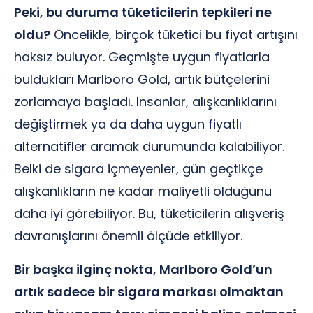
Peki, bu duruma tüketicilerin tepkileri ne
oldu?
Öncelikle, birçok tüketici bu fiyat artışını
haksız buluyor. Geçmişte uygun fiyatlarla
buldukları Marlboro Gold, artık bütçelerini
zorlamaya başladı. İnsanlar, alışkanlıklarını
değiştirmek ya da daha uygun fiyatlı
alternatifler aramak durumunda kalabiliyor.
Belki de sigara içmeyenler, gün geçtikçe
alışkanlıkların ne kadar maliyetli olduğunu
daha iyi görebiliyor. Bu, tüketicilerin alışveriş
davranışlarını önemli ölçüde etkiliyor.
Bir başka ilginç nokta, Marlboro Gold’un
artık sadece bir sigara markası olmaktan