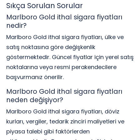
Sıkça Sorulan Sorular
Marlboro Gold ithal sigara fiyatları
nedir?
Marlboro Gold ithal sigara fiyatları, ülke ve
satış noktasına göre değişkenlik
göstermektedir. Güncel fiyatlar için yerel satış
noktalarına veya resmi perakendecilere
başvurmanız önerilir.
Marlboro Gold ithal sigara fiyatları
neden değişiyor?
Marlboro Gold ithal sigara fiyatları, döviz
kurları, vergiler, tedarik zinciri maliyetleri ve
piyasa talebi gibi faktörlerden