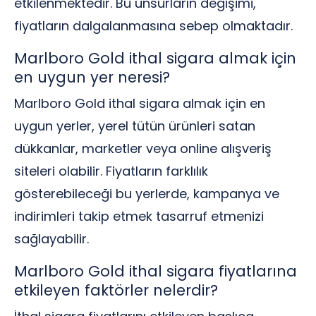
etkilenmektedir. Bu unsurların değişimi,
fiyatların dalgalanmasına sebep olmaktadır.
Marlboro Gold ithal sigara almak için
en uygun yer neresi?
Marlboro Gold ithal sigara almak için en
uygun yerler, yerel tütün ürünleri satan
dükkanlar, marketler veya online alışveriş
siteleri olabilir. Fiyatların farklılık
gösterebileceği bu yerlerde, kampanya ve
indirimleri takip etmek tasarruf etmenizi
sağlayabilir.
Marlboro Gold ithal sigara fiyatlarına
etkileyen faktörler nelerdir?