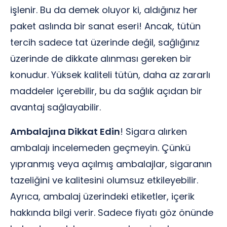
işlenir. Bu da demek oluyor ki, aldığınız her
paket aslında bir sanat eseri! Ancak, tütün
tercih sadece tat üzerinde değil, sağlığınız
üzerinde de dikkate alınması gereken bir
konudur. Yüksek kaliteli tütün, daha az zararlı
maddeler içerebilir, bu da sağlık açıdan bir
avantaj sağlayabilir.
Ambalajına Dikkat Edin
! Sigara alırken
ambalajı incelemeden geçmeyin. Çünkü
yıpranmış veya açılmış ambalajlar, sigaranın
tazeliğini ve kalitesini olumsuz etkileyebilir.
Ayrıca, ambalaj üzerindeki etiketler, içerik
hakkında bilgi verir. Sadece fiyatı göz önünde