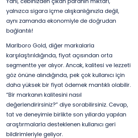
Yani, cebinizden çıkan paranın miktarı,
yalnızca sigara içme alışkanlığınızla değil,
aynı zamanda ekonomiyle de doğrudan
bağlantılı!
Marlboro Gold, diğer markalarla
karşılaştırıldığında, fiyat açısından orta
segmentte yer alıyor. Ancak, kalitesi ve lezzeti
göz önüne alındığında, pek çok kullanıcı için
daha yüksek bir fiyat ödemek mantıklı olabilir.
“Bir markanın kalitesini nasıl
değerlendirirsiniz?” diye sorabilirsiniz. Cevap,
tat ve deneyimle birlikte son yıllarda yapılan
araştırmalarla desteklenen kullanıcı geri
bildirimleriyle geliyor.