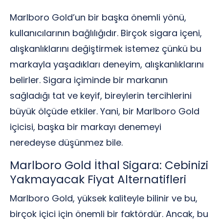
Marlboro Gold’un bir başka önemli yönü,
kullanıcılarının bağlılığıdır. Birçok sigara içeni,
alışkanlıklarını değiştirmek istemez çünkü bu
markayla yaşadıkları deneyim, alışkanlıklarını
belirler. Sigara içiminde bir markanın
sağladığı tat ve keyif, bireylerin tercihlerini
büyük ölçüde etkiler. Yani, bir Marlboro Gold
içicisi, başka bir markayı denemeyi
neredeyse düşünmez bile.
Marlboro Gold İthal Sigara: Cebinizi
Yakmayacak Fiyat Alternatifleri
Marlboro Gold, yüksek kaliteyle bilinir ve bu,
birçok içici için önemli bir faktördür. Ancak, bu