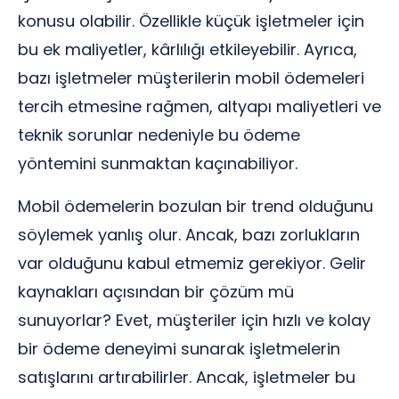
konusu olabilir. Özellikle küçük işletmeler için
bu ek maliyetler, kârlılığı etkileyebilir. Ayrıca,
bazı işletmeler müşterilerin mobil ödemeleri
tercih etmesine rağmen, altyapı maliyetleri ve
teknik sorunlar nedeniyle bu ödeme
yöntemini sunmaktan kaçınabiliyor.
Mobil ödemelerin bozulan bir trend olduğunu
söylemek yanlış olur. Ancak, bazı zorlukların
var olduğunu kabul etmemiz gerekiyor. Gelir
kaynakları açısından bir çözüm mü
sunuyorlar? Evet, müşteriler için hızlı ve kolay
bir ödeme deneyimi sunarak işletmelerin
satışlarını artırabilirler. Ancak, işletmeler bu