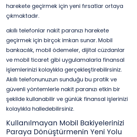
harekete geçirmek için yeni fırsatlar ortaya
çıkmaktadır.
akıllı telefonlar nakit paranızı harekete
geçirmek için birçok imkan sunar. Mobil
bankacılık, mobil ödemeler, dijital cüzdanlar
ve mobil ticaret gibi uygulamalarla finansal
işlemlerinizi kolaylıkla gerçekleştirebilirsiniz.
Akıllı telefonunuzun sunduğu bu pratik ve
güvenli yöntemlerle nakit paranızı etkin bir
şekilde kullanabilir ve günlük finansal işlerinizi
kolaylıkla halledebilirsiniz.
Kullanılmayan Mobil Bakiyelerinizi
Paraya Dönüştürmenin Yeni Yolu