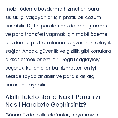
mobil ödeme bozdurma hizmetleri para
sıkışıklığı yaşayanlar için pratik bir çözüm
sunabilir. Dijital paraları nakde dönüştürmek
ve para transferi yapmak için mobil ödeme
bozdurma platformlarına başvurmak kolaylık
sağlar. Ancak, güvenlik ve gizlilik gibi konulara
dikkat etmek önemlidir. Doğru sağlayıcıyı
seçerek, kullanıcılar bu hizmetten en iyi
şekilde faydalanabilir ve para sıkışıklığı
sorununu aşabilir.
Akıllı Telefonlarla Nakit Paranızı
Nasıl Harekete Geçirirsiniz?
Günümüzde akıllı telefonlar, hayatımızın