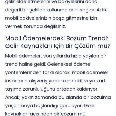
gelir elde etmelerini ve bakiyelerini daha
değerli bir şekilde kullanmalarını sağlar. Artık
mobil bakiyelerinizin boşa gitmesine izin
vermek zorunda değilsiniz.
Mobil Ödemelerdeki Bozum Trendi:
Gelir Kaynakları İçin Bir Çözüm mü?
Mobil ödemeler, son yıllarda hızla yayılan bir
trend haline geldi. Geleneksel ödeme
yöntemlerinden farklı olarak, mobil ödemeler
insanların alışveriş yaparken nakit veya kart
taşıma zorunluluğunu ortadan kaldırıyor.
Ancak, yakın zamanda bu alanda bir bozulma
yaşanmaya başlandığı görülüyor. Gelir
kaynakları açısından bir çözüm mü