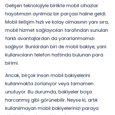
Gelişen teknolojiyle birlikte mobil cihazlar
hayatımızın ayrılmaz bir parçası haline geldi.
Mobil iletişim hızlı ve kolay olmasının yanı sıra,
mobil hizmet sağlayıcıları tarafından sunulan
farklı avantajlardan da yararlanmamızı
sağlıyor. Bunlardan biri de mobil bakiye, yani
kullanıcıların telefon hattında bulunan para
birimi.
Ancak, birçok insan mobil bakiyelerini
kullanmakta zorlanıyor veya tamamen
unutuyor. Bu durumda, bakiyeler boşa
harcanmış gibi görünebilir. Neyse ki, artık
kullanılmayan mobil bakiyelerinizi paraya