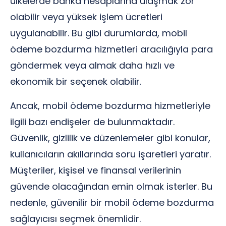
ülkelerde banka hesaplarına ulaşmak zor
olabilir veya yüksek işlem ücretleri
uygulanabilir. Bu gibi durumlarda, mobil
ödeme bozdurma hizmetleri aracılığıyla para
göndermek veya almak daha hızlı ve
ekonomik bir seçenek olabilir.
Ancak, mobil ödeme bozdurma hizmetleriyle
ilgili bazı endişeler de bulunmaktadır.
Güvenlik, gizlilik ve düzenlemeler gibi konular,
kullanıcıların akıllarında soru işaretleri yaratır.
Müşteriler, kişisel ve finansal verilerinin
güvende olacağından emin olmak isterler. Bu
nedenle, güvenilir bir mobil ödeme bozdurma
sağlayıcısı seçmek önemlidir.