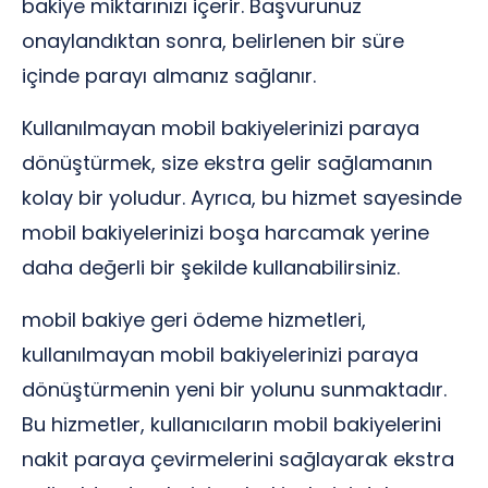
bakiye miktarınızı içerir. Başvurunuz
onaylandıktan sonra, belirlenen bir süre
içinde parayı almanız sağlanır.
Kullanılmayan mobil bakiyelerinizi paraya
dönüştürmek, size ekstra gelir sağlamanın
kolay bir yoludur. Ayrıca, bu hizmet sayesinde
mobil bakiyelerinizi boşa harcamak yerine
daha değerli bir şekilde kullanabilirsiniz.
mobil bakiye geri ödeme hizmetleri,
kullanılmayan mobil bakiyelerinizi paraya
dönüştürmenin yeni bir yolunu sunmaktadır.
Bu hizmetler, kullanıcıların mobil bakiyelerini
nakit paraya çevirmelerini sağlayarak ekstra