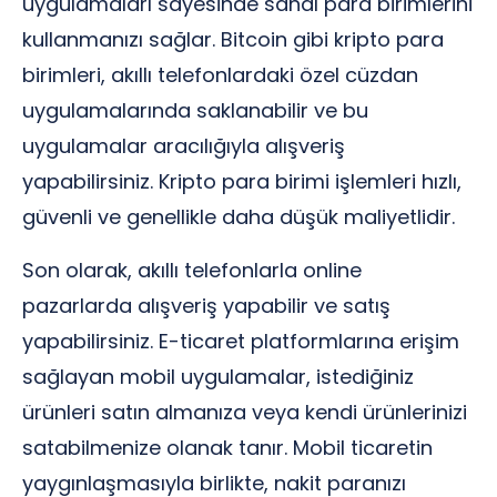
uygulamaları sayesinde sanal para birimlerini
kullanmanızı sağlar. Bitcoin gibi kripto para
birimleri, akıllı telefonlardaki özel cüzdan
uygulamalarında saklanabilir ve bu
uygulamalar aracılığıyla alışveriş
yapabilirsiniz. Kripto para birimi işlemleri hızlı,
güvenli ve genellikle daha düşük maliyetlidir.
Son olarak, akıllı telefonlarla online
pazarlarda alışveriş yapabilir ve satış
yapabilirsiniz. E-ticaret platformlarına erişim
sağlayan mobil uygulamalar, istediğiniz
ürünleri satın almanıza veya kendi ürünlerinizi
satabilmenize olanak tanır. Mobil ticaretin
yaygınlaşmasıyla birlikte, nakit paranızı