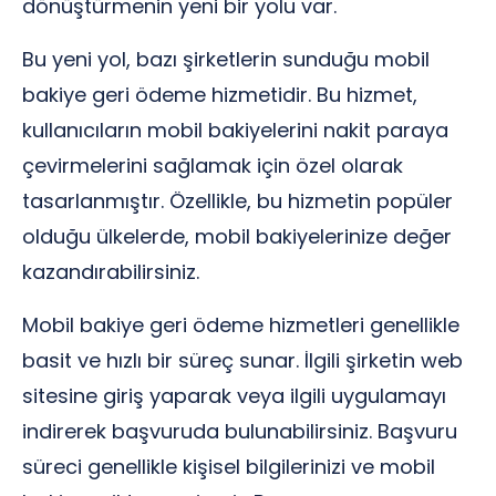
dönüştürmenin yeni bir yolu var.
Bu yeni yol, bazı şirketlerin sunduğu mobil
bakiye geri ödeme hizmetidir. Bu hizmet,
kullanıcıların mobil bakiyelerini nakit paraya
çevirmelerini sağlamak için özel olarak
tasarlanmıştır. Özellikle, bu hizmetin popüler
olduğu ülkelerde, mobil bakiyelerinize değer
kazandırabilirsiniz.
Mobil bakiye geri ödeme hizmetleri genellikle
basit ve hızlı bir süreç sunar. İlgili şirketin web
sitesine giriş yaparak veya ilgili uygulamayı
indirerek başvuruda bulunabilirsiniz. Başvuru
süreci genellikle kişisel bilgilerinizi ve mobil