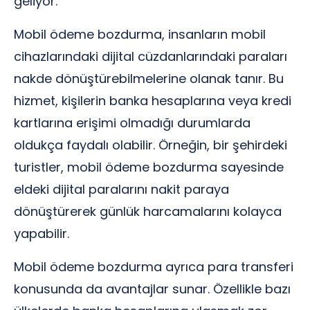
geliyor.
Mobil ödeme bozdurma, insanların mobil
cihazlarındaki dijital cüzdanlarındaki paraları
nakde dönüştürebilmelerine olanak tanır. Bu
hizmet, kişilerin banka hesaplarına veya kredi
kartlarına erişimi olmadığı durumlarda
oldukça faydalı olabilir. Örneğin, bir şehirdeki
turistler, mobil ödeme bozdurma sayesinde
eldeki dijital paralarını nakit paraya
dönüştürerek günlük harcamalarını kolayca
yapabilir.
Mobil ödeme bozdurma ayrıca para transferi
konusunda da avantajlar sunar. Özellikle bazı