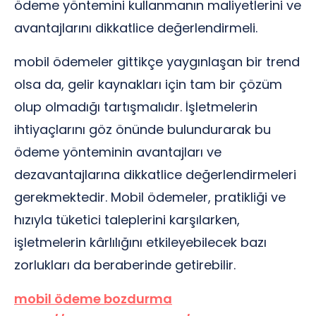
ödeme yöntemini kullanmanın maliyetlerini ve
avantajlarını dikkatlice değerlendirmeli.
mobil ödemeler gittikçe yaygınlaşan bir trend
olsa da, gelir kaynakları için tam bir çözüm
olup olmadığı tartışmalıdır. İşletmelerin
ihtiyaçlarını göz önünde bulundurarak bu
ödeme yönteminin avantajları ve
dezavantajlarına dikkatlice değerlendirmeleri
gerekmektedir. Mobil ödemeler, pratikliği ve
hızıyla tüketici taleplerini karşılarken,
işletmelerin kârlılığını etkileyebilecek bazı
zorlukları da beraberinde getirebilir.
mobil ödeme bozdurma