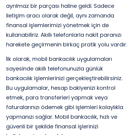
ayrılmaz bir parçası haline geldi. Sadece
iletişim aracı olarak değil, aynı zamanda
finansal işlemlerimizi yönetmek için de
kullanabiliriz. Akıllı telefonlarla nakit paranızı
harekete geçirmenin birkaç pratik yolu vardır.
İlk olarak, mobil bankacılık uygulamaları
sayesinde akıllı telefonunuzla günlük
bankacılık işlemlerinizi gerçekleştirebilirsiniz.
Bu uygulamalar, hesap bakiyenizi kontrol
etmek, para transferleri yapmak veya
faturalarınızı ödemek gibi işlemleri kolaylıkla
yapmanızı sağlar. Mobil bankacılık, hızlı ve
güvenli bir şekilde finansal işlerinizi