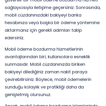
sağlayıcısıyla iletişime geçersiniz. Sonrasında,
mobil cüzdanınızdaki bakiyeyi banka
hesabınıza veya başka bir ödeme yöntemine
aktarmanız için gerekli adımları takip
edersiniz.
Mobil ödeme bozdurma hizmetlerinin
avantajlarından biri, kullanıcılara esneklik
sunmasıdır. Mobil cüzdanınızda biriken
bakiyeyi dilediğiniz zaman nakit paraya
çevirebilirsiniz. Böylece, mobil ödemelerin
sunduğu kolaylık ve pratikliği daha da
genişletmiş olursunuz.
Ancak, mobil ödeme bozdurma işlemlerinde