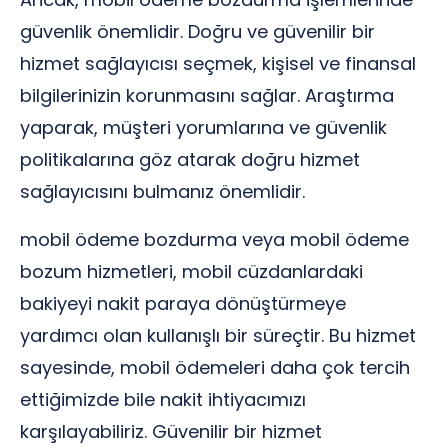
güvenlik önemlidir. Doğru ve güvenilir bir
hizmet sağlayıcısı seçmek, kişisel ve finansal
bilgilerinizin korunmasını sağlar. Araştırma
yaparak, müşteri yorumlarına ve güvenlik
politikalarına göz atarak doğru hizmet
sağlayıcısını bulmanız önemlidir.
mobil ödeme bozdurma veya mobil ödeme
bozum hizmetleri, mobil cüzdanlardaki
bakiyeyi nakit paraya dönüştürmeye
yardımcı olan kullanışlı bir süreçtir. Bu hizmet
sayesinde, mobil ödemeleri daha çok tercih
ettiğimizde bile nakit ihtiyacımızı
karşılayabiliriz. Güvenilir bir hizmet