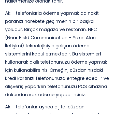
halletmenize olanak tanır.
Akıllı telefonlarla ödeme yapmak da nakit
paranızı harekete geçirmenin bir başka
yoludur. Birçok mağaza ve restoran, NFC
(Near Field Communication – Yakın Alan
İletişimi) teknolojisiyle çalışan ödeme
sistemlerini kabul etmektedir. Bu sistemleri
kullanarak akıllı telefonunuzu ödeme yapmak
için kullanabilirsiniz. Örneğin, cüzdanınızdaki
kredi kartınızı telefonunuza entegre edebilir ve
alışveriş yaparken telefonunuzu POS cihazına
dokundurarak ödeme yapabilirsiniz.
Akıllı telefonlar ayrıca dijital cüzdan