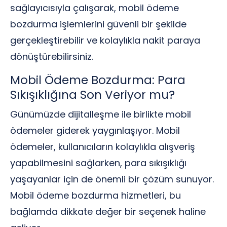
sağlayıcısıyla çalışarak, mobil ödeme
bozdurma işlemlerini güvenli bir şekilde
gerçekleştirebilir ve kolaylıkla nakit paraya
dönüştürebilirsiniz.
Mobil Ödeme Bozdurma: Para
Sıkışıklığına Son Veriyor mu?
Günümüzde dijitalleşme ile birlikte mobil
ödemeler giderek yaygınlaşıyor. Mobil
ödemeler, kullanıcıların kolaylıkla alışveriş
yapabilmesini sağlarken, para sıkışıklığı
yaşayanlar için de önemli bir çözüm sunuyor.
Mobil ödeme bozdurma hizmetleri, bu
bağlamda dikkate değer bir seçenek haline