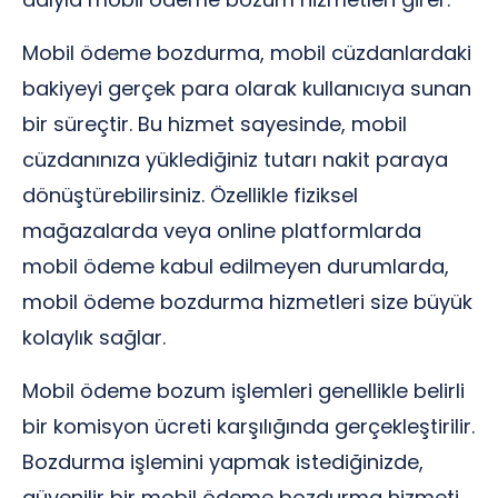
Mobil ödeme bozdurma, mobil cüzdanlardaki
bakiyeyi gerçek para olarak kullanıcıya sunan
bir süreçtir. Bu hizmet sayesinde, mobil
cüzdanınıza yüklediğiniz tutarı nakit paraya
dönüştürebilirsiniz. Özellikle fiziksel
mağazalarda veya online platformlarda
mobil ödeme kabul edilmeyen durumlarda,
mobil ödeme bozdurma hizmetleri size büyük
kolaylık sağlar.
Mobil ödeme bozum işlemleri genellikle belirli
bir komisyon ücreti karşılığında gerçekleştirilir.
Bozdurma işlemini yapmak istediğinizde,
güvenilir bir mobil ödeme bozdurma hizmeti