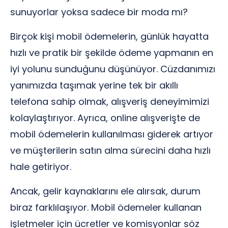
sunuyorlar yoksa sadece bir moda mı?
Birçok kişi mobil ödemelerin, günlük hayatta
hızlı ve pratik bir şekilde ödeme yapmanın en
iyi yolunu sunduğunu düşünüyor. Cüzdanımızı
yanımızda taşımak yerine tek bir akıllı
telefona sahip olmak, alışveriş deneyimimizi
kolaylaştırıyor. Ayrıca, online alışverişte de
mobil ödemelerin kullanılması giderek artıyor
ve müşterilerin satın alma sürecini daha hızlı
hale getiriyor.
Ancak, gelir kaynaklarını ele alırsak, durum
biraz farklılaşıyor. Mobil ödemeler kullanan
işletmeler için ücretler ve komisyonlar söz