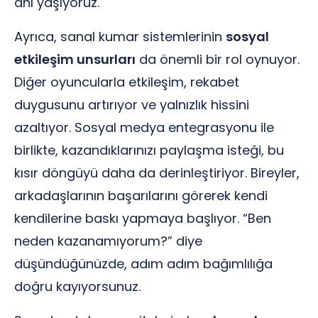
anı yaşıyoruz.
Ayrıca, sanal kumar sistemlerinin
sosyal
etkileşim unsurları
da önemli bir rol oynuyor.
Diğer oyuncularla etkileşim, rekabet
duygusunu artırıyor ve yalnızlık hissini
azaltıyor. Sosyal medya entegrasyonu ile
birlikte, kazandıklarınızı paylaşma isteği, bu
kısır döngüyü daha da derinleştiriyor. Bireyler,
arkadaşlarının başarılarını görerek kendi
kendilerine baskı yapmaya başlıyor. “Ben
neden kazanamıyorum?” diye
düşündüğünüzde, adım adım bağımlılığa
doğru kayıyorsunuz.