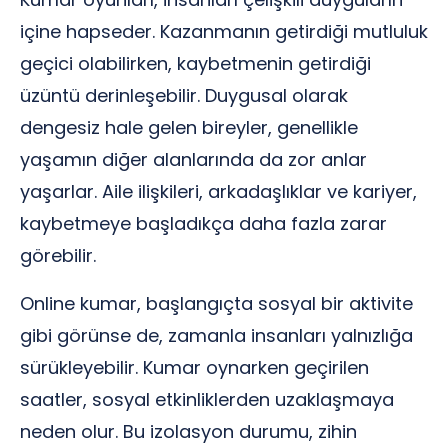
içine hapseder. Kazanmanın getirdiği mutluluk
geçici olabilirken, kaybetmenin getirdiği
üzüntü derinleşebilir. Duygusal olarak
dengesiz hale gelen bireyler, genellikle
yaşamın diğer alanlarında da zor anlar
yaşarlar. Aile ilişkileri, arkadaşlıklar ve kariyer,
kaybetmeye başladıkça daha fazla zarar
görebilir.
Online kumar, başlangıçta sosyal bir aktivite
gibi görünse de, zamanla insanları yalnızlığa
sürükleyebilir. Kumar oynarken geçirilen
saatler, sosyal etkinliklerden uzaklaşmaya
neden olur. Bu izolasyon durumu, zihin