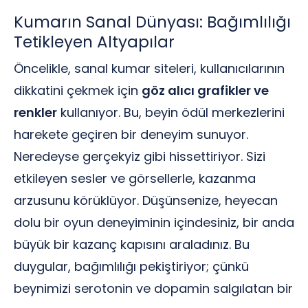
Kumarın Sanal Dünyası: Bağımlılığı
Tetikleyen Altyapılar
Öncelikle, sanal kumar siteleri, kullanıcılarının
dikkatini çekmek için
göz alıcı grafikler ve
renkler
kullanıyor. Bu, beyin ödül merkezlerini
harekete geçiren bir deneyim sunuyor.
Neredeyse gerçekyiz gibi hissettiriyor. Sizi
etkileyen sesler ve görsellerle, kazanma
arzusunu körüklüyor. Düşünsenize, heyecan
dolu bir oyun deneyiminin içindesiniz, bir anda
büyük bir kazanç kapısını araladınız. Bu
duygular, bağımlılığı pekiştiriyor; çünkü
beynimizi serotonin ve dopamin salgılatan bir