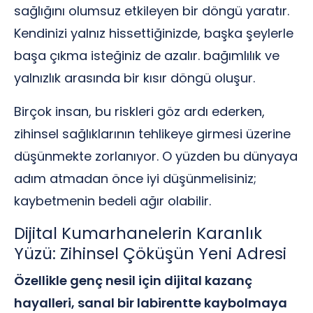
sağlığını olumsuz etkileyen bir döngü yaratır.
Kendinizi yalnız hissettiğinizde, başka şeylerle
başa çıkma isteğiniz de azalır. bağımlılık ve
yalnızlık arasında bir kısır döngü oluşur.
Birçok insan, bu riskleri göz ardı ederken,
zihinsel sağlıklarının tehlikeye girmesi üzerine
düşünmekte zorlanıyor. O yüzden bu dünyaya
adım atmadan önce iyi düşünmelisiniz;
kaybetmenin bedeli ağır olabilir.
Dijital Kumarhanelerin Karanlık
Yüzü: Zihinsel Çöküşün Yeni Adresi
Özellikle genç nesil için dijital kazanç
hayalleri, sanal bir labirentte kaybolmaya