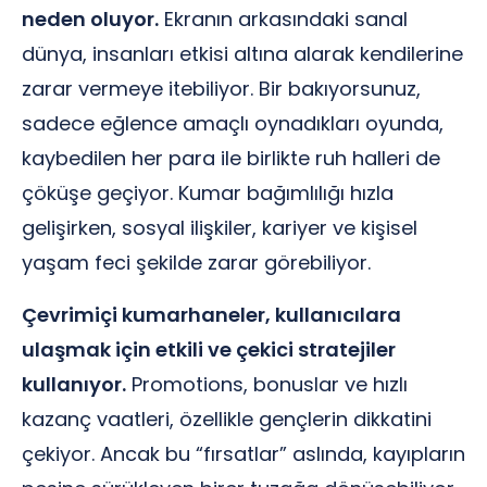
neden oluyor.
Ekranın arkasındaki sanal
dünya, insanları etkisi altına alarak kendilerine
zarar vermeye itebiliyor. Bir bakıyorsunuz,
sadece eğlence amaçlı oynadıkları oyunda,
kaybedilen her para ile birlikte ruh halleri de
çöküşe geçiyor. Kumar bağımlılığı hızla
gelişirken, sosyal ilişkiler, kariyer ve kişisel
yaşam feci şekilde zarar görebiliyor.
Çevrimiçi kumarhaneler, kullanıcılara
ulaşmak için etkili ve çekici stratejiler
kullanıyor.
Promotions, bonuslar ve hızlı
kazanç vaatleri, özellikle gençlerin dikkatini
çekiyor. Ancak bu “fırsatlar” aslında, kayıpların