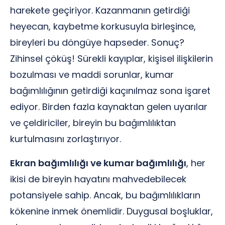
harekete geçiriyor. Kazanmanın getirdiği
heyecan, kaybetme korkusuyla birleşince,
bireyleri bu döngüye hapseder. Sonuç?
Zihinsel çöküş! Sürekli kayıplar, kişisel ilişkilerin
bozulması ve maddi sorunlar, kumar
bağımlılığının getirdiği kaçınılmaz sona işaret
ediyor. Birden fazla kaynaktan gelen uyarılar
ve çeldiriciler, bireyin bu bağımlılıktan
kurtulmasını zorlaştırıyor.
Ekran bağımlılığı ve kumar bağımlılığı
, her
ikisi de bireyin hayatını mahvedebilecek
potansiyele sahip. Ancak, bu bağımlılıkların
kökenine inmek önemlidir. Duygusal boşluklar,