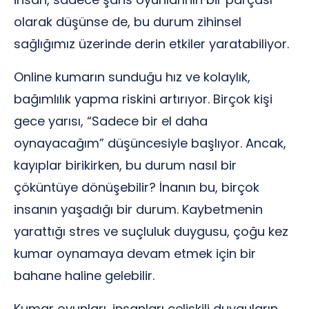
olarak düşünse de, bu durum zihinsel
sağlığımız üzerinde derin etkiler yaratabiliyor.
Online kumarın sunduğu hız ve kolaylık,
bağımlılık yapma riskini artırıyor. Birçok kişi
gece yarısı, “Sadece bir el daha
oynayacağım” düşüncesiyle başlıyor. Ancak,
kayıplar birikirken, bu durum nasıl bir
çöküntüye dönüşebilir? İnanın bu, birçok
insanın yaşadığı bir durum. Kaybetmenin
yarattığı stres ve suçluluk duygusu, çoğu kez
kumar oynamaya devam etmek için bir
bahane haline gelebilir.
Kumar oyunları, insanları çelişkili duyguların