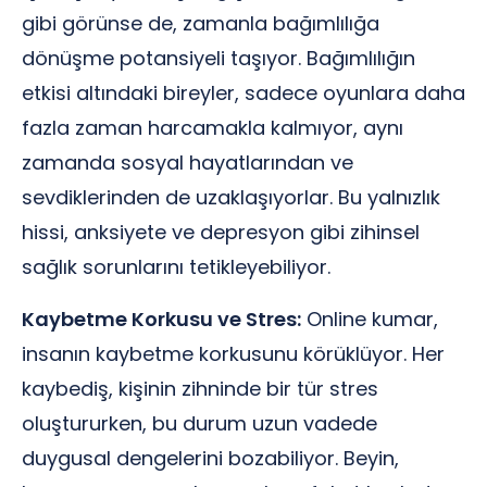
gibi görünse de, zamanla bağımlılığa
dönüşme potansiyeli taşıyor. Bağımlılığın
etkisi altındaki bireyler, sadece oyunlara daha
fazla zaman harcamakla kalmıyor, aynı
zamanda sosyal hayatlarından ve
sevdiklerinden de uzaklaşıyorlar. Bu yalnızlık
hissi, anksiyete ve depresyon gibi zihinsel
sağlık sorunlarını tetikleyebiliyor.
Kaybetme Korkusu ve Stres:
Online kumar,
insanın kaybetme korkusunu körüklüyor. Her
kaybediş, kişinin zihninde bir tür stres
oluştururken, bu durum uzun vadede
duygusal dengelerini bozabiliyor. Beyin,