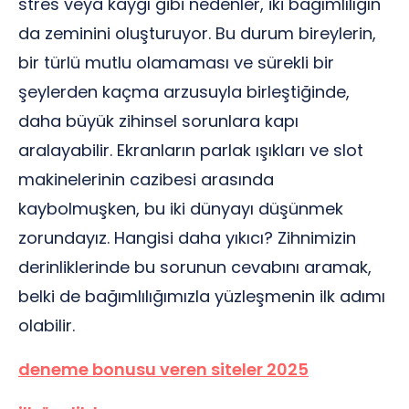
stres veya kaygı gibi nedenler, iki bağımlılığın
da zeminini oluşturuyor. Bu durum bireylerin,
bir türlü mutlu olamaması ve sürekli bir
şeylerden kaçma arzusuyla birleştiğinde,
daha büyük zihinsel sorunlara kapı
aralayabilir. Ekranların parlak ışıkları ve slot
makinelerinin cazibesi arasında
kaybolmuşken, bu iki dünyayı düşünmek
zorundayız. Hangisi daha yıkıcı? Zihnimizin
derinliklerinde bu sorunun cevabını aramak,
belki de bağımlılığımızla yüzleşmenin ilk adımı
olabilir.
deneme bonusu veren siteler 2025