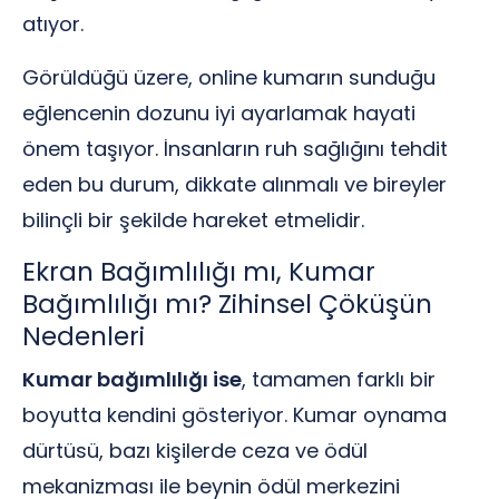
atıyor.
Görüldüğü üzere, online kumarın sunduğu
eğlencenin dozunu iyi ayarlamak hayati
önem taşıyor. İnsanların ruh sağlığını tehdit
eden bu durum, dikkate alınmalı ve bireyler
bilinçli bir şekilde hareket etmelidir.
Ekran Bağımlılığı mı, Kumar
Bağımlılığı mı? Zihinsel Çöküşün
Nedenleri
Kumar bağımlılığı ise
, tamamen farklı bir
boyutta kendini gösteriyor. Kumar oynama
dürtüsü, bazı kişilerde ceza ve ödül
mekanizması ile beynin ödül merkezini