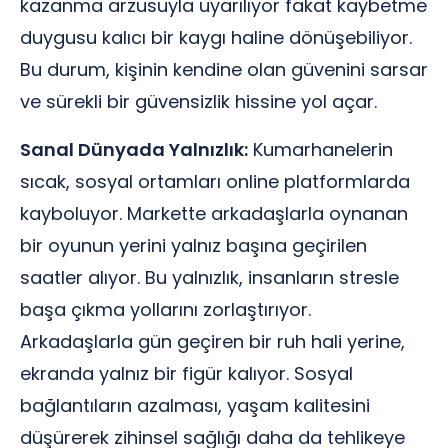
kazanma arzusuyla uyarılıyor fakat kaybetme
duygusu kalıcı bir kaygı haline dönüşebiliyor.
Bu durum, kişinin kendine olan güvenini sarsar
ve sürekli bir güvensizlik hissine yol açar.
Sanal Dünyada Yalnızlık:
Kumarhanelerin
sıcak, sosyal ortamları online platformlarda
kayboluyor. Markette arkadaşlarla oynanan
bir oyunun yerini yalnız başına geçirilen
saatler alıyor. Bu yalnızlık, insanların stresle
başa çıkma yollarını zorlaştırıyor.
Arkadaşlarla gün geçiren bir ruh hali yerine,
ekranda yalnız bir figür kalıyor. Sosyal
bağlantıların azalması, yaşam kalitesini
düşürerek zihinsel sağlığı daha da tehlikeye