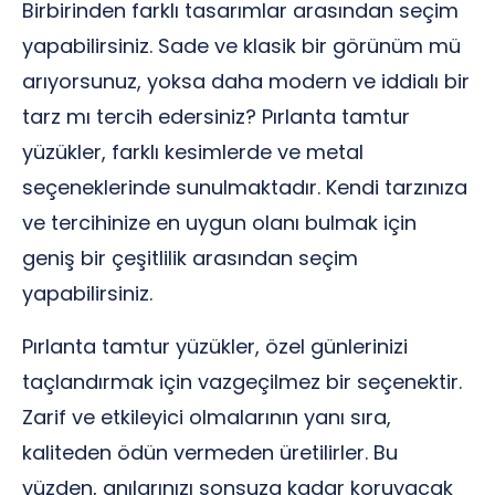
Birbirinden farklı tasarımlar arasından seçim
yapabilirsiniz. Sade ve klasik bir görünüm mü
arıyorsunuz, yoksa daha modern ve iddialı bir
tarz mı tercih edersiniz? Pırlanta tamtur
yüzükler, farklı kesimlerde ve metal
seçeneklerinde sunulmaktadır. Kendi tarzınıza
ve tercihinize en uygun olanı bulmak için
geniş bir çeşitlilik arasından seçim
yapabilirsiniz.
Pırlanta tamtur yüzükler, özel günlerinizi
taçlandırmak için vazgeçilmez bir seçenektir.
Zarif ve etkileyici olmalarının yanı sıra,
kaliteden ödün vermeden üretilirler. Bu
yüzden, anılarınızı sonsuza kadar koruyacak