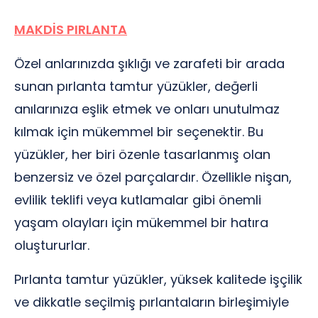
MAKDİS PIRLANTA
Özel anlarınızda şıklığı ve zarafeti bir arada
sunan pırlanta tamtur yüzükler, değerli
anılarınıza eşlik etmek ve onları unutulmaz
kılmak için mükemmel bir seçenektir. Bu
yüzükler, her biri özenle tasarlanmış olan
benzersiz ve özel parçalardır. Özellikle nişan,
evlilik teklifi veya kutlamalar gibi önemli
yaşam olayları için mükemmel bir hatıra
oluştururlar.
Pırlanta tamtur yüzükler, yüksek kalitede işçilik
ve dikkatle seçilmiş pırlantaların birleşimiyle