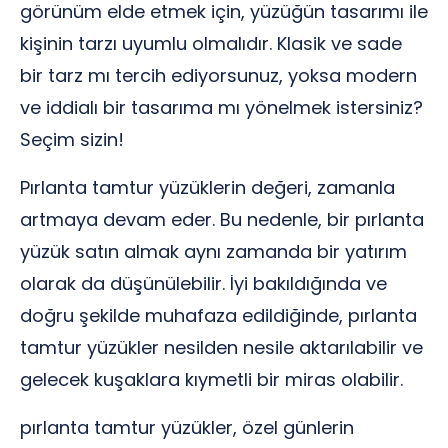
görünüm elde etmek için, yüzüğün tasarımı ile
kişinin tarzı uyumlu olmalıdır. Klasik ve sade
bir tarz mı tercih ediyorsunuz, yoksa modern
ve iddialı bir tasarıma mı yönelmek istersiniz?
Seçim sizin!
Pırlanta tamtur yüzüklerin değeri, zamanla
artmaya devam eder. Bu nedenle, bir pırlanta
yüzük satın almak aynı zamanda bir yatırım
olarak da düşünülebilir. İyi bakıldığında ve
doğru şekilde muhafaza edildiğinde, pırlanta
tamtur yüzükler nesilden nesile aktarılabilir ve
gelecek kuşaklara kıymetli bir miras olabilir.
pırlanta tamtur yüzükler, özel günlerin