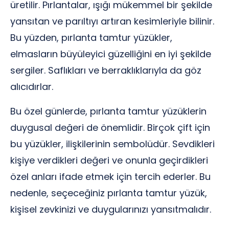
üretilir. Pırlantalar, ışığı mükemmel bir şekilde
yansıtan ve parıltıyı artıran kesimleriyle bilinir.
Bu yüzden, pırlanta tamtur yüzükler,
elmasların büyüleyici güzelliğini en iyi şekilde
sergiler. Saflıkları ve berraklıklarıyla da göz
alıcıdırlar.
Bu özel günlerde, pırlanta tamtur yüzüklerin
duygusal değeri de önemlidir. Birçok çift için
bu yüzükler, ilişkilerinin sembolüdür. Sevdikleri
kişiye verdikleri değeri ve onunla geçirdikleri
özel anları ifade etmek için tercih ederler. Bu
nedenle, seçeceğiniz pırlanta tamtur yüzük,
kişisel zevkinizi ve duygularınızı yansıtmalıdır.