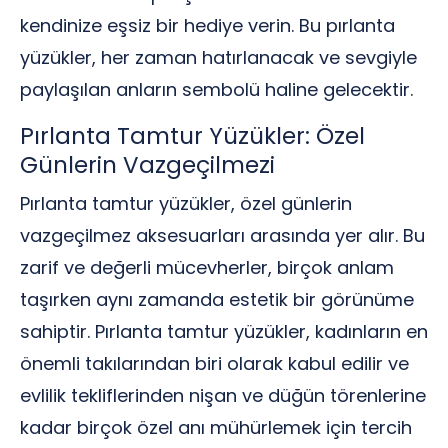
kendinize eşsiz bir hediye verin. Bu pırlanta
yüzükler, her zaman hatırlanacak ve sevgiyle
paylaşılan anların sembolü haline gelecektir.
Pırlanta Tamtur Yüzükler: Özel
Günlerin Vazgeçilmezi
Pırlanta tamtur yüzükler, özel günlerin
vazgeçilmez aksesuarları arasında yer alır. Bu
zarif ve değerli mücevherler, birçok anlam
taşırken aynı zamanda estetik bir görünüme
sahiptir. Pırlanta tamtur yüzükler, kadınların en
önemli takılarından biri olarak kabul edilir ve
evlilik tekliflerinden nişan ve düğün törenlerine
kadar birçok özel anı mühürlemek için tercih