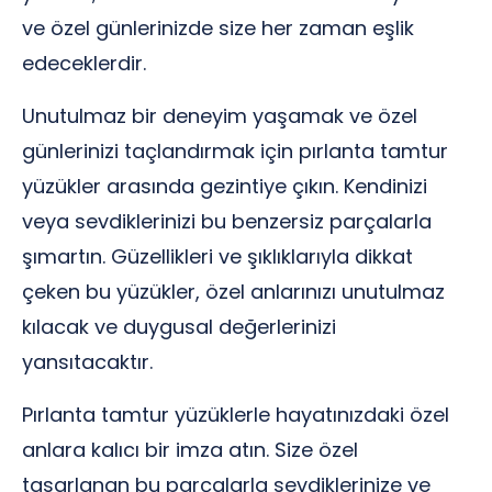
ve özel günlerinizde size her zaman eşlik
edeceklerdir.
Unutulmaz bir deneyim yaşamak ve özel
günlerinizi taçlandırmak için pırlanta tamtur
yüzükler arasında gezintiye çıkın. Kendinizi
veya sevdiklerinizi bu benzersiz parçalarla
şımartın. Güzellikleri ve şıklıklarıyla dikkat
çeken bu yüzükler, özel anlarınızı unutulmaz
kılacak ve duygusal değerlerinizi
yansıtacaktır.
Pırlanta tamtur yüzüklerle hayatınızdaki özel
anlara kalıcı bir imza atın. Size özel
tasarlanan bu parçalarla sevdiklerinize ve