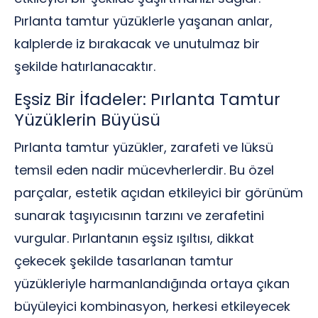
Pırlanta tamtur yüzüklerle yaşanan anlar,
kalplerde iz bırakacak ve unutulmaz bir
şekilde hatırlanacaktır.
Eşsiz Bir İfadeler: Pırlanta Tamtur
Yüzüklerin Büyüsü
Pırlanta tamtur yüzükler, zarafeti ve lüksü
temsil eden nadir mücevherlerdir. Bu özel
parçalar, estetik açıdan etkileyici bir görünüm
sunarak taşıyıcısının tarzını ve zerafetini
vurgular. Pırlantanın eşsiz ışıltısı, dikkat
çekecek şekilde tasarlanan tamtur
yüzükleriyle harmanlandığında ortaya çıkan
büyüleyici kombinasyon, herkesi etkileyecek