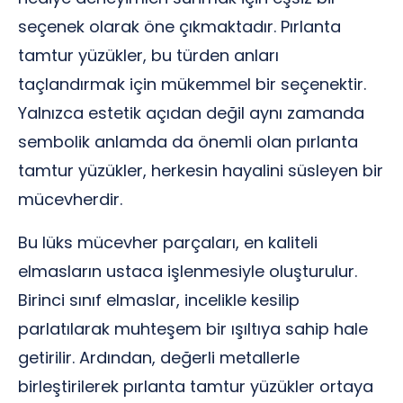
seçenek olarak öne çıkmaktadır. Pırlanta
tamtur yüzükler, bu türden anları
taçlandırmak için mükemmel bir seçenektir.
Yalnızca estetik açıdan değil aynı zamanda
sembolik anlamda da önemli olan pırlanta
tamtur yüzükler, herkesin hayalini süsleyen bir
mücevherdir.
Bu lüks mücevher parçaları, en kaliteli
elmasların ustaca işlenmesiyle oluşturulur.
Birinci sınıf elmaslar, incelikle kesilip
parlatılarak muhteşem bir ışıltıya sahip hale
getirilir. Ardından, değerli metallerle
birleştirilerek pırlanta tamtur yüzükler ortaya