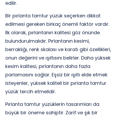
edilir.
Bir pırlanta tamtur yüzük seçerken dikkat
edilmesi gereken birkaç önemli faktör vardır.
İlk olarak, pırlantanın kalitesi göz önünde
bulundurulmalıdır. Pırlantanın kesimi,
berraklığı, renk skalası ve karatı gibi özellikleri,
onun değerini ve ışıltısını belirler. Daha yüksek
kesim kalitesi, pırlantanın daha fazla
parlamasını sağlar. Eşsiz bir ışıltı elde etmek
isteyenler, yüksek kaliteli bir pırlanta tamtur
yüzük tercih etmelidir.
Pırlanta tamtur yüzüklerin tasarımları da
büyük bir öneme sahiptir. Zarif ve şık bir