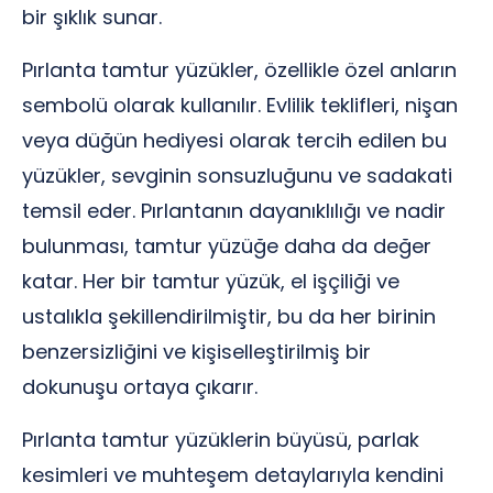
bir şıklık sunar.
Pırlanta tamtur yüzükler, özellikle özel anların
sembolü olarak kullanılır. Evlilik teklifleri, nişan
veya düğün hediyesi olarak tercih edilen bu
yüzükler, sevginin sonsuzluğunu ve sadakati
temsil eder. Pırlantanın dayanıklılığı ve nadir
bulunması, tamtur yüzüğe daha da değer
katar. Her bir tamtur yüzük, el işçiliği ve
ustalıkla şekillendirilmiştir, bu da her birinin
benzersizliğini ve kişiselleştirilmiş bir
dokunuşu ortaya çıkarır.
Pırlanta tamtur yüzüklerin büyüsü, parlak
kesimleri ve muhteşem detaylarıyla kendini