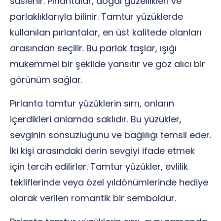
süslenir. Pırlantalar, doğal güzellikleri ve
parlaklıklarıyla bilinir. Tamtur yüzüklerde
kullanılan pırlantalar, en üst kalitede olanları
arasından seçilir. Bu parlak taşlar, ışığı
mükemmel bir şekilde yansıtır ve göz alıcı bir
görünüm sağlar.
Pırlanta tamtur yüzüklerin sırrı, onların
içerdikleri anlamda saklıdır. Bu yüzükler,
sevginin sonsuzluğunu ve bağlılığı temsil eder.
İki kişi arasındaki derin sevgiyi ifade etmek
için tercih edilirler. Tamtur yüzükler, evlilik
tekliflerinde veya özel yıldönümlerinde hediye
olarak verilen romantik bir semboldür.