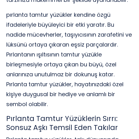
pırlanta tamtur yüzükler kendine özgü
ifadeleriyle büyüleyici bir etki yaratır. Bu
nadide mücevherler, taşıyıcısının zarafetini ve
lüksünü ortaya çıkaran eşsiz parçalardır.
Pırlantanın ışıltısının tamtur yüzükle
birleşmesiyle ortaya çıkan bu büyü, özel
anlarınıza unutulmaz bir dokunuş katar.
Pırlanta tamtur yüzükler, hayatınızdaki özel
kişiye duygusal bir hediye ve anlamlı bir
sembol olabilir.
Pırlanta Tamtur Yüzüklerin Sırrı:
Sonsuz Aşkı Temsil Eden Takılar