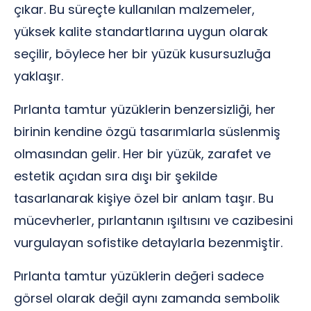
çıkar. Bu süreçte kullanılan malzemeler,
yüksek kalite standartlarına uygun olarak
seçilir, böylece her bir yüzük kusursuzluğa
yaklaşır.
Pırlanta tamtur yüzüklerin benzersizliği, her
birinin kendine özgü tasarımlarla süslenmiş
olmasından gelir. Her bir yüzük, zarafet ve
estetik açıdan sıra dışı bir şekilde
tasarlanarak kişiye özel bir anlam taşır. Bu
mücevherler, pırlantanın ışıltısını ve cazibesini
vurgulayan sofistike detaylarla bezenmiştir.
Pırlanta tamtur yüzüklerin değeri sadece
görsel olarak değil aynı zamanda sembolik