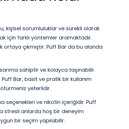
, kişisel sorumluluklar ve sürekli olarak
mak için farklı yöntemler aramaktadır.
ak ortaya çıkmıştır. Puff Bar da bu alanda
tasarıma sahiptir ve kolayca taşınabilir.
Puff Bar, basit ve pratik bir kullanım
türmeniz yeterlidir.
 seçenekleri ve nikotin içeriğidir. Puff
ra stresli anlarda hoş bir deneyim
ygun bir seçim yapılabilir.