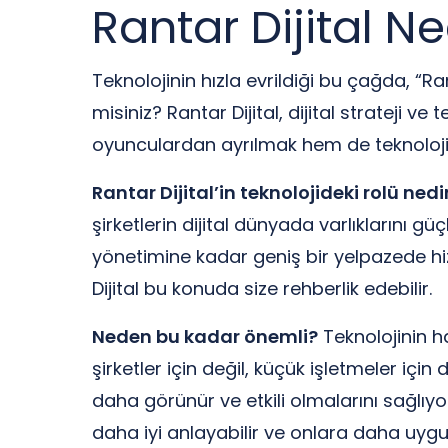
Rantar Dijital N
Teknolojinin hızla evrildiği bu çağda, “Ran
misiniz? Rantar Dijital, dijital strateji v
oyunculardan ayrılmak hem de teknoloji
Rantar Dijital’in teknolojideki rolü nedi
şirketlerin dijital dünyada varlıklarını
yönetimine kadar geniş bir yelpazede hizm
Dijital bu konuda size rehberlik edebilir.
Neden bu kadar önemli?
Teknolojinin h
şirketler için değil, küçük işletmeler için 
daha görünür ve etkili olmalarını sağlıyor
daha iyi anlayabilir ve onlara daha uygu