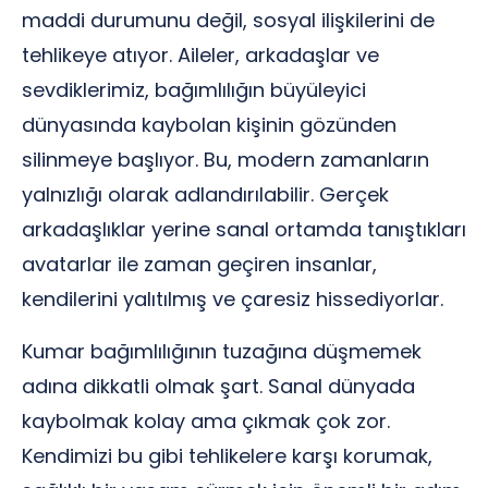
maddi durumunu değil, sosyal ilişkilerini de
tehlikeye atıyor. Aileler, arkadaşlar ve
sevdiklerimiz, bağımlılığın büyüleyici
dünyasında kaybolan kişinin gözünden
silinmeye başlıyor. Bu, modern zamanların
yalnızlığı olarak adlandırılabilir. Gerçek
arkadaşlıklar yerine sanal ortamda tanıştıkları
avatarlar ile zaman geçiren insanlar,
kendilerini yalıtılmış ve çaresiz hissediyorlar.
Kumar bağımlılığının tuzağına düşmemek
adına dikkatli olmak şart. Sanal dünyada
kaybolmak kolay ama çıkmak çok zor.
Kendimizi bu gibi tehlikelere karşı korumak,