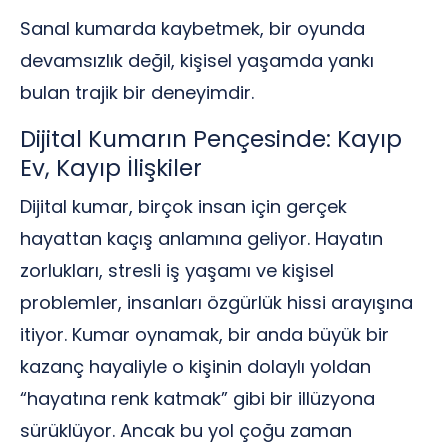
Sanal kumarda kaybetmek, bir oyunda
devamsızlık değil, kişisel yaşamda yankı
bulan trajik bir deneyimdir.
Dijital Kumarın Pençesinde: Kayıp
Ev, Kayıp İlişkiler
Dijital kumar, birçok insan için gerçek
hayattan kaçış anlamına geliyor. Hayatın
zorlukları, stresli iş yaşamı ve kişisel
problemler, insanları özgürlük hissi arayışına
itiyor. Kumar oynamak, bir anda büyük bir
kazanç hayaliyle o kişinin dolaylı yoldan
“hayatına renk katmak” gibi bir illüzyona
sürüklüyor. Ancak bu yol çoğu zaman