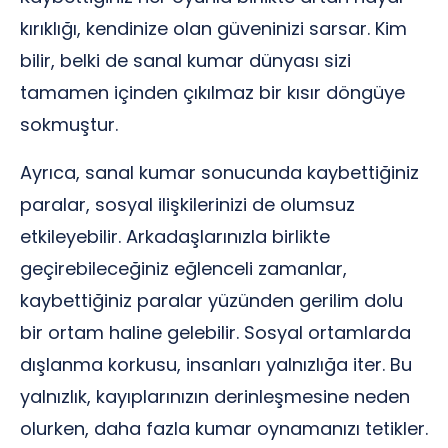
kırıklığı, kendinize olan güveninizi sarsar. Kim
bilir, belki de sanal kumar dünyası sizi
tamamen içinden çıkılmaz bir kısır döngüye
sokmuştur.
Ayrıca, sanal kumar sonucunda kaybettiğiniz
paralar, sosyal ilişkilerinizi de olumsuz
etkileyebilir. Arkadaşlarınızla birlikte
geçirebileceğiniz eğlenceli zamanlar,
kaybettiğiniz paralar yüzünden gerilim dolu
bir ortam haline gelebilir. Sosyal ortamlarda
dışlanma korkusu, insanları yalnızlığa iter. Bu
yalnızlık, kayıplarınızın derinleşmesine neden
olurken, daha fazla kumar oynamanızı tetikler.