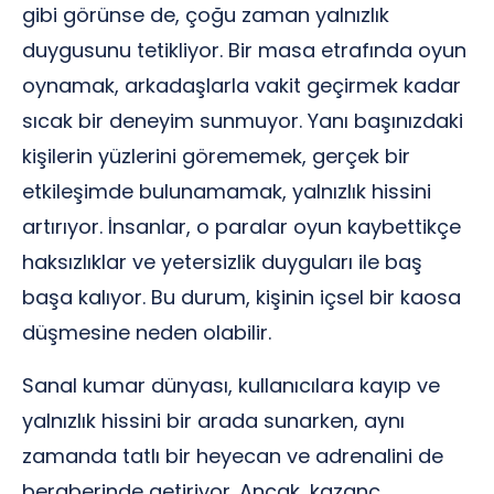
gibi görünse de, çoğu zaman yalnızlık
duygusunu tetikliyor. Bir masa etrafında oyun
oynamak, arkadaşlarla vakit geçirmek kadar
sıcak bir deneyim sunmuyor. Yanı başınızdaki
kişilerin yüzlerini görememek, gerçek bir
etkileşimde bulunamamak, yalnızlık hissini
artırıyor. İnsanlar, o paralar oyun kaybettikçe
haksızlıklar ve yetersizlik duyguları ile baş
başa kalıyor. Bu durum, kişinin içsel bir kaosa
düşmesine neden olabilir.
Sanal kumar dünyası, kullanıcılara kayıp ve
yalnızlık hissini bir arada sunarken, aynı
zamanda tatlı bir heyecan ve adrenalini de
beraberinde getiriyor. Ancak, kazanç