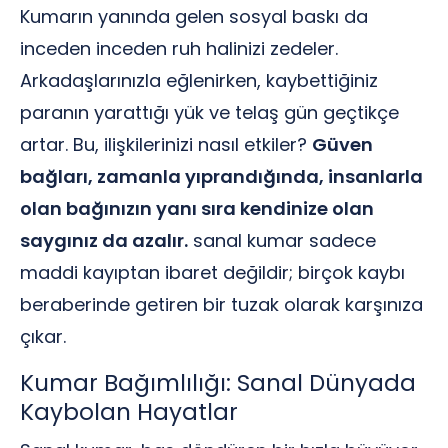
Kumarın yanında gelen sosyal baskı da
inceden inceden ruh halinizi zedeler.
Arkadaşlarınızla eğlenirken, kaybettiğiniz
paranın yarattığı yük ve telaş gün geçtikçe
artar. Bu, ilişkilerinizi nasıl etkiler?
Güven
bağları, zamanla yıprandığında, insanlarla
olan bağınızın yanı sıra kendinize olan
saygınız da azalır.
sanal kumar sadece
maddi kayıptan ibaret değildir; birçok kaybı
beraberinde getiren bir tuzak olarak karşınıza
çıkar.
Kumar Bağımlılığı: Sanal Dünyada
Kaybolan Hayatlar