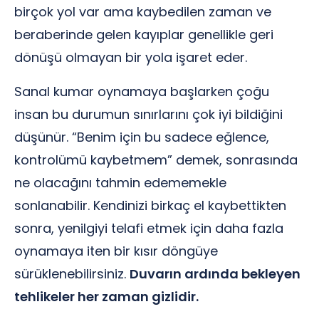
birçok yol var ama kaybedilen zaman ve
beraberinde gelen kayıplar genellikle geri
dönüşü olmayan bir yola işaret eder.
Sanal kumar oynamaya başlarken çoğu
insan bu durumun sınırlarını çok iyi bildiğini
düşünür. “Benim için bu sadece eğlence,
kontrolümü kaybetmem” demek, sonrasında
ne olacağını tahmin edememekle
sonlanabilir. Kendinizi birkaç el kaybettikten
sonra, yenilgiyi telafi etmek için daha fazla
oynamaya iten bir kısır döngüye
sürüklenebilirsiniz.
Duvarın ardında bekleyen
tehlikeler her zaman gizlidir.