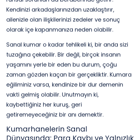
Kendinizi arkadaşlarınızdan uzaklaştırır,
ailenizle olan ilişkilerinizi zedeler ve sonuç
olarak içe kapanmanıza neden olabilir.
Sanal kumar o kadar tehlikeli ki, bir anda sizi
tuzağına çekebilir. Bir değil, birçok insanın
yaşamını yerle bir eden bu durum, çoğu
zaman gözden kaçan bir gerçekliktir. Kumara
eğiliminiz varsa, kendinize bir dur demenin
vakti gelmiş olabilir. Unutmayın ki,
kaybettiğiniz her kuruş, geri
getiremeyeceğiniz bir anı demektir.
Kumarhanelerin Sanal
Dünyasında: Para Kaybı ve Yalnızlık