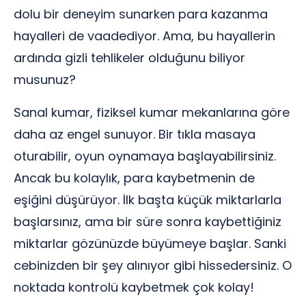
dolu bir deneyim sunarken para kazanma
hayalleri de vaadediyor. Ama, bu hayallerin
ardında gizli tehlikeler olduğunu biliyor
musunuz?
Sanal kumar, fiziksel kumar mekanlarına göre
daha az engel sunuyor. Bir tıkla masaya
oturabilir, oyun oynamaya başlayabilirsiniz.
Ancak bu kolaylık, para kaybetmenin de
eşiğini düşürüyor. İlk başta küçük miktarlarla
başlarsınız, ama bir süre sonra kaybettiğiniz
miktarlar gözünüzde büyümeye başlar. Sanki
cebinizden bir şey alınıyor gibi hissedersiniz. O
noktada kontrolü kaybetmek çok kolay!