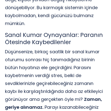
dönüşebiliyor. Bu karmaşık sistemin içinde
kaybolmadan, kendi gücünüzü bulmanız
mümkün.
Sanal Kumar Oynayanlar: Paranın
Ötesinde Kaybedilenler
Düşünsenize, birkaç saatlik bir sanal kumar
oturumu sonrası hiç tanımadığınız birinin
bütün hayatınızı ele geçirdiğini. Parasını
kaybetmenin verdiği stres, belki de
sevdiklerinizle geçirebileceğiniz zamanın
kaybı ile karşılaştırıldığında daha az etkileyici
görünüyor ama gerçekten öyle mi?
Zaman,
geriye alınamaz.
Parayı kazanabileceğiniz