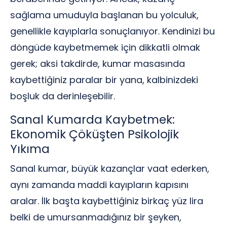
sağlama umuduyla başlanan bu yolculuk,
genellikle kayıplarla sonuçlanıyor. Kendinizi bu
döngüde kaybetmemek için dikkatli olmak
gerek; aksi takdirde, kumar masasında
kaybettiğiniz paralar bir yana, kalbinizdeki
boşluk da derinleşebilir.
Sanal Kumarda Kaybetmek:
Ekonomik Çöküşten Psikolojik
Yıkıma
Sanal kumar, büyük kazançlar vaat ederken,
aynı zamanda maddi kayıpların kapısını
aralar. İlk başta kaybettiğiniz birkaç yüz lira
belki de umursanmadığınız bir şeyken,