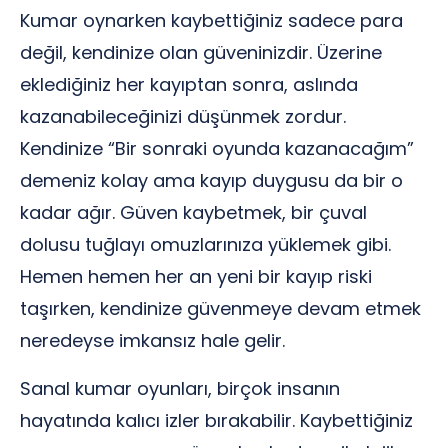
Kumar oynarken kaybettiğiniz sadece para
değil, kendinize olan güveninizdir. Üzerine
eklediğiniz her kayıptan sonra, aslında
kazanabileceğinizi düşünmek zordur.
Kendinize “Bir sonraki oyunda kazanacağım”
demeniz kolay ama kayıp duygusu da bir o
kadar ağır. Güven kaybetmek, bir çuval
dolusu tuğlayı omuzlarınıza yüklemek gibi.
Hemen hemen her an yeni bir kayıp riski
taşırken, kendinize güvenmeye devam etmek
neredeyse imkansız hale gelir.
Sanal kumar oyunları, birçok insanın
hayatında kalıcı izler bırakabilir. Kaybettiğiniz