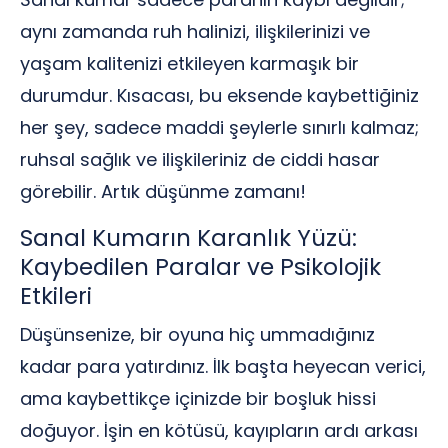
aynı zamanda ruh halinizi, ilişkilerinizi ve
yaşam kalitenizi etkileyen karmaşık bir
durumdur. Kısacası, bu eksende kaybettiğiniz
her şey, sadece maddi şeylerle sınırlı kalmaz;
ruhsal sağlık ve ilişkileriniz de ciddi hasar
görebilir. Artık düşünme zamanı!
Sanal Kumarın Karanlık Yüzü:
Kaybedilen Paralar ve Psikolojik
Etkileri
Düşünsenize, bir oyuna hiç ummadığınız
kadar para yatırdınız. İlk başta heyecan verici,
ama kaybettikçe içinizde bir boşluk hissi
doğuyor. İşin en kötüsü, kayıpların ardı arkası