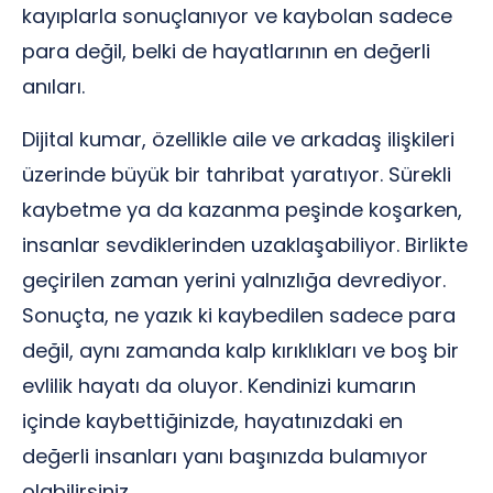
kayıplarla sonuçlanıyor ve kaybolan sadece
para değil, belki de hayatlarının en değerli
anıları.
Dijital kumar, özellikle aile ve arkadaş ilişkileri
üzerinde büyük bir tahribat yaratıyor. Sürekli
kaybetme ya da kazanma peşinde koşarken,
insanlar sevdiklerinden uzaklaşabiliyor. Birlikte
geçirilen zaman yerini yalnızlığa devrediyor.
Sonuçta, ne yazık ki kaybedilen sadece para
değil, aynı zamanda kalp kırıklıkları ve boş bir
evlilik hayatı da oluyor. Kendinizi kumarın
içinde kaybettiğinizde, hayatınızdaki en
değerli insanları yanı başınızda bulamıyor
olabilirsiniz.