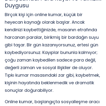
Duygusu
Birçok kişi için online kumar, küçük bir
heyecan kaynağı olarak başlar. Ancak
kendinizi kaybettiğinizde, masanın etrafında
harcanan paralar, birikmiş bir bardağın suyu
gibi taşar. Bir gün kazanıyorsunuz, ertesi gün
kaybediyorsunuz. Kayıplar bununla kalmıyor;
çoğu zaman kaybedilen sadece para değil,
değerli zaman ve sosyal ilişkiler de oluyor.
Tıpkı kumar masasındaki zar gibi, kaybetmek,
kişinin hayatında beklenmedik ve dramatik
sonuçlar doğurabiliyor.
Online kumar, başlangıçta sosyalleşme aracı