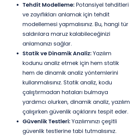
Tehdit Modelleme:
Potansiyel tehditleri
ve zayıflıkları anlamak için tehdit
modellemesi yapmalısınız. Bu, hangi tür
saldırılara maruz kalabileceğinizi
anlamanızı sağlar.
Statik ve Dinamik Analiz:
Yazılım
kodunu analiz etmek için hem statik
hem de dinamik analiz yöntemlerini
kullanmalısınız. Statik analiz, kodu
çalıştırmadan hataları bulmaya
yardımcı olurken, dinamik analiz, yazılım
çalışırken güvenlik açıklarını tespit eder.
Güvenlik Testleri:
Yazılımınızı çeşitli
güvenlik testlerine tabi tutmalısınız.