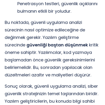
Penetrasyon testleri, güvenlik açıklarını
bulmanın etkili bir yoludur.
Bu noktada, güvenli uygulama analizi
sürecinin nasıl optimize edileceğine de
değinmek gerekir. Yazılım geliştirme
sürecinde
güvenliği baştan düşünmek
kritik
öneme sahiptir. Yazılımcılar, kod yazmaya
başlamadan önce güvenlik gereksinimlerini
belirlemelidir. Bu, sonradan yapılacak olan
düzeltmeleri azaltır ve maliyetleri düşürür.
Sonuç olarak, güvenli uygulama analizi, siber
güvenlik stratejinizin temel taşlarından biridir.
Yazılım geliştiricilerin, bu konuda bilgi sahibi