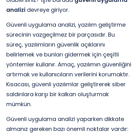
analizi
devreye giriyor.
Güvenli uygulama analizi, yazılım geliştirme
sürecinin vazgeçilmez bir parçasıdır. Bu
süreç, yazılımların güvenlik açıklarını
belirlemek ve bunları gidermek için çeşitli
yöntemler kullanır. Amaç, yazılımın güvenliğini
artırmak ve kullanıcıların verilerini korumaktır.
Kısacası, güvenli yazılımlar geliştirerek siber
saldırılara karşı bir kalkan oluşturmak
mümkün.
Güvenli uygulama analizi yaparken dikkate
almanız gereken bazı önemli noktalar vardır: