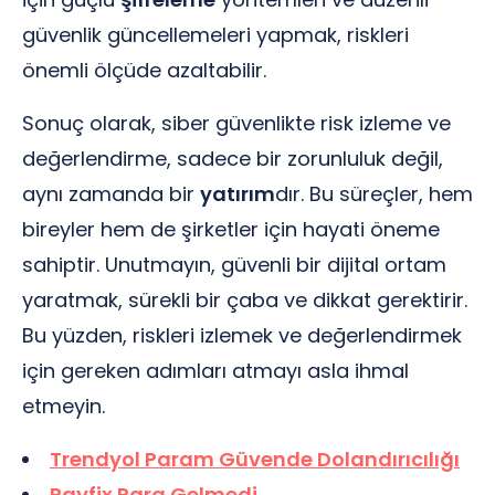
güvenlik güncellemeleri yapmak, riskleri
önemli ölçüde azaltabilir.
Sonuç olarak, siber güvenlikte risk izleme ve
değerlendirme, sadece bir zorunluluk değil,
aynı zamanda bir
yatırım
dır. Bu süreçler, hem
bireyler hem de şirketler için hayati öneme
sahiptir. Unutmayın, güvenli bir dijital ortam
yaratmak, sürekli bir çaba ve dikkat gerektirir.
Bu yüzden, riskleri izlemek ve değerlendirmek
için gereken adımları atmayı asla ihmal
etmeyin.
Trendyol Param Güvende Dolandırıcılığı
Payfix Para Gelmedi