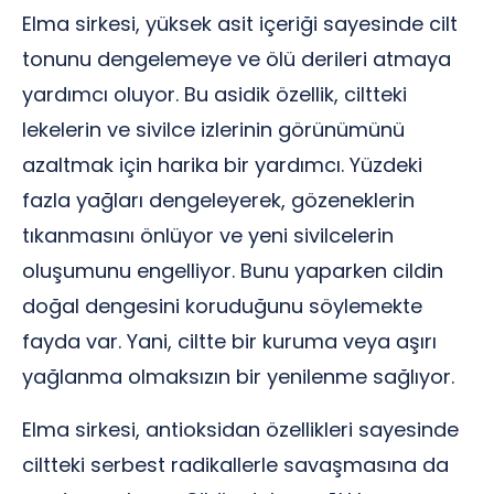
Elma sirkesi, yüksek asit içeriği sayesinde cilt
tonunu dengelemeye ve ölü derileri atmaya
yardımcı oluyor. Bu asidik özellik, ciltteki
lekelerin ve sivilce izlerinin görünümünü
azaltmak için harika bir yardımcı. Yüzdeki
fazla yağları dengeleyerek, gözeneklerin
tıkanmasını önlüyor ve yeni sivilcelerin
oluşumunu engelliyor. Bunu yaparken cildin
doğal dengesini koruduğunu söylemekte
fayda var. Yani, ciltte bir kuruma veya aşırı
yağlanma olmaksızın bir yenilenme sağlıyor.
Elma sirkesi, antioksidan özellikleri sayesinde
ciltteki serbest radikallerle savaşmasına da