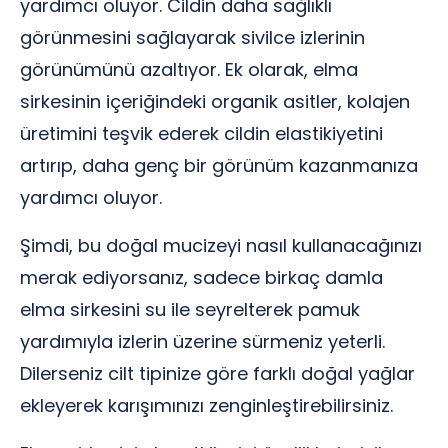
yardımcı oluyor. Cildin daha sağlıklı
görünmesini sağlayarak sivilce izlerinin
görünümünü azaltıyor. Ek olarak, elma
sirkesinin içeriğindeki organik asitler, kolajen
üretimini teşvik ederek cildin elastikiyetini
artırıp, daha genç bir görünüm kazanmanıza
yardımcı oluyor.
Şimdi, bu doğal mucizeyi nasıl kullanacağınızı
merak ediyorsanız, sadece birkaç damla
elma sirkesini su ile seyrelterek pamuk
yardımıyla izlerin üzerine sürmeniz yeterli.
Dilerseniz cilt tipinize göre farklı doğal yağlar
ekleyerek karışımınızı zenginleştirebilirsiniz.