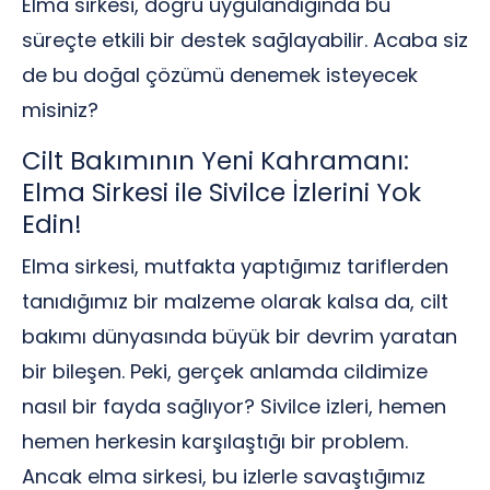
Elma sirkesi, doğru uygulandığında bu
süreçte etkili bir destek sağlayabilir. Acaba siz
de bu doğal çözümü denemek isteyecek
misiniz?
Cilt Bakımının Yeni Kahramanı:
Elma Sirkesi ile Sivilce İzlerini Yok
Edin!
Elma sirkesi, mutfakta yaptığımız tariflerden
tanıdığımız bir malzeme olarak kalsa da, cilt
bakımı dünyasında büyük bir devrim yaratan
bir bileşen. Peki, gerçek anlamda cildimize
nasıl bir fayda sağlıyor? Sivilce izleri, hemen
hemen herkesin karşılaştığı bir problem.
Ancak elma sirkesi, bu izlerle savaştığımız