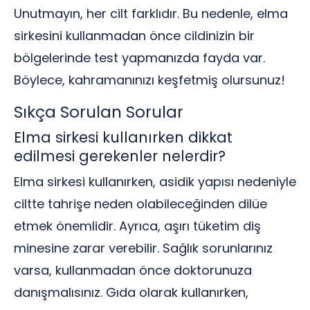
Unutmayın, her cilt farklıdır. Bu nedenle, elma
sirkesini kullanmadan önce cildinizin bir
bölgelerinde test yapmanızda fayda var.
Böylece, kahramanınızı keşfetmiş olursunuz!
Sıkça Sorulan Sorular
Elma sirkesi kullanırken dikkat
edilmesi gerekenler nelerdir?
Elma sirkesi kullanırken, asidik yapısı nedeniyle
ciltte tahrişe neden olabileceğinden dilüe
etmek önemlidir. Ayrıca, aşırı tüketim diş
minesine zarar verebilir. Sağlık sorunlarınız
varsa, kullanmadan önce doktorunuza
danışmalısınız. Gıda olarak kullanırken,