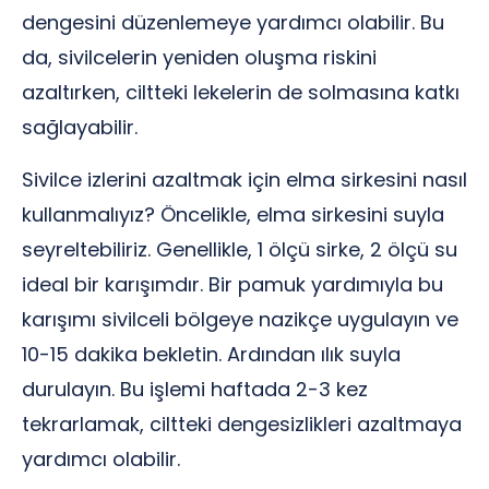
dengesini düzenlemeye yardımcı olabilir. Bu
da, sivilcelerin yeniden oluşma riskini
azaltırken, ciltteki lekelerin de solmasına katkı
sağlayabilir.
Sivilce izlerini azaltmak için elma sirkesini nasıl
kullanmalıyız? Öncelikle, elma sirkesini suyla
seyreltebiliriz. Genellikle, 1 ölçü sirke, 2 ölçü su
ideal bir karışımdır. Bir pamuk yardımıyla bu
karışımı sivilceli bölgeye nazikçe uygulayın ve
10-15 dakika bekletin. Ardından ılık suyla
durulayın. Bu işlemi haftada 2-3 kez
tekrarlamak, ciltteki dengesizlikleri azaltmaya
yardımcı olabilir.