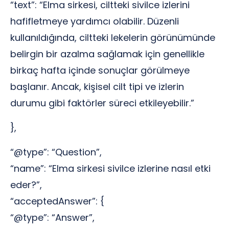
“text”: “Elma sirkesi, ciltteki sivilce izlerini
hafifletmeye yardımcı olabilir. Düzenli
kullanıldığında, ciltteki lekelerin görünümünde
belirgin bir azalma sağlamak için genellikle
birkaç hafta içinde sonuçlar görülmeye
başlanır. Ancak, kişisel cilt tipi ve izlerin
durumu gibi faktörler süreci etkileyebilir.”
},
“@type”: “Question”,
“name”: “Elma sirkesi sivilce izlerine nasıl etki
eder?”,
“acceptedAnswer”: {
“@type”: “Answer”,