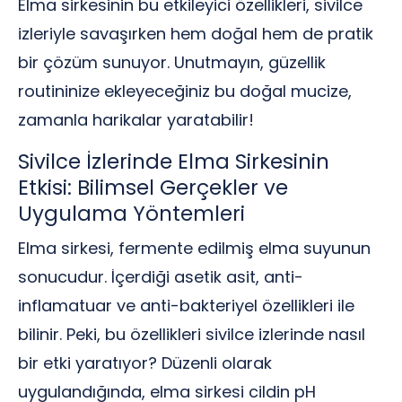
Elma sirkesinin bu etkileyici özellikleri, sivilce
izleriyle savaşırken hem doğal hem de pratik
bir çözüm sunuyor. Unutmayın, güzellik
routininize ekleyeceğiniz bu doğal mucize,
zamanla harikalar yaratabilir!
Sivilce İzlerinde Elma Sirkesinin
Etkisi: Bilimsel Gerçekler ve
Uygulama Yöntemleri
Elma sirkesi, fermente edilmiş elma suyunun
sonucudur. İçerdiği asetik asit, anti-
inflamatuar ve anti-bakteriyel özellikleri ile
bilinir. Peki, bu özellikleri sivilce izlerinde nasıl
bir etki yaratıyor? Düzenli olarak
uygulandığında, elma sirkesi cildin pH