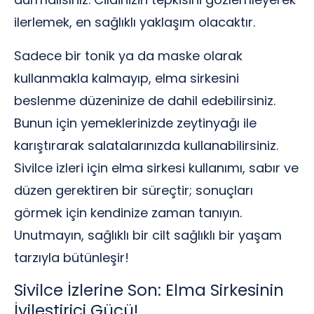
ilerlemek, en sağlıklı yaklaşım olacaktır.
Sadece bir tonik ya da maske olarak
kullanmakla kalmayıp, elma sirkesini
beslenme düzeninize de dahil edebilirsiniz.
Bunun için yemeklerinizde zeytinyağı ile
karıştırarak salatalarınızda kullanabilirsiniz.
Sivilce izleri için elma sirkesi kullanımı, sabır ve
düzen gerektiren bir süreçtir; sonuçları
görmek için kendinize zaman tanıyın.
Unutmayın, sağlıklı bir cilt sağlıklı bir yaşam
tarzıyla bütünleşir!
Sivilce İzlerine Son: Elma Sirkesinin
İyileştirici Gücü!