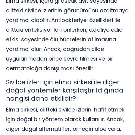
Elma sirkesi, içerdiği asetik asit sayesinde
ciltteki sivilce izlerinin görünümünü azaltmaya
yardımcı olabilir. Antibakteriyel özellikleri ile
ciltteki enfeksiyonları önlerken, exfoliye edici
etkisi sayesinde ölü hücrelerin atılmasına
yardımcı olur. Ancak, doğrudan cilde
uygulanmadan önce seyreltilmesi ve bir
dermatoloğa danışılması önerilir.
Sivilce izleri için elma sirkesi ile diğer
doğal yöntemler karşılaştırıldığında
hangisi daha etkilidir?
Elma sirkesi, ciltteki sivilce izlerini hafifletmek
için doğal bir yöntem olarak kullanılır. Ancak,
diğer doğal alternatifler, örneğin aloe vera,