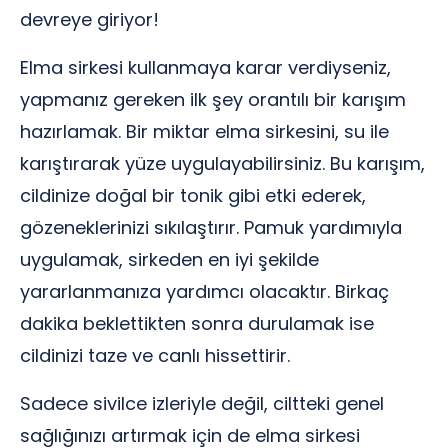
devreye giriyor!
Elma sirkesi kullanmaya karar verdiyseniz,
yapmanız gereken ilk şey orantılı bir karışım
hazırlamak. Bir miktar elma sirkesini, su ile
karıştırarak yüze uygulayabilirsiniz. Bu karışım,
cildinize doğal bir tonik gibi etki ederek,
gözeneklerinizi sıkılaştırır. Pamuk yardımıyla
uygulamak, sirkeden en iyi şekilde
yararlanmanıza yardımcı olacaktır. Birkaç
dakika beklettikten sonra durulamak ise
cildinizi taze ve canlı hissettirir.
Sadece sivilce izleriyle değil, ciltteki genel
sağlığınızı artırmak için de elma sirkesi