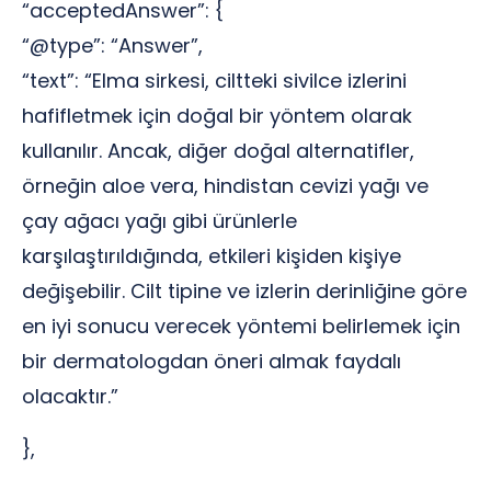
“acceptedAnswer”: {
“@type”: “Answer”,
“text”: “Elma sirkesi, ciltteki sivilce izlerini
hafifletmek için doğal bir yöntem olarak
kullanılır. Ancak, diğer doğal alternatifler,
örneğin aloe vera, hindistan cevizi yağı ve
çay ağacı yağı gibi ürünlerle
karşılaştırıldığında, etkileri kişiden kişiye
değişebilir. Cilt tipine ve izlerin derinliğine göre
en iyi sonucu verecek yöntemi belirlemek için
bir dermatologdan öneri almak faydalı
olacaktır.”
},