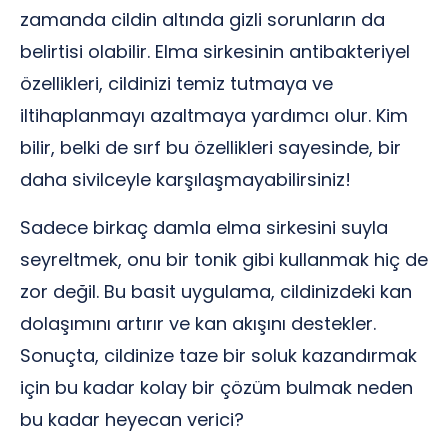
zamanda cildin altında gizli sorunların da
belirtisi olabilir. Elma sirkesinin antibakteriyel
özellikleri, cildinizi temiz tutmaya ve
iltihaplanmayı azaltmaya yardımcı olur. Kim
bilir, belki de sırf bu özellikleri sayesinde, bir
daha sivilceyle karşılaşmayabilirsiniz!
Sadece birkaç damla elma sirkesini suyla
seyreltmek, onu bir tonik gibi kullanmak hiç de
zor değil. Bu basit uygulama, cildinizdeki kan
dolaşımını artırır ve kan akışını destekler.
Sonuçta, cildinize taze bir soluk kazandırmak
için bu kadar kolay bir çözüm bulmak neden
bu kadar heyecan verici?