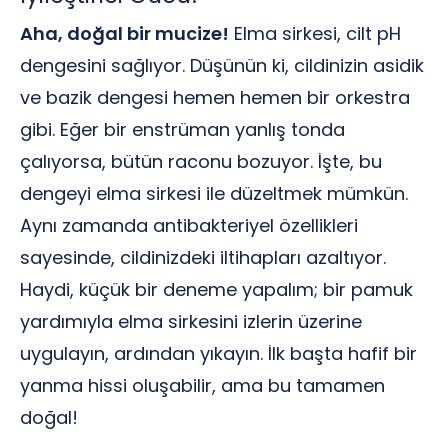
Aha, doğal bir mucize!
Elma sirkesi, cilt pH
dengesini sağlıyor. Düşünün ki, cildinizin asidik
ve bazik dengesi hemen hemen bir orkestra
gibi. Eğer bir enstrüman yanlış tonda
çalıyorsa, bütün raconu bozuyor. İşte, bu
dengeyi elma sirkesi ile düzeltmek mümkün.
Aynı zamanda antibakteriyel özellikleri
sayesinde, cildinizdeki iltihapları azaltıyor.
Haydi, küçük bir deneme yapalım; bir pamuk
yardımıyla elma sirkesini izlerin üzerine
uygulayın, ardından yıkayın. İlk başta hafif bir
yanma hissi oluşabilir, ama bu tamamen
doğal!