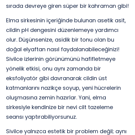
sırada devreye giren süper bir kahraman gibi!
Elma sirkesinin içeriğinde bulunan asetik asit,
cildin pH dengesini düzenlemeye yardımcı
olur. Düşünsenize, asidik bir tonu olan bu
doğal elyaftan nasıl faydalanabileceğinizi!
Sivilce izlerinin görünümünü hafifletmeye
yönelik etkisi, onu aynı zamanda bir
eksfoliyatör gibi davranarak cildin üst
katmanlarını nazikçe soyup, yeni hücrelerin
oluşmasına zemin hazırlar. Yani, elma
sirkesiyle kendinize bir nevi cilt tazeleme
seansı yaptırabiliyorsunuz.
Sivilce yalnızca estetik bir problem değil; aynı