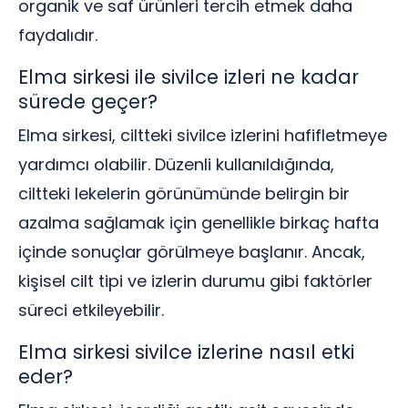
organik ve saf ürünleri tercih etmek daha
faydalıdır.
Elma sirkesi ile sivilce izleri ne kadar
sürede geçer?
Elma sirkesi, ciltteki sivilce izlerini hafifletmeye
yardımcı olabilir. Düzenli kullanıldığında,
ciltteki lekelerin görünümünde belirgin bir
azalma sağlamak için genellikle birkaç hafta
içinde sonuçlar görülmeye başlanır. Ancak,
kişisel cilt tipi ve izlerin durumu gibi faktörler
süreci etkileyebilir.
Elma sirkesi sivilce izlerine nasıl etki
eder?