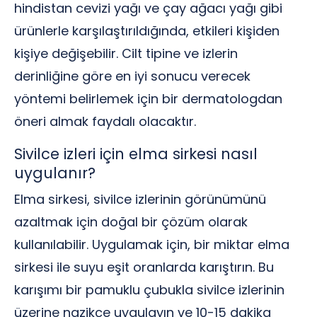
hindistan cevizi yağı ve çay ağacı yağı gibi
ürünlerle karşılaştırıldığında, etkileri kişiden
kişiye değişebilir. Cilt tipine ve izlerin
derinliğine göre en iyi sonucu verecek
yöntemi belirlemek için bir dermatologdan
öneri almak faydalı olacaktır.
Sivilce izleri için elma sirkesi nasıl
uygulanır?
Elma sirkesi, sivilce izlerinin görünümünü
azaltmak için doğal bir çözüm olarak
kullanılabilir. Uygulamak için, bir miktar elma
sirkesi ile suyu eşit oranlarda karıştırın. Bu
karışımı bir pamuklu çubukla sivilce izlerinin
üzerine nazikçe uygulayın ve 10-15 dakika