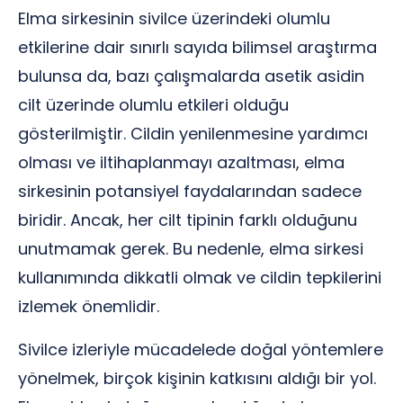
Elma sirkesinin sivilce üzerindeki olumlu
etkilerine dair sınırlı sayıda bilimsel araştırma
bulunsa da, bazı çalışmalarda asetik asidin
cilt üzerinde olumlu etkileri olduğu
gösterilmiştir. Cildin yenilenmesine yardımcı
olması ve iltihaplanmayı azaltması, elma
sirkesinin potansiyel faydalarından sadece
biridir. Ancak, her cilt tipinin farklı olduğunu
unutmamak gerek. Bu nedenle, elma sirkesi
kullanımında dikkatli olmak ve cildin tepkilerini
izlemek önemlidir.
Sivilce izleriyle mücadelede doğal yöntemlere
yönelmek, birçok kişinin katkısını aldığı bir yol.