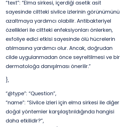
“text”: “Elma sirkesi, içerdiği asetik asit
sayesinde ciltteki sivilce izlerinin görünümünü
azaltmaya yardımcı olabilir. Antibakteriyel
özellikleri ile ciltteki enfeksiyonları önlerken,
exfoliye edici etkisi sayesinde ölü hücrelerin
atılmasına yardımcı olur. Ancak, doğrudan
cilde uygulanmadan önce seyreltilmesi ve bir
dermatoloğa danışılması önerilir.”
},
“@type”: “Question”,
“name”: “Sivilce izleri için elma sirkesi ile diğer
doğal yöntemler karşılaştırıldığında hangisi
daha etkilidir?”,