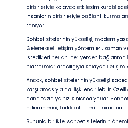
birbirleriyle kolayca etkileşim kurabilece
insanların birbirleriyle bağlantı kurmala
tanıyor.
Sohbet sitelerinin yükselişi, modern ya
Geleneksel iletişim yöntemleri, zaman ve
istedikleri her an, her yerden bağlanma i
platformlar aracılığıyla kolayca iletişim k
Ancak, sohbet sitelerinin yükselişi sadec
karşılamasıyla da ilişkilendirilebilir. Ö
daha fazla yalnızlık hissediyorlar. Sohbe
edinmelerini, farklı kültürleri tanımaları
Bununla birlikte, sohbet sitelerinin ön