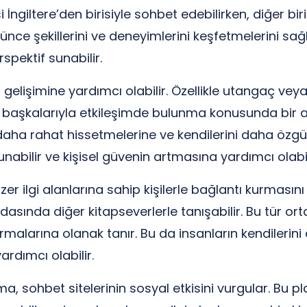
 İngiltere’den birisiyle sohbet edebilirken, diğer biris
ünce şekillerini ve deneyimlerini keşfetmelerini sağla
spektif sunabilir.
rin gelişimine yardımcı olabilir. Özellikle utangaç ve
e başkalarıyla etkileşimde bulunma konusunda bir al
 daha rahat hissetmelerine ve kendilerini daha özgü
unabilir ve kişisel güvenin artmasına yardımcı olabil
er ilgi alanlarına sahip kişilerle bağlantı kurmasını
odasında diğer kitapseverlerle tanışabilir. Bu tür ort
rmalarına olanak tanır. Bu da insanların kendilerini
ardımcı olabilir.
a, sohbet sitelerinin sosyal etkisini vurgular. Bu plat