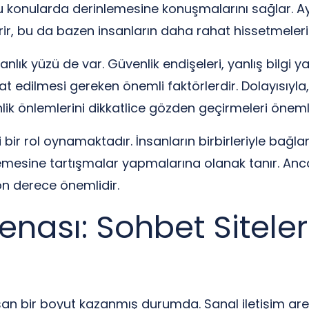
u konularda derinlemesine konuşmalarını sağlar. Ayrıc
rir, bu da bazen insanların daha rahat hissetmelerin
anlık yüzü de var. Güvenlik endişeleri, yanlış bilgi ya
kat edilmesi gereken önemli faktörlerdir. Dolayısıyl
üvenlik önlemlerini dikkatlice gözden geçirmeleri önemli
bir rol oynamaktadır. İnsanların birbirleriyle bağlan
emesine tartışmalar yapmalarına olanak tanır. Ancak
n derece önemlidir.
enası: Sohbet Siteler
ı aşan bir boyut kazanmış durumda. Sanal iletişim ar