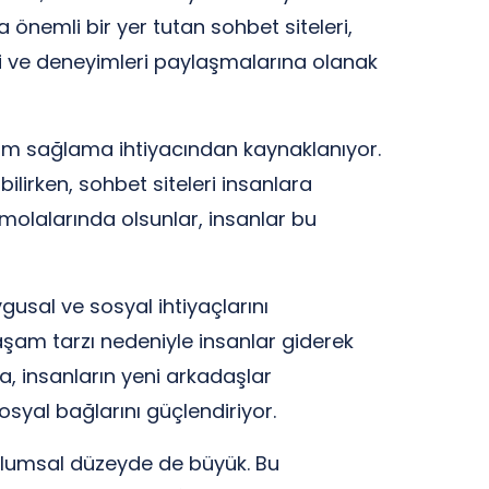
a önemli bir yer tutan sohbet siteleri,
leri ve deneyimleri paylaşmalarına olanak
yum sağlama ihtiyacından kaynaklanıyor.
lirken, sohbet siteleri insanlara
 molalarında olsunlar, insanlar bu
gusal ve sosyal ihtiyaçlarını
yaşam tarzı nedeniyle insanlar giderek
ra, insanların yeni arkadaşlar
sosyal bağlarını güçlendiriyor.
oplumsal düzeyde de büyük. Bu