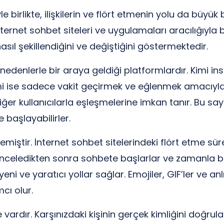
 birlikte, ilişkilerin ve flört etmenin yolu da büyük b
ernet sohbet siteleri ve uygulamaları aracılığıyla bir
ıl şekillendiğini ve değiştiğini göstermektedir.
li nedenlerle bir araya geldiği platformlardır. Kimi 
i ise sadece vakit geçirmek ve eğlenmek amacıyla katıl
iğer kullanıcılarla eşleşmelerine imkan tanır. Bu sa
e başlayabilirler.
ilemiştir. İnternet sohbet sitelerindeki flört etme süre
ini inceledikten sonra sohbete başlarlar ve zamanla b
 yeni ve yaratıcı yollar sağlar. Emojiler, GIF’ler ve 
cı olur.
 vardır. Karşınızdaki kişinin gerçek kimliğini doğrul