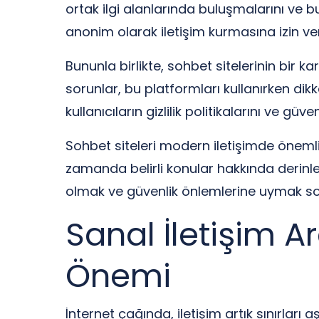
ortak ilgi alanlarında buluşmalarını ve b
anonim olarak iletişim kurmasına izin ve
Bununla birlikte, sohbet sitelerinin bir kar
sorunlar, bu platformları kullanırken dik
kullanıcıların gizlilik politikalarını ve g
Sohbet siteleri modern iletişimde önemli 
zamanda belirli konular hakkında derinl
olmak ve güvenlik önlemlerine uymak so
Sanal İletişim Ar
Önemi
İnternet çağında, iletişim artık sınırlar