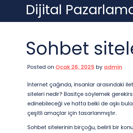
Dijital Pazarlama
Skip
to
content
Sohbet sitel
Posted on
Ocak 26, 2025
by
admin
İnternet çağında, insanlar arasındaki ilet
siteleri nedir? Basitçe söylemek gerekirse
edinebileceği ve hatta belki de aşkı bula
çeşitli amaçlar için tasarlanmıştır.
Sohbet sitelerinin birçoğu, belirli bir konu