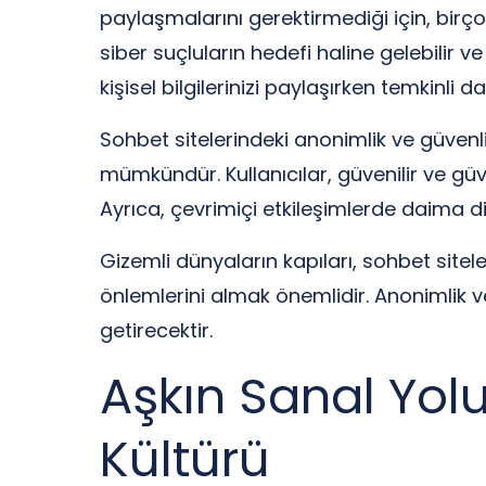
paylaşmalarını gerektirmediği için, birçok
siber suçluların hedefi haline gelebilir ve
kişisel bilgilerinizi paylaşırken temkinli
Sohbet sitelerindeki anonimlik ve güvenlik
mümkündür. Kullanıcılar, güvenilir ve güve
Ayrıca, çevrimiçi etkileşimlerde daima d
Gizemli dünyaların kapıları, sohbet site
önlemlerini almak önemlidir. Anonimlik ve
getirecektir.
Aşkın Sanal Yolu:
Kültürü