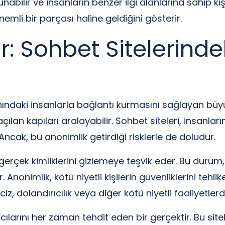
nabilir ve insanların benzer ilgi alanlarına sahip kiş
 önemli bir parçası haline geldiğini gösterir.
: Sohbet Sitelerinde
anındaki insanlarla bağlantı kurmasını sağlayan büyü
lan kapıları aralayabilir. Sohbet siteleri, insanlar
ncak, bu anonimlik getirdiği risklerle de doludur.
gerçek kimliklerini gizlemeye teşvik eder. Bu durum, ba
r. Anonimlik, kötü niyetli kişilerin güvenliklerini tehl
aciz, dolandırıcılık veya diğer kötü niyetli faaliyetle
cılarını her zaman tehdit eden bir gerçektir. Bu siteler,