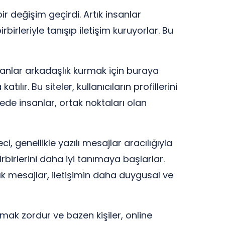
ir değişim geçirdi. Artık insanlar
birleriyle tanışıp iletişim kuruyorlar. Bu
insanlar arkadaşlık kurmak için buraya
ır. Bu siteler, kullanıcıların profillerini
yede insanlar, ortak noktaları olan
ci, genellikle yazılı mesajlar aracılığıyla
irbirlerini daha iyi tanımaya başlarlar.
anlık mesajlar, iletişimin daha duygusal ve
amak zordur ve bazen kişiler, online