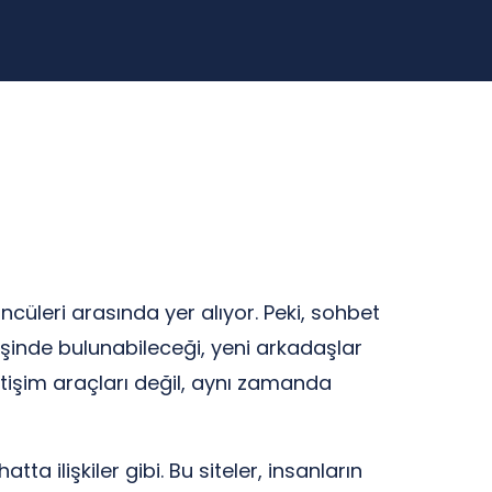
öncüleri arasında yer alıyor. Peki, sohbet
erişinde bulunabileceği, yeni arkadaşlar
etişim araçları değil, aynı zamanda
tta ilişkiler gibi. Bu siteler, insanların