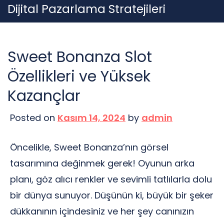
Skip
Dijital Pazarlama Stratejileri
to
content
Sweet Bonanza Slot
Özellikleri ve Yüksek
Kazançlar
Posted on
Kasım 14, 2024
by
admin
Öncelikle, Sweet Bonanza’nın görsel
tasarımına değinmek gerek! Oyunun arka
planı, göz alıcı renkler ve sevimli tatlılarla dolu
bir dünya sunuyor. Düşünün ki, büyük bir şeker
dükkanının içindesiniz ve her şey canınızın