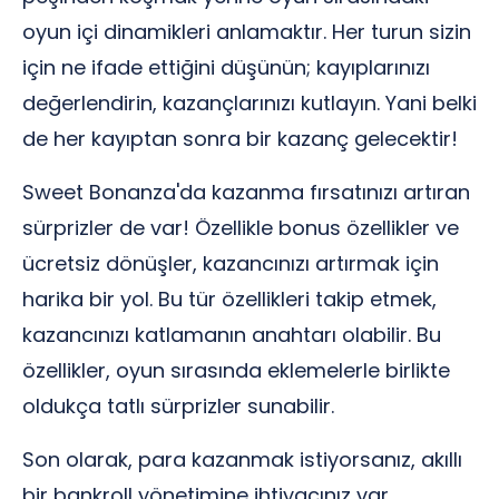
oyun içi dinamikleri anlamaktır. Her turun sizin
için ne ifade ettiğini düşünün; kayıplarınızı
değerlendirin, kazançlarınızı kutlayın. Yani belki
de her kayıptan sonra bir kazanç gelecektir!
Sweet Bonanza'da kazanma fırsatınızı artıran
sürprizler de var! Özellikle bonus özellikler ve
ücretsiz dönüşler, kazancınızı artırmak için
harika bir yol. Bu tür özellikleri takip etmek,
kazancınızı katlamanın anahtarı olabilir. Bu
özellikler, oyun sırasında eklemelerle birlikte
oldukça tatlı sürprizler sunabilir.
Son olarak, para kazanmak istiyorsanız, akıllı
bir bankroll yönetimine ihtiyacınız var.