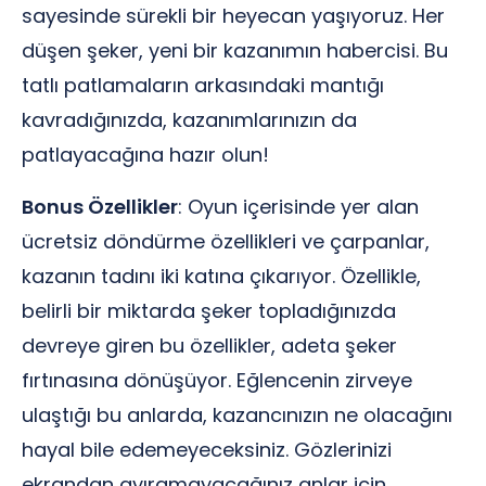
sayesinde sürekli bir heyecan yaşıyoruz. Her
düşen şeker, yeni bir kazanımın habercisi. Bu
tatlı patlamaların arkasındaki mantığı
kavradığınızda, kazanımlarınızın da
patlayacağına hazır olun!
Bonus Özellikler
: Oyun içerisinde yer alan
ücretsiz döndürme özellikleri ve çarpanlar,
kazanın tadını iki katına çıkarıyor. Özellikle,
belirli bir miktarda şeker topladığınızda
devreye giren bu özellikler, adeta şeker
fırtınasına dönüşüyor. Eğlencenin zirveye
ulaştığı bu anlarda, kazancınızın ne olacağını
hayal bile edemeyeceksiniz. Gözlerinizi
ekrandan ayıramayacağınız anlar için