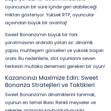
oyuncunun bir süre içinde geri alabileceği
miktarı gösteriyor. Yüksek RTP, oyuncular
açısından büyük bir avantaj!
Sweet Bonanza’nın büyük bir fark
yaratmasının ardında yatan sır; dinamik
yapısı, muhteşem görselleri ve yüksek başarı
oranı. Bu nedenlerle, slot oyunlarını seven
herkesin mutlaka denemesi gereken bir oyun!
Kazancınızı Maximize Edin: Sweet
Bonanza Stratejileri ve Taktikleri
Sweet Bonanza’nın dinamiklerini tanımak,
oyunun en temel ilkesi. Renkli meyveler ve
şekerler arasında kaybolduğunuzda,