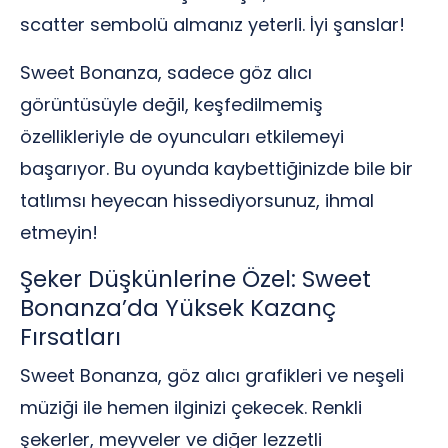
scatter sembolü almanız yeterli. İyi şanslar!
Sweet Bonanza, sadece göz alıcı
görüntüsüyle değil, keşfedilmemiş
özellikleriyle de oyuncuları etkilemeyi
başarıyor. Bu oyunda kaybettiğinizde bile bir
tatlımsı heyecan hissediyorsunuz, ihmal
etmeyin!
Şeker Düşkünlerine Özel: Sweet
Bonanza’da Yüksek Kazanç
Fırsatları
Sweet Bonanza, göz alıcı grafikleri ve neşeli
müziği ile hemen ilginizi çekecek. Renkli
şekerler, meyveler ve diğer lezzetli