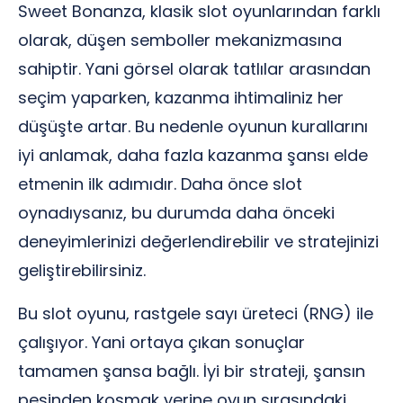
Sweet Bonanza, klasik slot oyunlarından farklı
olarak, düşen semboller mekanizmasına
sahiptir. Yani görsel olarak tatlılar arasından
seçim yaparken, kazanma ihtimaliniz her
düşüşte artar. Bu nedenle oyunun kurallarını
iyi anlamak, daha fazla kazanma şansı elde
etmenin ilk adımıdır. Daha önce slot
oynadıysanız, bu durumda daha önceki
deneyimlerinizi değerlendirebilir ve stratejinizi
geliştirebilirsiniz.
Bu slot oyunu, rastgele sayı üreteci (RNG) ile
çalışıyor. Yani ortaya çıkan sonuçlar
tamamen şansa bağlı. İyi bir strateji, şansın
peşinden koşmak yerine oyun sırasındaki