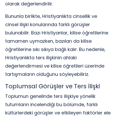
olarak değerlendirilir.
Bununla birlikte, Hristiyanlıkta cinsellik ve
cinsel ilişki konularında farklı görüşler
bulunabilir. Bazı Hristiyanlar, kilise öğretilerine
tamamen uymazken, bazıları da kilise
öğretilerine sıkı sıkıya bağlı kalır. Bu nedenle,
Hristiyanlıkta ters ilişkinin ahlaki
değerlendirmesi ve kilise öğretileri üzerinde
tartışmaların olduğunu söyleyebiliriz.
Toplumsal Görüşler ve Ters İlişki
Toplumun genelinde ters ilişkiye yönelik
tutumların incelendiği bu bölümde, farklı
kültürlerdeki görüşler ve etkileyen faktörler ele