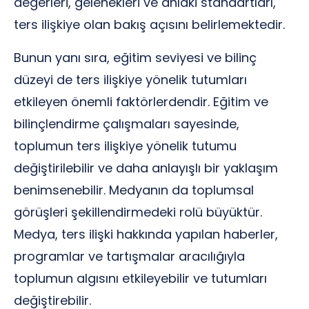
değerleri, gelenekleri ve ahlaki standartları,
ters ilişkiye olan bakış açısını belirlemektedir.
Bunun yanı sıra, eğitim seviyesi ve bilinç
düzeyi de ters ilişkiye yönelik tutumları
etkileyen önemli faktörlerdendir. Eğitim ve
bilinçlendirme çalışmaları sayesinde,
toplumun ters ilişkiye yönelik tutumu
değiştirilebilir ve daha anlayışlı bir yaklaşım
benimsenebilir. Medyanın da toplumsal
görüşleri şekillendirmedeki rolü büyüktür.
Medya, ters ilişki hakkında yapılan haberler,
programlar ve tartışmalar aracılığıyla
toplumun algısını etkileyebilir ve tutumları
değiştirebilir.