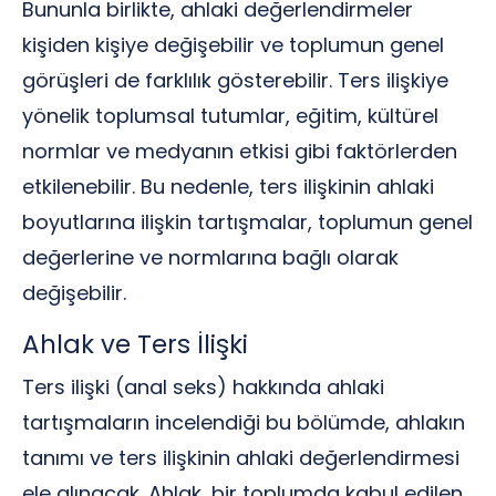
Bununla birlikte, ahlaki değerlendirmeler
kişiden kişiye değişebilir ve toplumun genel
görüşleri de farklılık gösterebilir. Ters ilişkiye
yönelik toplumsal tutumlar, eğitim, kültürel
normlar ve medyanın etkisi gibi faktörlerden
etkilenebilir. Bu nedenle, ters ilişkinin ahlaki
boyutlarına ilişkin tartışmalar, toplumun genel
değerlerine ve normlarına bağlı olarak
değişebilir.
Ahlak ve Ters İlişki
Ters ilişki (anal seks) hakkında ahlaki
tartışmaların incelendiği bu bölümde, ahlakın
tanımı ve ters ilişkinin ahlaki değerlendirmesi
ele alınacak. Ahlak, bir toplumda kabul edilen