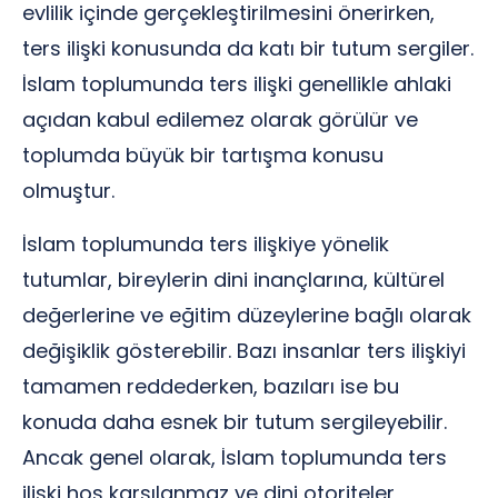
evlilik içinde gerçekleştirilmesini önerirken,
ters ilişki konusunda da katı bir tutum sergiler.
İslam toplumunda ters ilişki genellikle ahlaki
açıdan kabul edilemez olarak görülür ve
toplumda büyük bir tartışma konusu
olmuştur.
İslam toplumunda ters ilişkiye yönelik
tutumlar, bireylerin dini inançlarına, kültürel
değerlerine ve eğitim düzeylerine bağlı olarak
değişiklik gösterebilir. Bazı insanlar ters ilişkiyi
tamamen reddederken, bazıları ise bu
konuda daha esnek bir tutum sergileyebilir.
Ancak genel olarak, İslam toplumunda ters
ilişki hoş karşılanmaz ve dini otoriteler