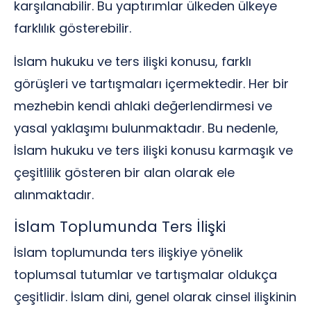
karşılanabilir. Bu yaptırımlar ülkeden ülkeye
farklılık gösterebilir.
İslam hukuku ve ters ilişki konusu, farklı
görüşleri ve tartışmaları içermektedir. Her bir
mezhebin kendi ahlaki değerlendirmesi ve
yasal yaklaşımı bulunmaktadır. Bu nedenle,
İslam hukuku ve ters ilişki konusu karmaşık ve
çeşitlilik gösteren bir alan olarak ele
alınmaktadır.
İslam Toplumunda Ters İlişki
İslam toplumunda ters ilişkiye yönelik
toplumsal tutumlar ve tartışmalar oldukça
çeşitlidir. İslam dini, genel olarak cinsel ilişkinin