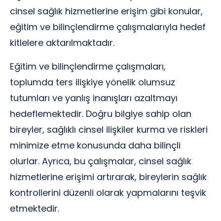
cinsel sağlık hizmetlerine erişim gibi konular,
eğitim ve bilinçlendirme çalışmalarıyla hedef
kitlelere aktarılmaktadır.
Eğitim ve bilinçlendirme çalışmaları,
toplumda ters ilişkiye yönelik olumsuz
tutumları ve yanlış inanışları azaltmayı
hedeflemektedir. Doğru bilgiye sahip olan
bireyler, sağlıklı cinsel ilişkiler kurma ve riskleri
minimize etme konusunda daha bilinçli
olurlar. Ayrıca, bu çalışmalar, cinsel sağlık
hizmetlerine erişimi artırarak, bireylerin sağlık
kontrollerini düzenli olarak yapmalarını teşvik
etmektedir.