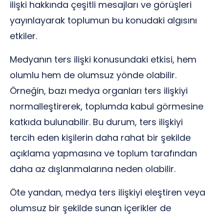
ilişki hakkında çeşitli mesajları ve görüşleri
yayınlayarak toplumun bu konudaki algısını
etkiler.
Medyanın ters ilişki konusundaki etkisi, hem
olumlu hem de olumsuz yönde olabilir.
Örneğin, bazı medya organları ters ilişkiyi
normalleştirerek, toplumda kabul görmesine
katkıda bulunabilir. Bu durum, ters ilişkiyi
tercih eden kişilerin daha rahat bir şekilde
açıklama yapmasına ve toplum tarafından
daha az dışlanmalarına neden olabilir.
Öte yandan, medya ters ilişkiyi eleştiren veya
olumsuz bir şekilde sunan içerikler de