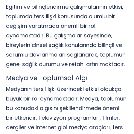
Eğitim ve bilinçlendirme çalışmalarının etkisi,
toplumda ters ilişki konusunda olumlu bir
değişim yaratmada önemli bir rol
oynamaktadır. Bu çalışmalar sayesinde,
bireylerin cinsel sağlık konularında bilinçli ve
sorumlu davranmaları sağlanarak, toplumun
genel sağlık durumu ve refahı artırılmaktadır.
Medya ve Toplumsal Algı
Medyanın ters ilişki üzerindeki etkisi oldukça
büyük bir rol oynamaktadır. Medya, toplumun
bu konudaki algısını şekillendirmede önemli
bir etkendir. Televizyon programları, filmler,
dergiler ve internet gibi medya araçları, ters