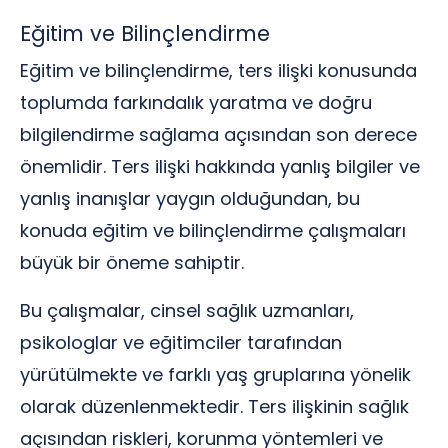
Eğitim ve Bilinçlendirme
Eğitim ve bilinçlendirme, ters ilişki konusunda
toplumda farkındalık yaratma ve doğru
bilgilendirme sağlama açısından son derece
önemlidir. Ters ilişki hakkında yanlış bilgiler ve
yanlış inanışlar yaygın olduğundan, bu
konuda eğitim ve bilinçlendirme çalışmaları
büyük bir öneme sahiptir.
Bu çalışmalar, cinsel sağlık uzmanları,
psikologlar ve eğitimciler tarafından
yürütülmekte ve farklı yaş gruplarına yönelik
olarak düzenlenmektedir. Ters ilişkinin sağlık
açısından riskleri, korunma yöntemleri ve