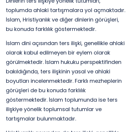
Dinlerin ters ilişkiye yönelik tutumları,
toplumda ahlaki tartışmalara yol açmaktadır.
İslam, Hristiyanlık ve diğer dinlerin görüşleri,
bu konuda farklılık göstermektedir.
İslam dini açısından ters ilişki, genellikle ahlaki
olarak kabul edilmeyen bir eylem olarak
görülmektedir. İslam hukuku perspektifinden
bakıldığında, ters ilişkinin yasal ve ahlaki
boyutları incelenmektedir. Farklı mezheplerin
görüşleri de bu konuda farklılık
göstermektedir. İslam toplumunda ise ters
ilişkiye yönelik toplumsal tutumlar ve
tartışmalar bulunmaktadır.