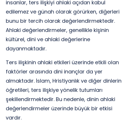
insanlar, ters ilişkiyi ahlaki açıdan kabul
edilemez ve günah olarak görürken, diğerleri
bunu bir tercih olarak değerlendirmektedir.
Ahlaki değerlendirmeler, genellikle kişinin
kültürel, dini ve ahlaki değerlerine
dayanmaktadır.
Ters ilişkinin ahlaki etkileri üzerinde etkili olan
faktörler arasında dini inançlar da yer
almaktadır. İslam, Hristiyanlık ve diğer dinlerin
öğretileri, ters ilişkiye yönelik tutumları
şekillendirmektedir. Bu nedenle, dinin ahlaki
değerlendirmeler üzerinde büyük bir etkisi
vardır.