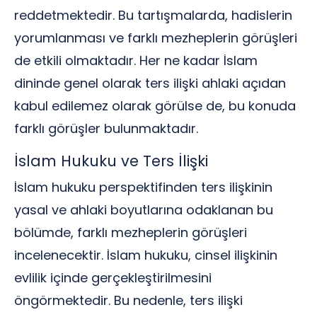
reddetmektedir. Bu tartışmalarda, hadislerin
yorumlanması ve farklı mezheplerin görüşleri
de etkili olmaktadır. Her ne kadar İslam
dininde genel olarak ters ilişki ahlaki açıdan
kabul edilemez olarak görülse de, bu konuda
farklı görüşler bulunmaktadır.
İslam Hukuku ve Ters İlişki
İslam hukuku perspektifinden ters ilişkinin
yasal ve ahlaki boyutlarına odaklanan bu
bölümde, farklı mezheplerin görüşleri
incelenecektir. İslam hukuku, cinsel ilişkinin
evlilik içinde gerçekleştirilmesini
öngörmektedir. Bu nedenle, ters ilişki