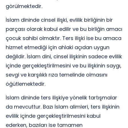
görülmektedir.
İslam dininde cinsel ilişki, evlilik birliğinin bir
parçası olarak kabul edilir ve bu birliğin amacı
çocuk sahibi olmaktır. Ters ilişki ise bu amaca
hizmet etmediği için ahlaki açıdan uygun
değildir. İslam dini, cinsel ilişkinin sadece evlilik
içinde gerçekleştirilmesini ve bu ilişkinin saygı,
sevgi ve karşılıklı rıza temelinde olmasını
öğütlemektedir.
İslam dininde ters ilişkiye yönelik tartışmalar
da mevcuttur. Bazı İslam alimleri, ters ilişkinin
evlilik içinde gerçekleştirilmesini kabul
ederken, bazıları ise tamamen