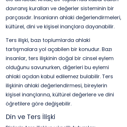
davranış kuralları ve değerler sisteminin bir
parçasıdır. İnsanların ahlaki değerlendirmeleri,
kültürel, dini ve kişisel inançlara dayanabilir.
Ters ilişki, bazı toplumlarda ahlaki
tartışmalara yol açabilen bir konudur. Bazı
insanlar, ters ilişkinin doğal bir cinsel eylem
olduğunu savunurken, diğerleri bu eylemi
ahlaki açıdan kabul edilemez bulabilir. Ters
ilişkinin ahlaki değerlendirmesi, bireylerin
kişisel inançlarına, kültürel değerlere ve dini
öğretilere göre değişebilir.
Din ve Ters İlişki