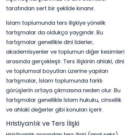
tarafından sert bir şekilde kınanır.
İslam toplumunda ters ilişkiye yönelik
tartışmalar da oldukça yaygındır. Bu
tartışmalar genellikle dini liderler,
akademisyenler ve toplumun diğer kesimleri
arasında gerçekleşir. Ters ilişkinin ahlaki, dini
ve toplumsal boyutları üzerine yapılan
tartışmalar, İslam toplumunda farklı
görüşlerin ortaya çıkmasına neden olur. Bu
tartışmalar genellikle İslam hukuku, cinsellik
ve ahlaki değerler gibi konuları içerir.
Hristiyanlık ve Ters İlişki
Hristiyanlık açısından ters ilişki (anal seks),