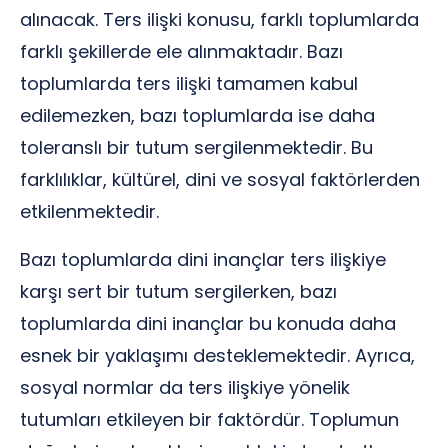
alınacak. Ters ilişki konusu, farklı toplumlarda
farklı şekillerde ele alınmaktadır. Bazı
toplumlarda ters ilişki tamamen kabul
edilemezken, bazı toplumlarda ise daha
toleranslı bir tutum sergilenmektedir. Bu
farklılıklar, kültürel, dini ve sosyal faktörlerden
etkilenmektedir.
Bazı toplumlarda dini inançlar ters ilişkiye
karşı sert bir tutum sergilerken, bazı
toplumlarda dini inançlar bu konuda daha
esnek bir yaklaşımı desteklemektedir. Ayrıca,
sosyal normlar da ters ilişkiye yönelik
tutumları etkileyen bir faktördür. Toplumun