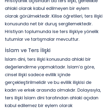
Hristiyanlık açısından da ters ilişki, genellikle
ahlaki olarak kabul edilmeyen bir eylem
olarak görülmektedir. Kilise öğretileri, ters ilişki
konusunda net bir duruş sergilemektedir.
Hristiyan toplumunda ise ters ilişkiye yönelik
tutumlar ve tartışmalar mevcuttur.
İslam ve Ters İlişki
İslam dini, ters ilişki konusunda ahlaki bir
değerlendirme yapmaktadır. İslam’a göre,
cinsel ilişki sadece evlilik içinde
gerçekleştirilmelidir ve bu evlilik ilişkisi de
kadın ve erkek arasında olmalıdır. Dolayısıyla,
ters ilişki İslam dini tarafından ahlaki açıdan
kabul edilemez bir eylem olarak