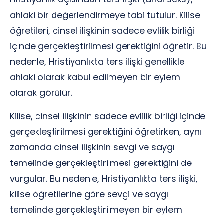
ahlaki bir değerlendirmeye tabi tutulur. Kilise
öğretileri, cinsel ilişkinin sadece evlilik birliği
içinde gerçekleştirilmesi gerektiğini öğretir. Bu
nedenle, Hristiyanlıkta ters ilişki genellikle
ahlaki olarak kabul edilmeyen bir eylem
olarak görülür.
Kilise, cinsel ilişkinin sadece evlilik birliği içinde
gerçekleştirilmesi gerektiğini öğretirken, aynı
zamanda cinsel ilişkinin sevgi ve saygı
temelinde gerçekleştirilmesi gerektiğini de
vurgular. Bu nedenle, Hristiyanlıkta ters ilişki,
kilise öğretilerine göre sevgi ve saygı
temelinde gerçekleştirilmeyen bir eylem