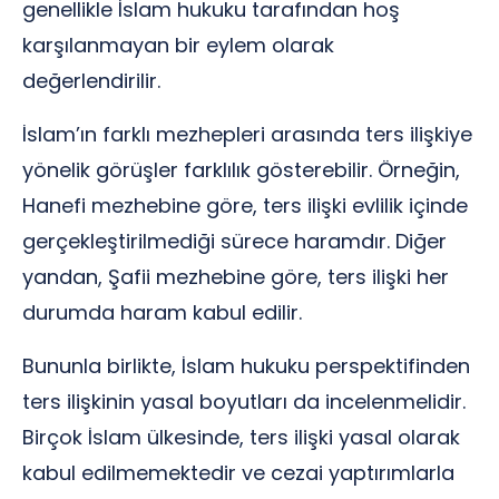
genellikle İslam hukuku tarafından hoş
karşılanmayan bir eylem olarak
değerlendirilir.
İslam’ın farklı mezhepleri arasında ters ilişkiye
yönelik görüşler farklılık gösterebilir. Örneğin,
Hanefi mezhebine göre, ters ilişki evlilik içinde
gerçekleştirilmediği sürece haramdır. Diğer
yandan, Şafii mezhebine göre, ters ilişki her
durumda haram kabul edilir.
Bununla birlikte, İslam hukuku perspektifinden
ters ilişkinin yasal boyutları da incelenmelidir.
Birçok İslam ülkesinde, ters ilişki yasal olarak
kabul edilmemektedir ve cezai yaptırımlarla