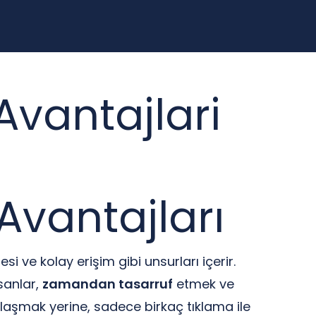
Avantajlari
Avantajları
si ve kolay erişim gibi unsurları içerir.
sanlar,
zamandan tasarruf
etmek ve
olaşmak yerine, sadece birkaç tıklama ile