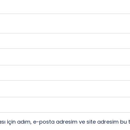
ı için adım, e-posta adresim ve site adresim bu t