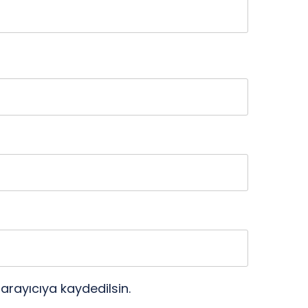
arayıcıya kaydedilsin.