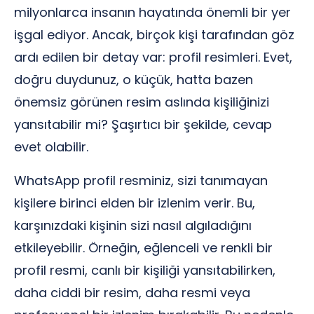
milyonlarca insanın hayatında önemli bir yer
işgal ediyor. Ancak, birçok kişi tarafından göz
ardı edilen bir detay var: profil resimleri. Evet,
doğru duydunuz, o küçük, hatta bazen
önemsiz görünen resim aslında kişiliğinizi
yansıtabilir mi? Şaşırtıcı bir şekilde, cevap
evet olabilir.
WhatsApp profil resminiz, sizi tanımayan
kişilere birinci elden bir izlenim verir. Bu,
karşınızdaki kişinin sizi nasıl algıladığını
etkileyebilir. Örneğin, eğlenceli ve renkli bir
profil resmi, canlı bir kişiliği yansıtabilirken,
daha ciddi bir resim, daha resmi veya