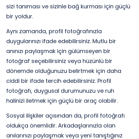
sizi tanıması ve sizinle bağ kurması için güçlü
bir yoldur.
Aynı zamanda, profil fotoğrafınızla
duygularınızı ifade edebilirsiniz. Mutlu bir
anınızı paylaşmak için gülümseyen bir
fotoğraf seçebilirsiniz veya hüzünlü bir
dönemde olduğunuzu belirtmek için daha
ciddi bir ifade tercih edebilirsiniz. Profil
fotoğrafı, duygusal durumunuzu ve ruh
halinizi iletmek için güçlü bir araç olabilir.
Sosyal ilişkiler açısından da, profil fotoğrafı
oldukça önemlidir. Arkadaşlarınızla olan
anılarınızı paylaşmak veya yeni tanıştığınız