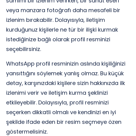
samimi bir izlenim verirken, bir sanat eseri
veya manzara fotoğrafı daha mesafeli bir
izlenim bırakabilir. Dolayısıyla, iletişim
kurduğunuz kişilerle ne tür bir ilişki kurmak
istediğinize bağlı olarak profil resminizi
seçebilirsiniz.
WhatsApp profil resminizin aslında kişiliğinizi
yansıttığını söylemek yanlış olmaz. Bu küçük
detay, karşınızdaki kişilere sizin hakkınızda ilk
izlenimi verir ve iletişim kurma şeklinizi
etkileyebilir. Dolayısıyla, profil resminizi
seçerken dikkatli olmalı ve kendinizi en iyi
şekilde ifade eden bir resim seçmeye özen
göstermelisiniz.