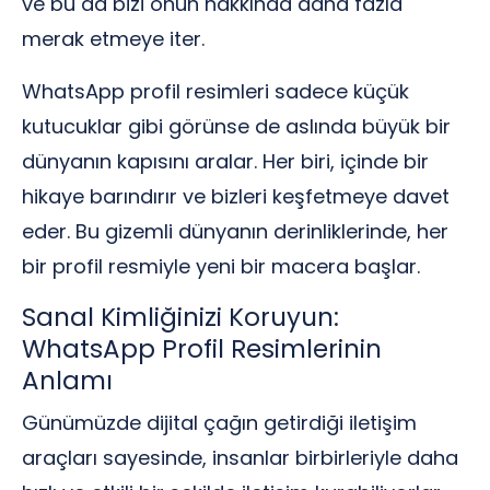
ve bu da bizi onun hakkında daha fazla
merak etmeye iter.
WhatsApp profil resimleri sadece küçük
kutucuklar gibi görünse de aslında büyük bir
dünyanın kapısını aralar. Her biri, içinde bir
hikaye barındırır ve bizleri keşfetmeye davet
eder. Bu gizemli dünyanın derinliklerinde, her
bir profil resmiyle yeni bir macera başlar.
Sanal Kimliğinizi Koruyun:
WhatsApp Profil Resimlerinin
Anlamı
Günümüzde dijital çağın getirdiği iletişim
araçları sayesinde, insanlar birbirleriyle daha