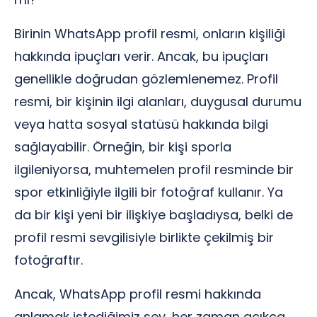
Birinin WhatsApp profil resmi, onların kişiliği
hakkında ipuçları verir. Ancak, bu ipuçları
genellikle doğrudan gözlemlenemez. Profil
resmi, bir kişinin ilgi alanları, duygusal durumu
veya hatta sosyal statüsü hakkında bilgi
sağlayabilir. Örneğin, bir kişi sporla
ilgileniyorsa, muhtemelen profil resminde bir
spor etkinliğiyle ilgili bir fotoğraf kullanır. Ya
da bir kişi yeni bir ilişkiye başladıysa, belki de
profil resmi sevgilisiyle birlikte çekilmiş bir
fotoğraftır.
Ancak, WhatsApp profil resmi hakkında
anlamak istediğimiz şey, her zaman açıkça