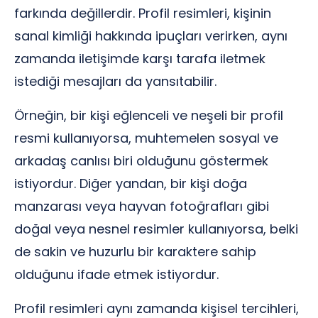
farkında değillerdir. Profil resimleri, kişinin
sanal kimliği hakkında ipuçları verirken, aynı
zamanda iletişimde karşı tarafa iletmek
istediği mesajları da yansıtabilir.
Örneğin, bir kişi eğlenceli ve neşeli bir profil
resmi kullanıyorsa, muhtemelen sosyal ve
arkadaş canlısı biri olduğunu göstermek
istiyordur. Diğer yandan, bir kişi doğa
manzarası veya hayvan fotoğrafları gibi
doğal veya nesnel resimler kullanıyorsa, belki
de sakin ve huzurlu bir karaktere sahip
olduğunu ifade etmek istiyordur.
Profil resimleri aynı zamanda kişisel tercihleri,