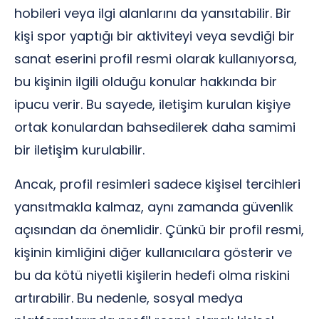
hobileri veya ilgi alanlarını da yansıtabilir. Bir
kişi spor yaptığı bir aktiviteyi veya sevdiği bir
sanat eserini profil resmi olarak kullanıyorsa,
bu kişinin ilgili olduğu konular hakkında bir
ipucu verir. Bu sayede, iletişim kurulan kişiye
ortak konulardan bahsedilerek daha samimi
bir iletişim kurulabilir.
Ancak, profil resimleri sadece kişisel tercihleri
yansıtmakla kalmaz, aynı zamanda güvenlik
açısından da önemlidir. Çünkü bir profil resmi,
kişinin kimliğini diğer kullanıcılara gösterir ve
bu da kötü niyetli kişilerin hedefi olma riskini
artırabilir. Bu nedenle, sosyal medya