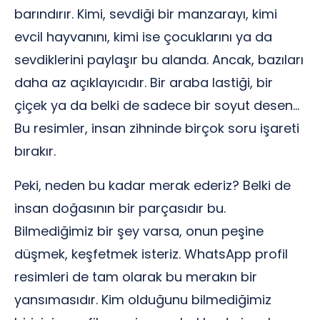
barındırır. Kimi, sevdiği bir manzarayı, kimi
evcil hayvanını, kimi ise çocuklarını ya da
sevdiklerini paylaşır bu alanda. Ancak, bazıları
daha az açıklayıcıdır. Bir araba lastiği, bir
çiçek ya da belki de sadece bir soyut desen…
Bu resimler, insan zihninde birçok soru işareti
bırakır.
Peki, neden bu kadar merak ederiz? Belki de
insan doğasının bir parçasıdır bu.
Bilmediğimiz bir şey varsa, onun peşine
düşmek, keşfetmek isteriz. WhatsApp profil
resimleri de tam olarak bu merakın bir
yansımasıdır. Kim olduğunu bilmediğimiz