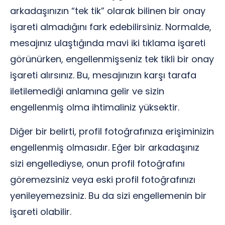
arkadaşınızın “tek tik” olarak bilinen bir onay
işareti almadığını fark edebilirsiniz. Normalde,
mesajınız ulaştığında mavi iki tıklama işareti
görünürken, engellenmişseniz tek tikli bir onay
işareti alırsınız. Bu, mesajınızın karşı tarafa
iletilemediği anlamına gelir ve sizin
engellenmiş olma ihtimaliniz yüksektir.
Diğer bir belirti, profil fotoğrafınıza erişiminizin
engellenmiş olmasıdır. Eğer bir arkadaşınız
sizi engellediyse, onun profil fotoğrafını
göremezsiniz veya eski profil fotoğrafınızı
yenileyemezsiniz. Bu da sizi engellemenin bir
işareti olabilir.