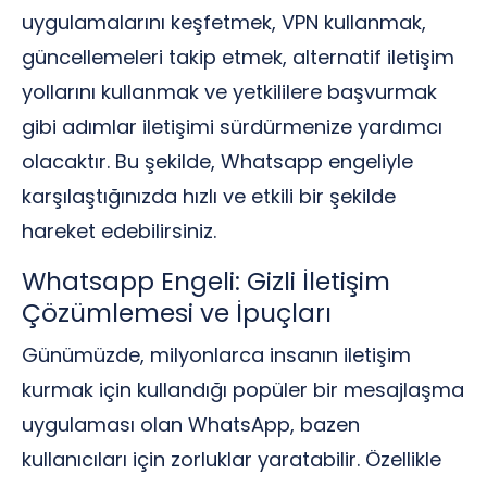
uygulamalarını keşfetmek, VPN kullanmak,
güncellemeleri takip etmek, alternatif iletişim
yollarını kullanmak ve yetkililere başvurmak
gibi adımlar iletişimi sürdürmenize yardımcı
olacaktır. Bu şekilde, Whatsapp engeliyle
karşılaştığınızda hızlı ve etkili bir şekilde
hareket edebilirsiniz.
Whatsapp Engeli: Gizli İletişim
Çözümlemesi ve İpuçları
Günümüzde, milyonlarca insanın iletişim
kurmak için kullandığı popüler bir mesajlaşma
uygulaması olan WhatsApp, bazen
kullanıcıları için zorluklar yaratabilir. Özellikle