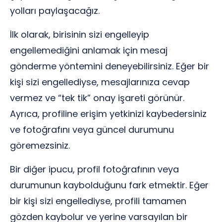
yolları paylaşacağız.
İlk olarak, birisinin sizi engelleyip
engellemediğini anlamak için mesaj
gönderme yöntemini deneyebilirsiniz. Eğer bir
kişi sizi engellediyse, mesajlarınıza cevap
vermez ve “tek tik” onay işareti görünür.
Ayrıca, profiline erişim yetkinizi kaybedersiniz
ve fotoğrafını veya güncel durumunu
göremezsiniz.
Bir diğer ipucu, profil fotoğrafının veya
durumunun kaybolduğunu fark etmektir. Eğer
bir kişi sizi engellediyse, profili tamamen
gözden kaybolur ve yerine varsayılan bir