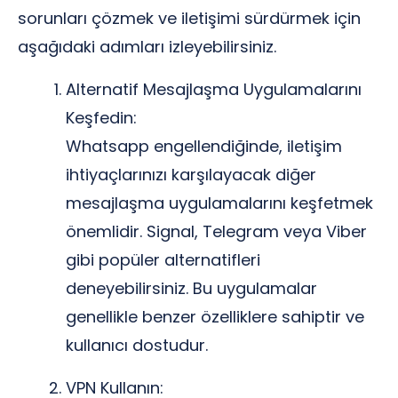
sorunları çözmek ve iletişimi sürdürmek için
aşağıdaki adımları izleyebilirsiniz.
Alternatif Mesajlaşma Uygulamalarını
Keşfedin:
Whatsapp engellendiğinde, iletişim
ihtiyaçlarınızı karşılayacak diğer
mesajlaşma uygulamalarını keşfetmek
önemlidir. Signal, Telegram veya Viber
gibi popüler alternatifleri
deneyebilirsiniz. Bu uygulamalar
genellikle benzer özelliklere sahiptir ve
kullanıcı dostudur.
VPN Kullanın: