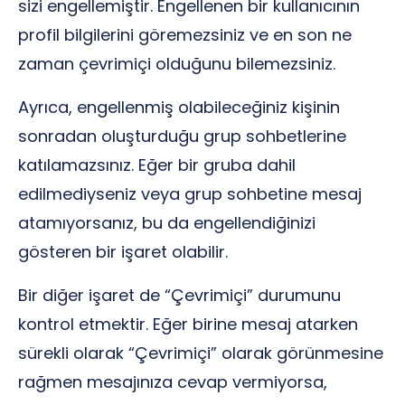
sizi engellemiştir. Engellenen bir kullanıcının
profil bilgilerini göremezsiniz ve en son ne
zaman çevrimiçi olduğunu bilemezsiniz.
Ayrıca, engellenmiş olabileceğiniz kişinin
sonradan oluşturduğu grup sohbetlerine
katılamazsınız. Eğer bir gruba dahil
edilmediyseniz veya grup sohbetine mesaj
atamıyorsanız, bu da engellendiğinizi
gösteren bir işaret olabilir.
Bir diğer işaret de “Çevrimiçi” durumunu
kontrol etmektir. Eğer birine mesaj atarken
sürekli olarak “Çevrimiçi” olarak görünmesine
rağmen mesajınıza cevap vermiyorsa,