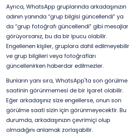
Ayrıca, WhatsApp gruplarında arkadaşınızın
adının yanında “grup bilgisi güncellendi” ya
da “grup fotoğrafı güncellendi” gibi mesajlar
görüyorsanız, bu da bir ipucu olabilir.
Engellenen kişiler, gruplara dahil edilmeyebilir
ve grup bilgileri veya fotoğrafları
güncellenirken haberdar edilmezler.
Bunların yanı sıra, WhatsApp'ta son görülme
saatinin görünmemesi de bir işaret olabilir.
Eğer arkadaşınız size engellerse, onun son
görülme saati sizin için görünmeyecektir. Bu
durumda, arkadaşınızın çevrimiçi olup
olmadığını anlamak zorlaşabilir.