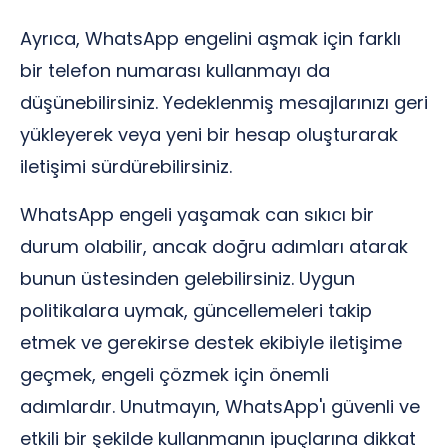
Ayrıca, WhatsApp engelini aşmak için farklı
bir telefon numarası kullanmayı da
düşünebilirsiniz. Yedeklenmiş mesajlarınızı geri
yükleyerek veya yeni bir hesap oluşturarak
iletişimi sürdürebilirsiniz.
WhatsApp engeli yaşamak can sıkıcı bir
durum olabilir, ancak doğru adımları atarak
bunun üstesinden gelebilirsiniz. Uygun
politikalara uymak, güncellemeleri takip
etmek ve gerekirse destek ekibiyle iletişime
geçmek, engeli çözmek için önemli
adımlardır. Unutmayın, WhatsApp'ı güvenli ve
etkili bir şekilde kullanmanın ipuçlarına dikkat