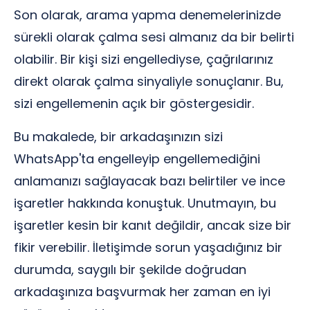
Son olarak, arama yapma denemelerinizde
sürekli olarak çalma sesi almanız da bir belirti
olabilir. Bir kişi sizi engellediyse, çağrılarınız
direkt olarak çalma sinyaliyle sonuçlanır. Bu,
sizi engellemenin açık bir göstergesidir.
Bu makalede, bir arkadaşınızın sizi
WhatsApp'ta engelleyip engellemediğini
anlamanızı sağlayacak bazı belirtiler ve ince
işaretler hakkında konuştuk. Unutmayın, bu
işaretler kesin bir kanıt değildir, ancak size bir
fikir verebilir. İletişimde sorun yaşadığınız bir
durumda, saygılı bir şekilde doğrudan
arkadaşınıza başvurmak her zaman en iyi