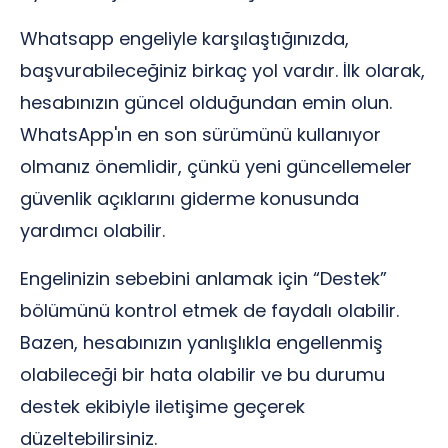
Whatsapp engeliyle karşılaştığınızda,
başvurabileceğiniz birkaç yol vardır. İlk olarak,
hesabınızın güncel olduğundan emin olun.
WhatsApp'ın en son sürümünü kullanıyor
olmanız önemlidir, çünkü yeni güncellemeler
güvenlik açıklarını giderme konusunda
yardımcı olabilir.
Engelinizin sebebini anlamak için “Destek”
bölümünü kontrol etmek de faydalı olabilir.
Bazen, hesabınızın yanlışlıkla engellenmiş
olabileceği bir hata olabilir ve bu durumu
destek ekibiyle iletişime geçerek
düzeltebilirsiniz.