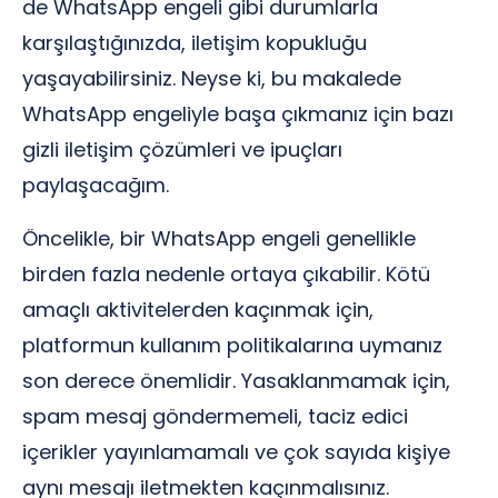
de WhatsApp engeli gibi durumlarla
karşılaştığınızda, iletişim kopukluğu
yaşayabilirsiniz. Neyse ki, bu makalede
WhatsApp engeliyle başa çıkmanız için bazı
gizli iletişim çözümleri ve ipuçları
paylaşacağım.
Öncelikle, bir WhatsApp engeli genellikle
birden fazla nedenle ortaya çıkabilir. Kötü
amaçlı aktivitelerden kaçınmak için,
platformun kullanım politikalarına uymanız
son derece önemlidir. Yasaklanmamak için,
spam mesaj göndermemeli, taciz edici
içerikler yayınlamamalı ve çok sayıda kişiye
aynı mesajı iletmekten kaçınmalısınız.