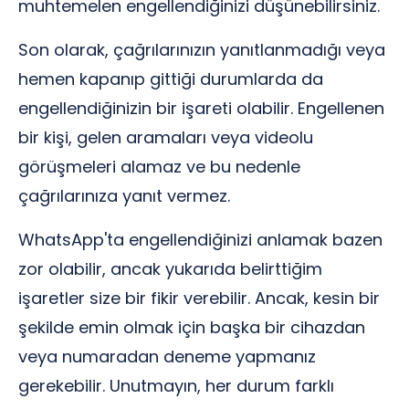
muhtemelen engellendiğinizi düşünebilirsiniz.
Son olarak, çağrılarınızın yanıtlanmadığı veya
hemen kapanıp gittiği durumlarda da
engellendiğinizin bir işareti olabilir. Engellenen
bir kişi, gelen aramaları veya videolu
görüşmeleri alamaz ve bu nedenle
çağrılarınıza yanıt vermez.
WhatsApp'ta engellendiğinizi anlamak bazen
zor olabilir, ancak yukarıda belirttiğim
işaretler size bir fikir verebilir. Ancak, kesin bir
şekilde emin olmak için başka bir cihazdan
veya numaradan deneme yapmanız
gerekebilir. Unutmayın, her durum farklı