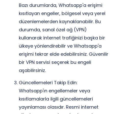
Bazı durumlarda, Whatsapp'a erişimi
kısıtlayan engeller, bölgesel veya yerel
düzenlemelerden kaynaklanabilir. Bu
durumda, sanal özel ağ (VPN)
kullanarak internet trafiğinizi başka bir
ülkeye yönlendirebilir ve Whatsapp'a
erişimi tekrar elde edebilirsiniz. Güvenilir
bir VPN servisi seçerek bu engeli
aşabilirsiniz.
Güncellemeleri Takip Edin:
Whatsapp'ın engellemeler veya
kısıtlamalarla ilgili güncellemeleri
yayınlaması olasıdır. Resmi internet