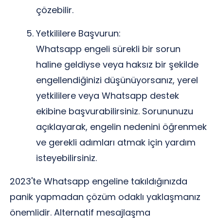
çözebilir.
Yetkililere Başvurun:
Whatsapp engeli sürekli bir sorun
haline geldiyse veya haksız bir şekilde
engellendiğinizi düşünüyorsanız, yerel
yetkililere veya Whatsapp destek
ekibine başvurabilirsiniz. Sorununuzu
açıklayarak, engelin nedenini öğrenmek
ve gerekli adımları atmak için yardım
isteyebilirsiniz.
2023'te Whatsapp engeline takıldığınızda
panik yapmadan çözüm odaklı yaklaşmanız
önemlidir. Alternatif mesajlaşma