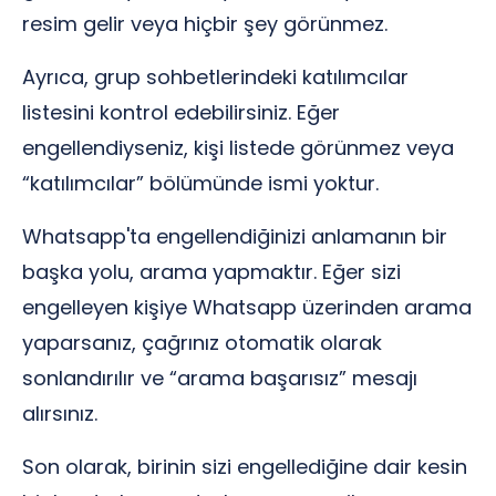
resim gelir veya hiçbir şey görünmez.
Ayrıca, grup sohbetlerindeki katılımcılar
listesini kontrol edebilirsiniz. Eğer
engellendiyseniz, kişi listede görünmez veya
“katılımcılar” bölümünde ismi yoktur.
Whatsapp'ta engellendiğinizi anlamanın bir
başka yolu, arama yapmaktır. Eğer sizi
engelleyen kişiye Whatsapp üzerinden arama
yaparsanız, çağrınız otomatik olarak
sonlandırılır ve “arama başarısız” mesajı
alırsınız.
Son olarak, birinin sizi engellediğine dair kesin