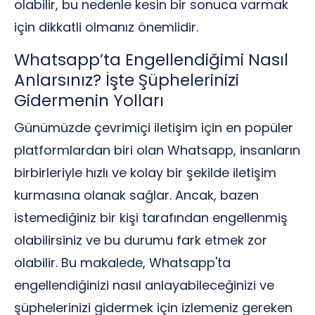
olabilir, bu nedenle kesin bir sonuca varmak
için dikkatli olmanız önemlidir.
Whatsapp’ta Engellendiğimi Nasıl
Anlarsınız? İşte Şüphelerinizi
Gidermenin Yolları
Günümüzde çevrimiçi iletişim için en popüler
platformlardan biri olan Whatsapp, insanların
birbirleriyle hızlı ve kolay bir şekilde iletişim
kurmasına olanak sağlar. Ancak, bazen
istemediğiniz bir kişi tarafından engellenmiş
olabilirsiniz ve bu durumu fark etmek zor
olabilir. Bu makalede, Whatsapp'ta
engellendiğinizi nasıl anlayabileceğinizi ve
şüphelerinizi gidermek için izlemeniz gereken