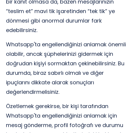
bir kanıt olmasa da, bazen mesajlarınızın
“teslim et” mavi tik işaretinden “tek tik” ye
dönmesi gibi anormal durumlar fark
edebilirsiniz.
Whatsapp'ta engellendiğinizi anlamak önemli
olabilir, ancak şüphelerinizi gidermek için
doğrudan kişiyi sormaktan çekinebilirsiniz. Bu
durumda, biraz sabırlı olmalı ve diğer
ipuçlarını dikkate alarak sonuçları
değerlendirmelisiniz.
Özetlemek gerekirse, bir kişi tarafından
Whatsapp'ta engellendiğinizi anlamak için
mesaj gönderme, profil fotoğrafı ve durumu