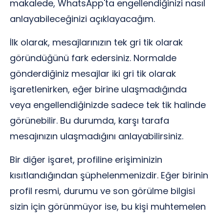
makalede, WhatsApp'ta engellendiğinizi nasıl
anlayabileceğinizi açıklayacağım.
İlk olarak, mesajlarınızın tek gri tik olarak
göründüğünü fark edersiniz. Normalde
gönderdiğiniz mesajlar iki gri tik olarak
işaretlenirken, eğer birine ulaşmadığında
veya engellendiğinizde sadece tek tik halinde
görünebilir. Bu durumda, karşı tarafa
mesajınızın ulaşmadığını anlayabilirsiniz.
Bir diğer işaret, profiline erişiminizin
kısıtlandığından şüphelenmenizdir. Eğer birinin
profil resmi, durumu ve son görülme bilgisi
sizin için görünmüyor ise, bu kişi muhtemelen