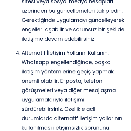
sitesi veya sosyal medya hesapları
üzerinden bu güncellemeleri takip edin.
Gerektiğinde uygulamayı güncelleyerek
engelleri aşabilir ve sorunsuz bir şekilde
iletişime devam edebilirsiniz.
Alternatif İletişim Yollarını Kullanın:
Whatsapp engellendiğinde, başka
iletişim yöntemlerine geçiş yapmak
önemli olabilir. E-posta, telefon
görüşmeleri veya diğer mesajlaşma
uygulamalarıyla iletişimi
sürdürebilirsiniz. Özellikle acil
durumlarda alternatif iletişim yollarının
kullanılması iletişimsizlik sorununu