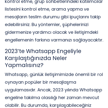
kontrol etme, grup sohbetlerindeki katılımcılar
listesini kontrol etme, arama yapma ve
mesajların teslim durumu gibi ipuçlarını takip
edebilirsiniz. Bu yöntemler, şüphelerinizi
gidermenize yardımcı olacak ve iletişimdeki
engellemenin farkına varmanızı sağlayacaktır.
2023’te Whatsapp Engeliyle
Karşılaştığınızda Neler
Yapmalısınız?
Whatsapp, günlük iletişimimizde önemli bir rol
oynayan popüler bir mesajlaşma
uygulamasıdır. Ancak, 2023 yılında Whatsapp
engeline takılma olasılığı her zaman mevcut
olabilir. Bu durumda, karşılaşabileceğiniz