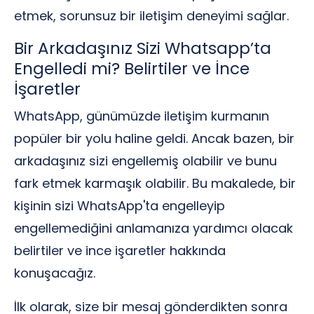
etmek, sorunsuz bir iletişim deneyimi sağlar.
Bir Arkadaşınız Sizi Whatsapp’ta
Engelledi mi? Belirtiler ve İnce
İşaretler
WhatsApp, günümüzde iletişim kurmanın
popüler bir yolu haline geldi. Ancak bazen, bir
arkadaşınız sizi engellemiş olabilir ve bunu
fark etmek karmaşık olabilir. Bu makalede, bir
kişinin sizi WhatsApp'ta engelleyip
engellemediğini anlamanıza yardımcı olacak
belirtiler ve ince işaretler hakkında
konuşacağız.
İlk olarak, size bir mesaj gönderdikten sonra