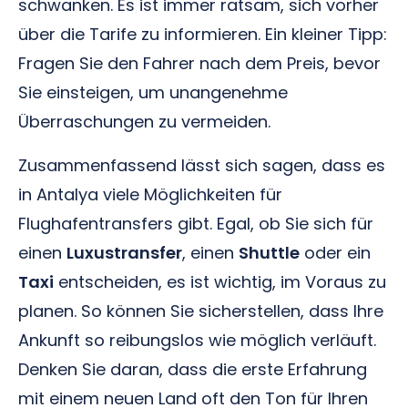
schwanken. Es ist immer ratsam, sich vorher
über die Tarife zu informieren. Ein kleiner Tipp:
Fragen Sie den Fahrer nach dem Preis, bevor
Sie einsteigen, um unangenehme
Überraschungen zu vermeiden.
Zusammenfassend lässt sich sagen, dass es
in Antalya viele Möglichkeiten für
Flughafentransfers gibt. Egal, ob Sie sich für
einen
Luxustransfer
, einen
Shuttle
oder ein
Taxi
entscheiden, es ist wichtig, im Voraus zu
planen. So können Sie sicherstellen, dass Ihre
Ankunft so reibungslos wie möglich verläuft.
Denken Sie daran, dass die erste Erfahrung
mit einem neuen Land oft den Ton für Ihren