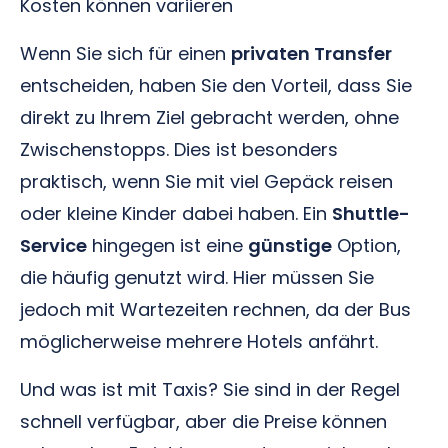
Kosten können variieren
Wenn Sie sich für einen
privaten Transfer
entscheiden, haben Sie den Vorteil, dass Sie
direkt zu Ihrem Ziel gebracht werden, ohne
Zwischenstopps. Dies ist besonders
praktisch, wenn Sie mit viel Gepäck reisen
oder kleine Kinder dabei haben. Ein
Shuttle-
Service
hingegen ist eine
günstige
Option,
die häufig genutzt wird. Hier müssen Sie
jedoch mit Wartezeiten rechnen, da der Bus
möglicherweise mehrere Hotels anfährt.
Und was ist mit Taxis? Sie sind in der Regel
schnell verfügbar, aber die Preise können