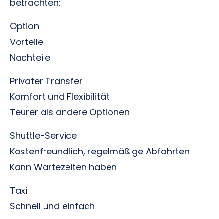
betrachten:
Option
Vorteile
Nachteile
Privater Transfer
Komfort und Flexibilität
Teurer als andere Optionen
Shuttle-Service
Kostenfreundlich, regelmäßige Abfahrten
Kann Wartezeiten haben
Taxi
Schnell und einfach