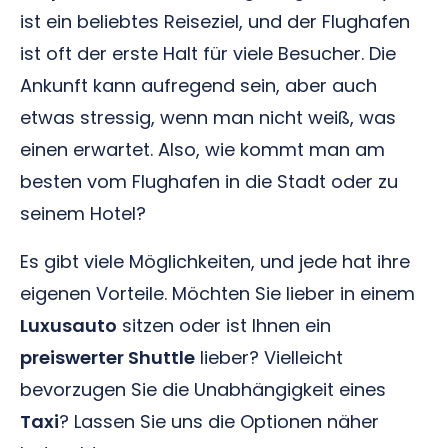
ist ein beliebtes Reiseziel, und der Flughafen
ist oft der erste Halt für viele Besucher. Die
Ankunft kann aufregend sein, aber auch
etwas stressig, wenn man nicht weiß, was
einen erwartet. Also, wie kommt man am
besten vom Flughafen in die Stadt oder zu
seinem Hotel?
Es gibt viele Möglichkeiten, und jede hat ihre
eigenen Vorteile. Möchten Sie lieber in einem
Luxusauto
sitzen oder ist Ihnen ein
preiswerter Shuttle
lieber? Vielleicht
bevorzugen Sie die Unabhängigkeit eines
Taxi
? Lassen Sie uns die Optionen näher