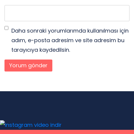
Daha sonraki yorumlarımda kullanılması için
adım, e-posta adresim ve site adresim bu
tarayıcıya kaydedilsin.