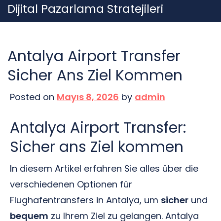
Skip
Dijital Pazarlama Stratejileri
to
content
Antalya Airport Transfer
Sicher Ans Ziel Kommen
Posted on
Mayıs 8, 2026
by
admin
Antalya Airport Transfer:
Sicher ans Ziel kommen
In diesem Artikel erfahren Sie alles über die
verschiedenen Optionen für
Flughafentransfers in Antalya, um
sicher
und
bequem
zu Ihrem Ziel zu gelangen. Antalya