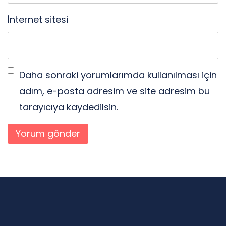
İnternet sitesi
Daha sonraki yorumlarımda kullanılması için
adım, e-posta adresim ve site adresim bu
tarayıcıya kaydedilsin.