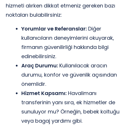
hizmeti alırken dikkat etmeniz gereken bazı
noktaları bulabilirsiniz:
Yorumlar ve Referanslar:
Diğer
kullanıcıların deneyimlerini okuyarak,
firmanın güvenilirliği hakkında bilgi
edinebilirsiniz.
Araç Durumu:
Kullanılacak aracın
durumu, konfor ve güvenlik açısından
önemlidir.
Hizmet Kapsamı:
Havalimanı
transferinin yanı sıra, ek hizmetler de
sunuluyor mu? Örneğin, bebek koltuğu
veya bagaj yardımı gibi.