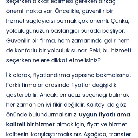
seçerken dikkat edilmesi gereken birkaç
önemli nokta var. Öncelikle, güvenilir bir
hizmet sağlayıcısı bulmak çok önemli. Çünkü,
yolculuğunuzun başlangıcı burada başlıyor.
Güvenilir bir firma, hem zamanında gelir hem
de konforlu bir yolculuk sunar. Peki, bu hizmeti
seçerken nelere dikkat etmelisiniz?
İlk olarak, fiyatlandırma yapısına bakmalısınız.
Farklı firmalar arasında fiyatlar değişiklik
gösterebilir. Ancak, en ucuz seçeneği bulmak
her zaman en iyi fikir değildir. Kaliteyi de göz
önünde bulundurmalısınız.
Uygun fiyatlı ama
kaliteli bir hizmet
almak için, fiyat ve hizmet
kalitesini karşılaştırmalısınız. Aşağıda, transfer